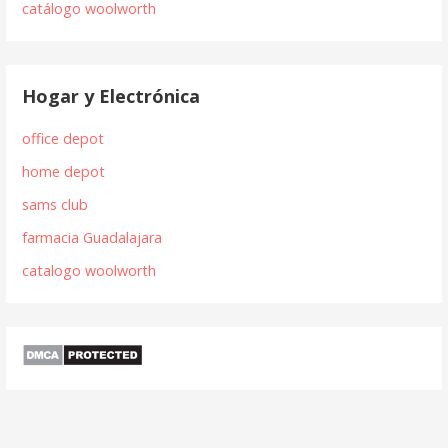
catálogo woolworth
Hogar y Electrónica
office depot
home depot
sams club
farmacia Guadalajara
catalogo woolworth