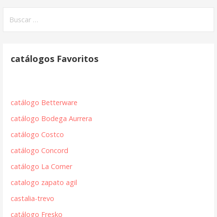
Buscar:
catálogos Favoritos
catálogo Betterware
catálogo Bodega Aurrera
catálogo Costco
catálogo Concord
catálogo La Comer
catalogo zapato agil
castalia-trevo
catálogo Fresko