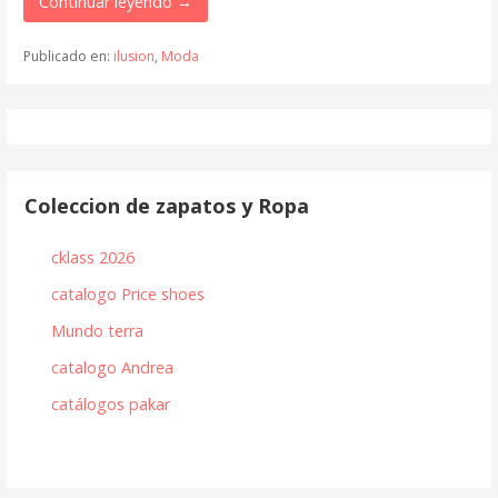
Continuar leyendo →
Publicado en:
ilusion
,
Moda
Coleccion de zapatos y Ropa
cklass 2026
catalogo Price shoes
Mundo terra
catalogo Andrea
catálogos pakar