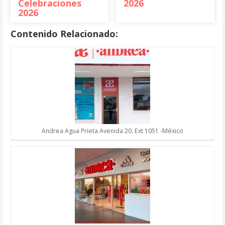
Celebraciones
2026
2026
Contenido Relacionado:
Andrea Agua Prieta Avenida 20. Ext 1051 -México