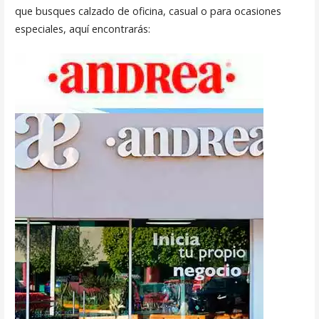
que busques calzado de oficina, casual o para ocasiones
especiales, aquí encontrarás: