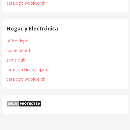
catálogo woolworth
Hogar y Electrónica
office depot
home depot
sams club
farmacia Guadalajara
catalogo woolworth