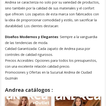
Andrea se caracteriza no solo por su variedad de productos,
sino también por la calidad de sus materiales y el confort
que ofrecen. Los zapatos de esta marca son fabricados con
la idea de proporcionar comodidad y estilo, sin sacrificar la
durabilidad. Los clientes destacan:
Diseños Modernos y Elegantes
: Siempre a la vanguardia
de las tendencias de moda.
Calidad Garantizada: Cada zapato de Andrea pasa por
controles de calidad rigurosos.
Precios Accesibles: Opciones para todos los presupuestos,
con una excelente relación calidad-precio.
Promociones y Ofertas en la Sucursal Andrea de Ciudad
Guzmán
Andrea catálogos :