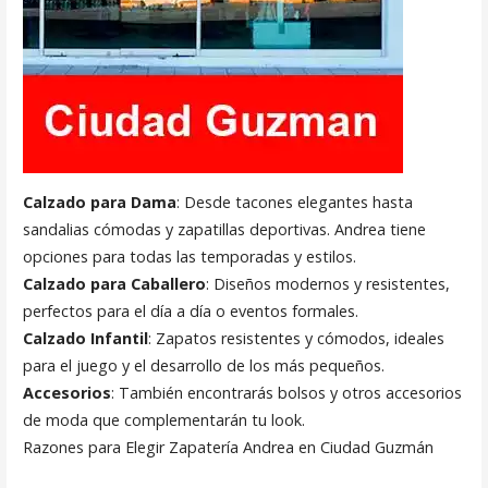
Calzado para Dama
: Desde tacones elegantes hasta
sandalias cómodas y zapatillas deportivas. Andrea tiene
opciones para todas las temporadas y estilos.
Calzado para Caballero
: Diseños modernos y resistentes,
perfectos para el día a día o eventos formales.
Calzado Infantil
: Zapatos resistentes y cómodos, ideales
para el juego y el desarrollo de los más pequeños.
Accesorios
: También encontrarás bolsos y otros accesorios
de moda que complementarán tu look.
Razones para Elegir Zapatería Andrea en Ciudad Guzmán