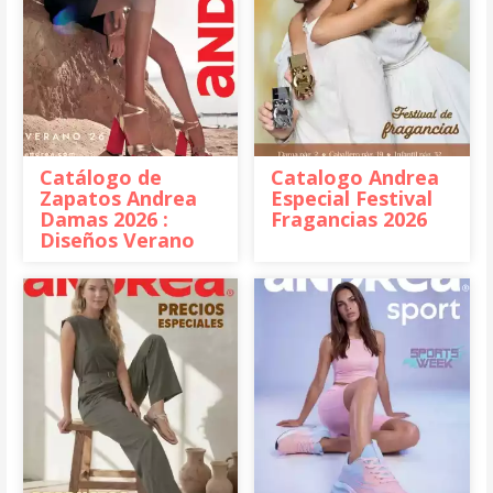
Catálogo de
Catalogo Andrea
Zapatos Andrea
Especial Festival
Damas 2026 :
Fragancias 2026
Diseños Verano