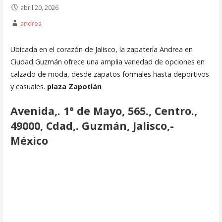
abril 20, 2026
andrea
Ubicada en el corazón de Jalisco, la zapatería Andrea en
Ciudad Guzmán ofrece una amplia variedad de opciones en
calzado de moda, desde zapatos formales hasta deportivos
y casuales.
plaza Zapotlán
Avenida,. 1° de Mayo, 565., Centro.,
49000, Cdad,. Guzmán, Jalisco,-
México