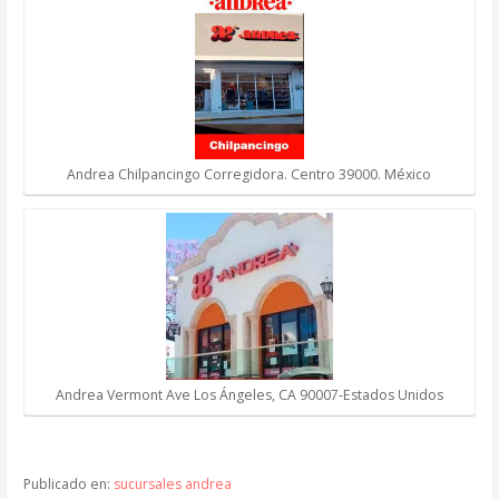
Andrea Chilpancingo Corregidora. Centro 39000. México
Andrea Vermont Ave Los Ángeles, CA 90007-Estados Unidos
Publicado en:
sucursales andrea