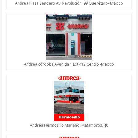
Andrea Plaza Sendero Av. Revolución, 99 Querétaro- México
Andrea córdoba Avenida 1 Ext 412 Centro -México
Andrea Hermosillo Mariano. Matamoros. 40