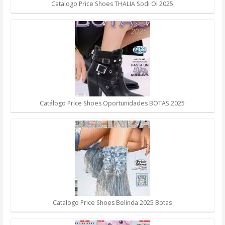
Catalogo Price Shoes THALIA Sodi OI 2025
Catálogo Price Shoes Oportunidades BOTAS 2025
Catalogo Price Shoes Belinda 2025 Botas