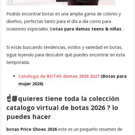
Podrás encontrar botas en una amplia gama de colores y
diseños, perfectas tanto para el día a día como para
ocasiones especiales. b
otas para damas teens & niñas
.
Si estás buscando tendencias, estilos y variedad en botas,
sigue leyendo para descubrir qué puedes encontrar en esta
temporada.
Catalogo de BOTAS damas 2026 2027
(Botas para
mujer 2026)
☝️📘
quieres tiene toda la colección
catalogo virtual de botas 2026 ? lo
puedes hacer
botas Price Shoes 2026
este es un pequeño resumen de