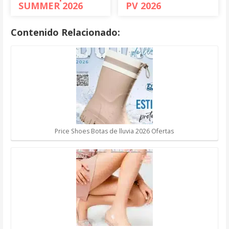
SUMMER 2026
PV 2026
Contenido Relacionado:
Price Shoes Botas de lluvia 2026 Ofertas