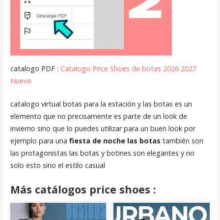
catalogo PDF :
Catalogo Price Shoes de botas 2026 2027
Nuevo
catalogo virtual botas para la estación y las botas es un
elemento que no precisamente es parte de un look de
invierno sino que lo puedes utilizar para un buen look por
ejemplo para una
fiesta de noche las botas
también son
las protagonistas las botas y botines son elegantes y no
solo esto sino el estilo casual
Más catálogos price shoes :