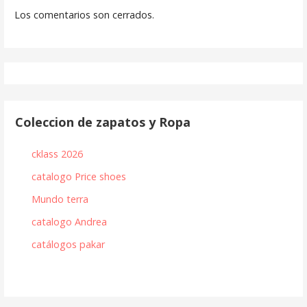
Los comentarios son cerrados.
Coleccion de zapatos y Ropa
cklass 2026
catalogo Price shoes
Mundo terra
catalogo Andrea
catálogos pakar