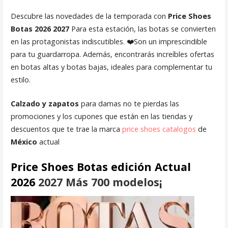
Descubre las novedades de la temporada con
Price Shoes
Botas 2026 2027
Para esta estación, las botas se convierten
en las protagonistas indiscutibles. ❤️Son un imprescindible
para tu guardarropa. Además, encontrarás increíbles ofertas
en botas altas y botas bajas, ideales para complementar tu
estilo.
Calzado y zapatos
para damas no te pierdas las
promociones y los cupones que están en las tiendas y
descuentos que te trae la marca
price shoes catalogos
de
México
actual
Price Shoes
Botas
edición Actual
2026
2027 Más 700 modelos¡