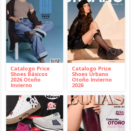
Catalogo Price
Catalogo Price
Shoes Básicos
Shoes Urbano
2026 Otoño
Otoño Invierno
Invierno
2026