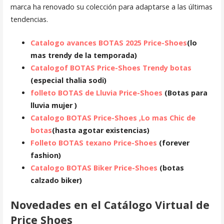
marca ha renovado su colección para adaptarse a las últimas
tendencias.
Catalogo avances BOTAS 2025 Price-Shoes
(lo
mas trendy de la temporada)
Catalogof BOTAS Price-Shoes Trendy botas
(especial thalia sodi)
folleto BOTAS de Lluvia Price-Shoes
(Botas para
lluvia mujer )
Catalogo BOTAS Price-Shoes ,Lo mas Chic de
botas
(hasta agotar existencias)
Folleto BOTAS texano Price-Shoes
(forever
fashion)
Catalogo BOTAS Biker Price-Shoes
(botas
calzado biker)
Novedades en el Catálogo Virtual de
Price Shoes