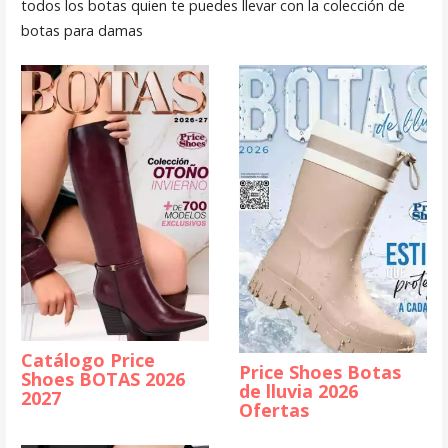
todos los botas quien te puedes llevar con la colección de
botas para damas
Catálogo Price
Price Shoes Botas
Shoes BOTAS 2026
de lluvia 2026
2027
Ofertas