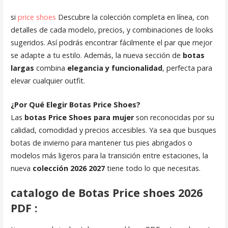
si
price shoes
Descubre la colección completa en línea, con
detalles de cada modelo, precios, y combinaciones de looks
sugeridos. Así podrás encontrar fácilmente el par que mejor
se adapte a tu estilo. Además, la nueva sección de
botas
largas
combina
elegancia y funcionalidad
, perfecta para
elevar cualquier outfit.
¿Por Qué Elegir Botas Price Shoes?
Las
botas Price Shoes para mujer
son reconocidas por su
calidad, comodidad y precios accesibles. Ya sea que busques
botas de invierno para mantener tus pies abrigados o
modelos más ligeros para la transición entre estaciones, la
nueva
colección 2026 2027
tiene todo lo que necesitas.
catalogo de Botas Price shoes 2026
PDF :