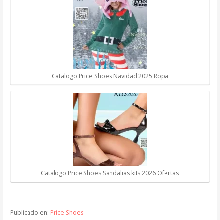
Catalogo Price Shoes Navidad 2025 Ropa
Catalogo Price Shoes Sandalias kits 2026 Ofertas
Publicado en:
Price Shoes