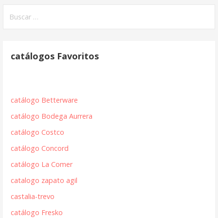
Buscar:
catálogos Favoritos
catálogo Betterware
catálogo Bodega Aurrera
catálogo Costco
catálogo Concord
catálogo La Comer
catalogo zapato agil
castalia-trevo
catálogo Fresko