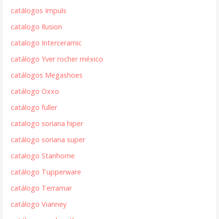
catálogos Impuls
catalogo Ilusion
catalogo Interceramic
catálogo Yver rocher méxico
catálogos Megashoes
catálogo Oxxo
catálogo fuller
catalogo soriana hiper
catálogo soriana super
catalogo Stanhome
catálogo Tupperware
catálogo Terramar
catálogo Vianney