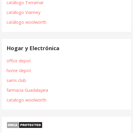
catálogo Terramar
catálogo Vianney
catálogo woolworth
Hogar y Electrónica
office depot
home depot
sams club
farmacia Guadalajara
catalogo woolworth