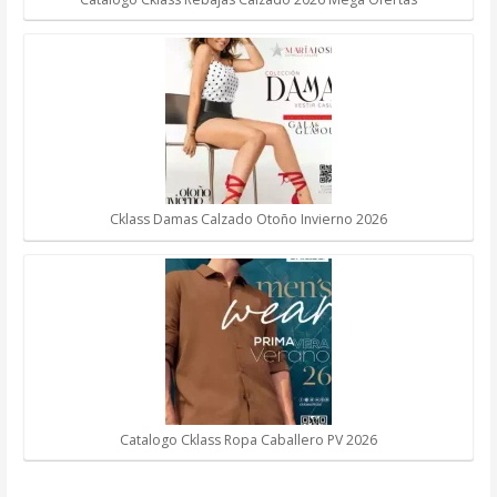
Cklass Damas Calzado Otoño Invierno 2026
Catalogo Cklass Ropa Caballero PV 2026