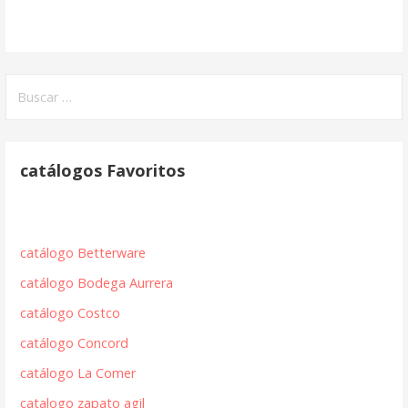
Buscar:
catálogos Favoritos
catálogo Betterware
catálogo Bodega Aurrera
catálogo Costco
catálogo Concord
catálogo La Comer
catalogo zapato agil