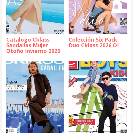
Catalogo Cklass
Colección Six Pack
Sandalias Mujer
Duo Cklass 2026 OI
Otoño Invierno 2026