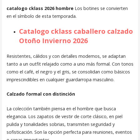
catalogo cklass 2026 hombre
Los botines se convierten
en el símbolo de esta temporada.
Catalogo cklass caballero calzado
Otoño Invierno 2026
Resistentes, cálidos y con detalles modernos, se adaptan
tanto a un outfit relajado como a uno más formal. Con tonos
como el café, el negro y el gris, se consolidan como básicos
imprescindibles en cualquier guardarropa masculino.
Calzado formal con distinción
La colección también piensa en el hombre que busca
elegancia. Los zapatos de vestir de corte clásico, en piel
pulida y tonalidades sobrias, transmiten seguridad y
sofisticación. Son la opción perfecta para reuniones, eventos
o cenas importantes.