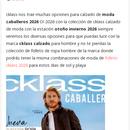
cklass nos trae muchas opciones para calzado de
moda
caballeros 2026
OI 2026 con la colección de cklass calzado
de moda con la estación
otoño invierno 2026
siempre
veremos los diversas opciones para que puedas lucir con la
marca
cklass calzado
para hombre y no te pierdas la
colección de folleto de ropa hombre de la marca donde
podrás tener la misma combinaciones de moda de
folleto
cklass 2026
para estos dias de sol y playa