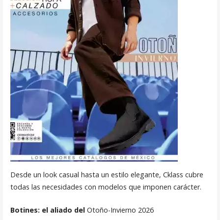
Desde un look casual hasta un estilo elegante, Cklass cubre
todas las necesidades con modelos que imponen carácter.
Botines: el aliado del
Otoño-Invierno 2026