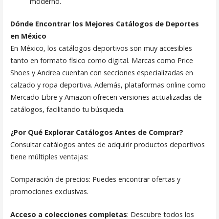
moderno.
Dónde Encontrar los Mejores Catálogos de Deportes
en México
En México, los catálogos deportivos son muy accesibles
tanto en formato físico como digital. Marcas como Price
Shoes y Andrea cuentan con secciones especializadas en
calzado y ropa deportiva. Además, plataformas online como
Mercado Libre y Amazon ofrecen versiones actualizadas de
catálogos, facilitando tu búsqueda.
¿Por Qué Explorar Catálogos Antes de Comprar?
Consultar catálogos antes de adquirir productos deportivos
tiene múltiples ventajas:
Comparación de precios: Puedes encontrar ofertas y
promociones exclusivas.
Acceso a colecciones completas
: Descubre todos los