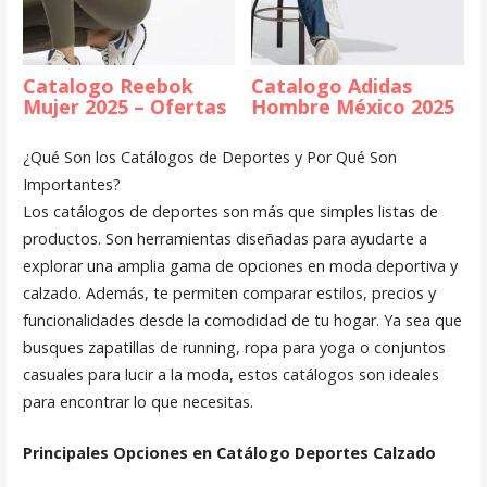
Catalogo Reebok
Catalogo Adidas
Mujer 2025 – Ofertas
Hombre México 2025
¿Qué Son los Catálogos de Deportes y Por Qué Son
Importantes?
Los catálogos de deportes son más que simples listas de
productos. Son herramientas diseñadas para ayudarte a
explorar una amplia gama de opciones en moda deportiva y
calzado. Además, te permiten comparar estilos, precios y
funcionalidades desde la comodidad de tu hogar. Ya sea que
busques zapatillas de running, ropa para yoga o conjuntos
casuales para lucir a la moda, estos catálogos son ideales
para encontrar lo que necesitas.
Principales Opciones en Catálogo Deportes Calzado