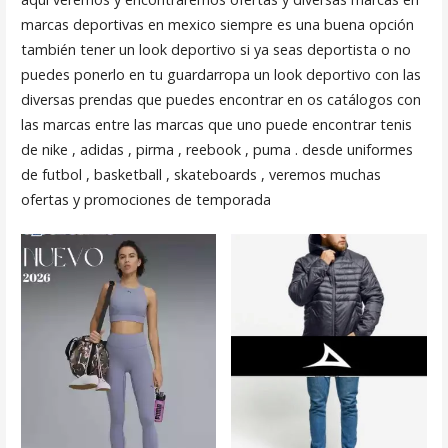
marcas deportivas en mexico siempre es una buena opción
también tener un look deportivo si ya seas deportista o no
puedes ponerlo en tu guardarropa un look deportivo con las
diversas prendas que puedes encontrar en os catálogos con
las marcas entre las marcas que uno puede encontrar tenis
de nike , adidas , pirma , reebook , puma . desde uniformes
de futbol , basketball , skateboards , veremos muchas
ofertas y promociones de temporada