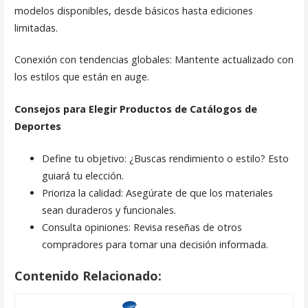
modelos disponibles, desde básicos hasta ediciones
limitadas.
Conexión con tendencias globales: Mantente actualizado con
los estilos que están en auge.
Consejos para Elegir Productos de Catálogos de
Deportes
Define tu objetivo: ¿Buscas rendimiento o estilo? Esto
guiará tu elección.
Prioriza la calidad: Asegúrate de que los materiales
sean duraderos y funcionales.
Consulta opiniones: Revisa reseñas de otros
compradores para tomar una decisión informada.
Contenido Relacionado: