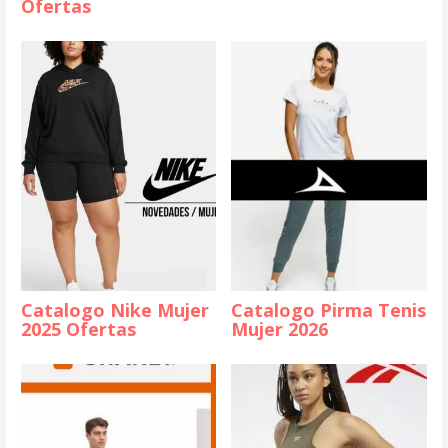
Ofertas
Catalogo Nike Mujer
Catalogo Pirma Tenis
2025 Ofertas
Mujer 2026