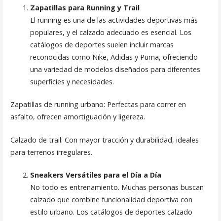
Zapatillas para Running y Trail
El running es una de las actividades deportivas más
populares, y el calzado adecuado es esencial. Los
catálogos de deportes suelen incluir marcas
reconocidas como Nike, Adidas y Puma, ofreciendo
una variedad de modelos diseñados para diferentes
superficies y necesidades.
Zapatillas de running urbano: Perfectas para correr en
asfalto, ofrecen amortiguación y ligereza.
Calzado de trail: Con mayor tracción y durabilidad, ideales
para terrenos irregulares.
Sneakers Versátiles para el Día a Día
No todo es entrenamiento. Muchas personas buscan
calzado que combine funcionalidad deportiva con
estilo urbano. Los catálogos de deportes calzado