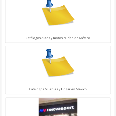
Catálogos Autos y motos ciudad de México
Catalogos Muebles y Hogar en Mexico