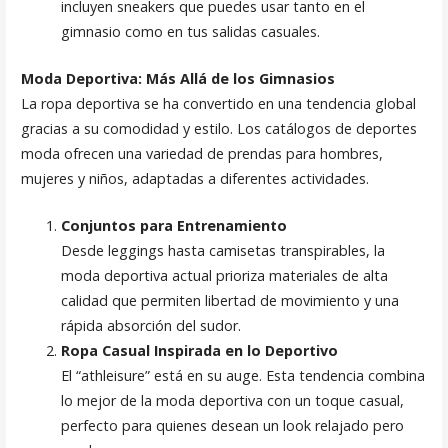
incluyen sneakers que puedes usar tanto en el
gimnasio como en tus salidas casuales.
Moda Deportiva: Más Allá de los Gimnasios
La ropa deportiva se ha convertido en una tendencia global
gracias a su comodidad y estilo. Los catálogos de deportes
moda ofrecen una variedad de prendas para hombres,
mujeres y niños, adaptadas a diferentes actividades.
Conjuntos para Entrenamiento
Desde leggings hasta camisetas transpirables, la
moda deportiva actual prioriza materiales de alta
calidad que permiten libertad de movimiento y una
rápida absorción del sudor.
Ropa Casual Inspirada en lo Deportivo
El “athleisure” está en su auge. Esta tendencia combina
lo mejor de la moda deportiva con un toque casual,
perfecto para quienes desean un look relajado pero