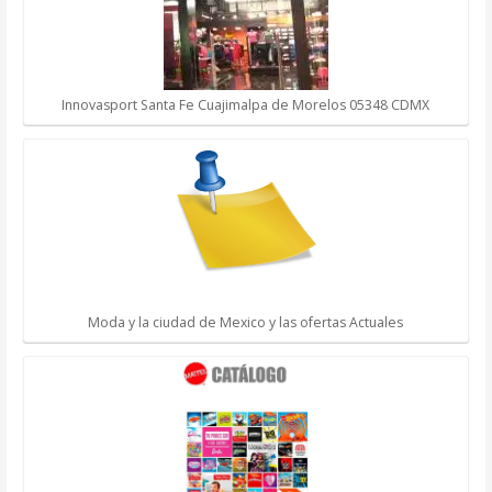
Innovasport Santa Fe Cuajimalpa de Morelos 05348 CDMX
Moda y la ciudad de Mexico y las ofertas Actuales