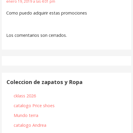
enero 19, 2019 a las 4:01 pm
Como puedo adquirir estas promociones
Los comentarios son cerrados.
Coleccion de zapatos y Ropa
cklass 2026
catalogo Price shoes
Mundo terra
catalogo Andrea