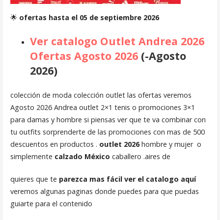
🌟
ofertas hasta el 05 de septiembre 2026
Ver catalogo Outlet Andrea 2026
Ofertas Agosto 2026
(-Agosto
2026)
colección de moda colección outlet las ofertas veremos
Agosto 2026 Andrea outlet 2×1 tenis o promociones 3×1
para damas y hombre si piensas ver que te va combinar con
tu outfits sorprenderte de las promociones con mas de 500
descuentos en productos .
outlet 2026
hombre y mujer o
simplemente
calzado México
caballero .aires de
quieres que te
parezca mas fácil ver el catalogo aquí
veremos algunas paginas donde puedes para que puedas
guiarte para el contenido