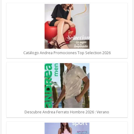
Catálogo Andrea Promociones Top Selection 2026
Descubre Andrea Ferrato Hombre 2026 : Verano