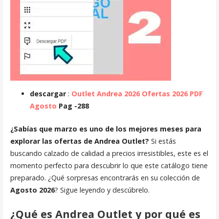
descargar
:
Outlet Andrea 2026 Ofertas 2026 PDF
Agosto
Pag
-288
¿Sabías que marzo es uno de los mejores meses para
explorar las ofertas de Andrea Outlet?
Si estás
buscando calzado de calidad a precios irresistibles, este es el
momento perfecto para descubrir lo que este catálogo tiene
preparado. ¿Qué sorpresas encontrarás en su colección de
Agosto 2026
? Sigue leyendo y descúbrelo.
¿Qué es Andrea Outlet y por qué es