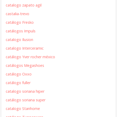
catalogo zapato agil
castalia-trevo
catálogo Fresko
catálogos Impuls
catalogo Ilusion
catalogo Interceramic
catálogo Yver rocher méxico
catálogos Megashoes
catálogo Oxxo
catálogo fuller
catalogo soriana hiper
catálogo soriana super
catalogo Stanhome