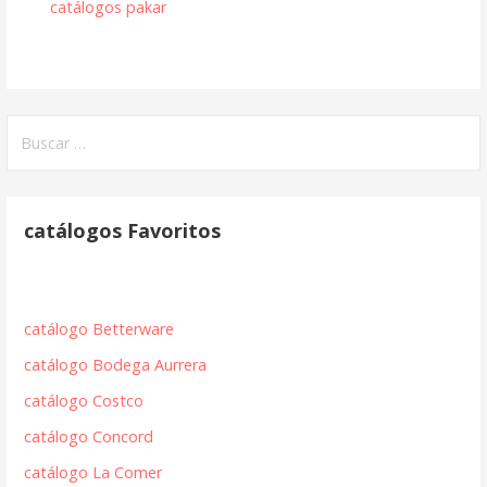
catálogos pakar
Buscar:
catálogos Favoritos
catálogo Betterware
catálogo Bodega Aurrera
catálogo Costco
catálogo Concord
catálogo La Comer