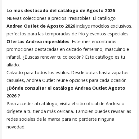
Lo más destacado del catálogo de Agosto 2026
Nuevas colecciones a precios irresistibles: El catálogo
Andrea Outlet de Agosto 2026
incluye modelos exclusivos,
perfectos para las temporadas de frío y eventos especiales.
Ofertas Andrea imperdibles
: Este mes encontrarás
promociones destacadas en calzado femenino, masculino e
infantil. ¿Buscas renovar tu colección? Este catálogo es tu
aliado.
Calzado para todos los estilos: Desde botas hasta zapatos
casuales, Andrea Outlet reúne opciones para cada ocasión.
¿Dónde consultar el catálogo Andrea Outlet Agosto
2026 ?
Para acceder al catálogo, visita el sitio oficial de Andrea o
dirígete a tu tienda más cercana. También puedes revisar las
redes sociales de la marca para no perderte ninguna
novedad.