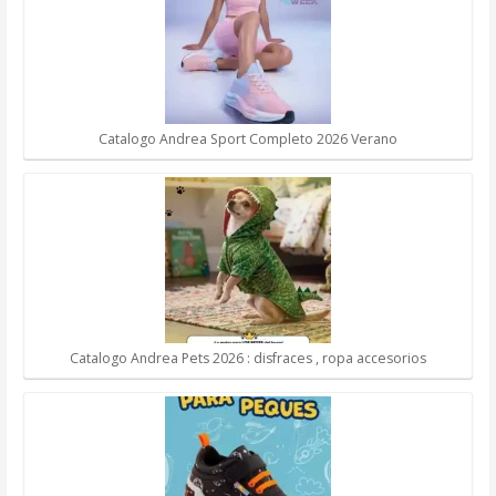
Catalogo Andrea Sport Completo 2026 Verano
Catalogo Andrea Pets 2026 : disfraces , ropa accesorios