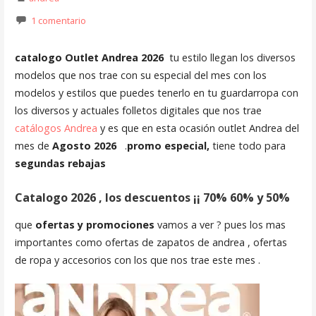
1 comentario
catalogo Outlet Andrea 2026
tu estilo llegan los diversos
modelos que nos trae con su especial del mes con los
modelos y estilos que puedes tenerlo en tu guardarropa con
los diversos y actuales folletos digitales que nos trae
catálogos Andrea
y es que en esta ocasión outlet Andrea del
mes de
Agosto 2026
.
promo especial,
tiene todo para
segundas rebajas
Catalogo 2026 , los descuentos ¡¡ 70% 60% y 50%
que
ofertas y promociones
vamos a ver ? pues los mas
importantes como ofertas de zapatos de andrea , ofertas
de ropa y accesorios con los que nos trae este mes .