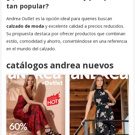
tan popular?
Andrea Outlet es la opción ideal para quienes buscan
calzado de moda
y excelente calidad a precios reducidos.
Su propuesta destaca por ofrecer productos que combinan
estilo, comodidad y ahorro, convirtiéndose en una referencia
en el mundo del calzado.
catálogos andrea nuevos