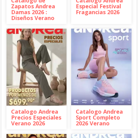
Catálogo de
Catalogo Andrea
Zapatos Andrea
Especial Festival
Damas 2026 :
Fragancias 2026
Diseños Verano
Catalogo Andrea
Catalogo Andrea
Precios Especiales
Sport Completo
Verano 2026
2026 Verano