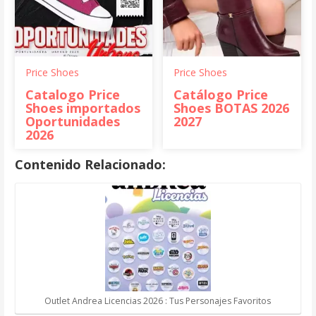
Price Shoes
Price Shoes
Catalogo Price
Catálogo Price
Shoes importados
Shoes BOTAS 2026
Oportunidades
2027
2026
Contenido Relacionado:
Outlet Andrea Licencias 2026 : Tus Personajes Favoritos