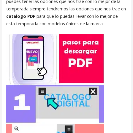
puedes tener las opciones que nos trae con lo mejor de la
temporada siempre tendremos las opciones que nos trae en
catalogo PDF
para que lo puedas llevar con lo mejor de
esta temporada con modelos únicos de la marca