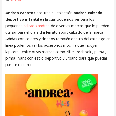
Andrea zapatos
nos trae su colección
andrea calzado
deportivo infantil
en la cual podemos ver para los
pequeños
calzado andrea
de diversas marcas que lo pueden
utilizar para el dia a dia ferrato sport calzado de la marca
Adidas con colores y diseños también dentro del catalogo en
linea podemos ver los accesorios mochila que incluyen
lapicera , entre otras marcas como Nike , reebook , puma ,
pirma , vans con estilo deportivo y urbano para que puedas
pasear o correr