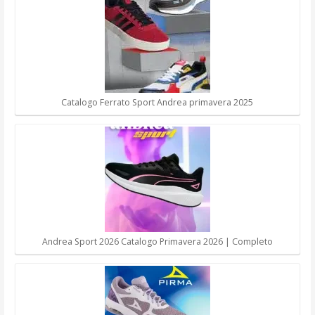
Catalogo Ferrato Sport Andrea primavera 2025
Andrea Sport 2026 Catalogo Primavera 2026 | Completo