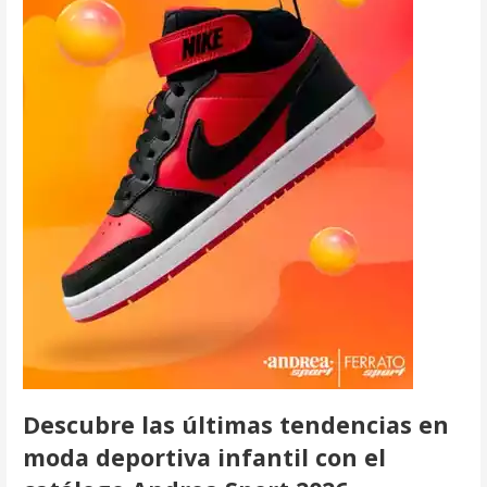
Descubre las últimas tendencias en
moda deportiva infantil con el