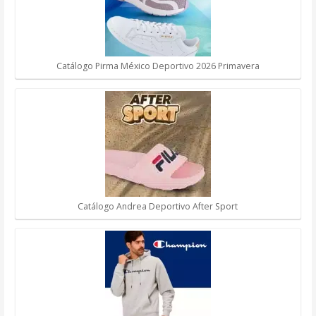
Catálogo Pirma México Deportivo 2026 Primavera
Catálogo Andrea Deportivo After Sport