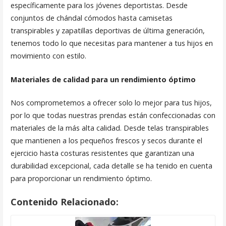
específicamente para los jóvenes deportistas. Desde
conjuntos de chándal cómodos hasta camisetas
transpirables y zapatillas deportivas de última generación,
tenemos todo lo que necesitas para mantener a tus hijos en
movimiento con estilo.
Materiales de calidad para un rendimiento óptimo
Nos comprometemos a ofrecer solo lo mejor para tus hijos,
por lo que todas nuestras prendas están confeccionadas con
materiales de la más alta calidad. Desde telas transpirables
que mantienen a los pequeños frescos y secos durante el
ejercicio hasta costuras resistentes que garantizan una
durabilidad excepcional, cada detalle se ha tenido en cuenta
para proporcionar un rendimiento óptimo.
Contenido Relacionado: