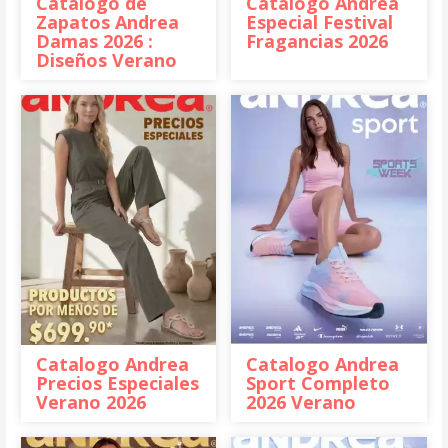
Catálogo de
Catalogo Andrea
Zapatos Andrea
Especial Festival
Damas 2026 :
Fragancias 2026
Diseños Verano
Catalogo Andrea
Catalogo Andrea
Precios Especiales
Sport Completo
Verano 2026
2026 Verano