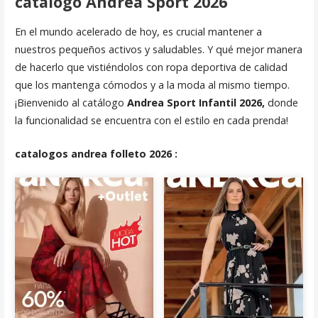
catálogo Andrea Sport 2026
En el mundo acelerado de hoy, es crucial mantener a
nuestros pequeños activos y saludables. Y qué mejor manera
de hacerlo que vistiéndolos con ropa deportiva de calidad
que los mantenga cómodos y a la moda al mismo tiempo.
¡Bienvenido al catálogo
Andrea Sport Infantil 2026,
donde
la funcionalidad se encuentra con el estilo en cada prenda!
catalogos andrea folleto 2026 :