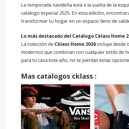
La temporada navideña está a la vuelta de la esq
catálogo especial 2025. En esta edición, encontr
transformar tu hogar en un espacio lleno de calidez
Lo más destacado del Catálogo Cklass Home 2
La colección de
Cklass Home 2026
incluye desde d
modernos que combinan con cualquier estilo de ho
para tu casa este año, no te pierdas estas opcione
Mas catalogos cklass :