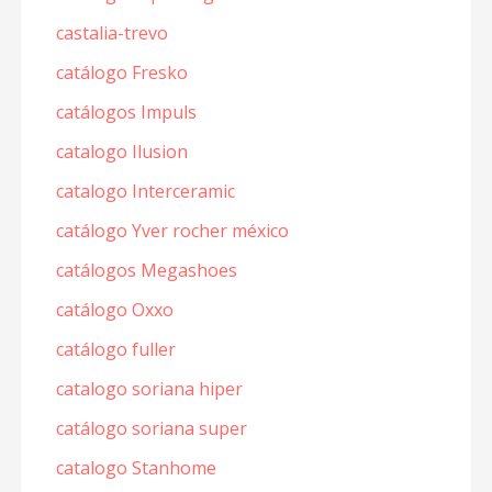
castalia-trevo
catálogo Fresko
catálogos Impuls
catalogo Ilusion
catalogo Interceramic
catálogo Yver rocher méxico
catálogos Megashoes
catálogo Oxxo
catálogo fuller
catalogo soriana hiper
catálogo soriana super
catalogo Stanhome