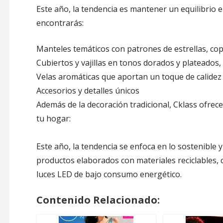
Este año, la tendencia es mantener un equilibrio e
encontrarás:
Manteles temáticos con patrones de estrellas, cop
Cubiertos y vajillas en tonos dorados y plateados,
Velas aromáticas que aportan un toque de calidez y
Accesorios y detalles únicos
Además de la decoración tradicional, Cklass ofrec
tu hogar:
Este año, la tendencia se enfoca en lo sostenible y
productos elaborados con materiales reciclables,
luces LED de bajo consumo energético.
Contenido Relacionado: