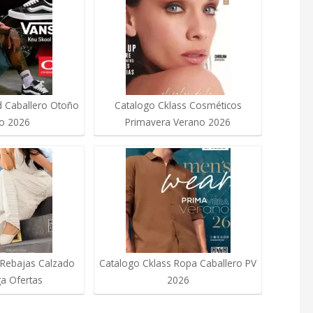
d Caballero Otoño
Catalogo Cklass Cosméticos
no 2026
Primavera Verano 2026
 Rebajas Calzado
Catalogo Cklass Ropa Caballero PV
a Ofertas
2026