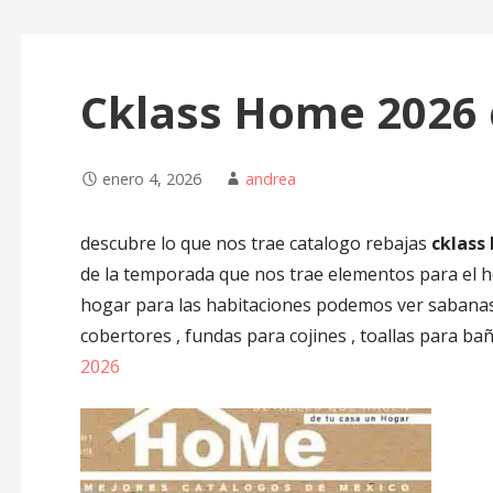
Cklass Home 2026 
enero 4, 2026
andrea
descubre lo que nos trae catalogo rebajas
cklass
de la temporada que nos trae elementos para el ho
hogar para las habitaciones podemos ver sabanas ,
cobertores , fundas para cojines , toallas para bañ
2026