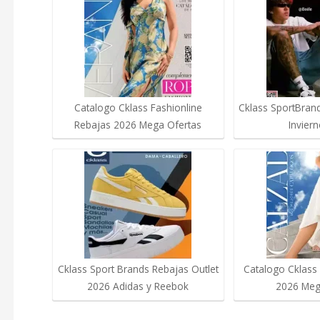
Catalogo Cklass Fashionline
Cklass SportBran
Rebajas 2026 Mega Ofertas
Invier
Cklass Sport Brands Rebajas Outlet
Catalogo Cklass
2026 Adidas y Reebok
2026 Meg