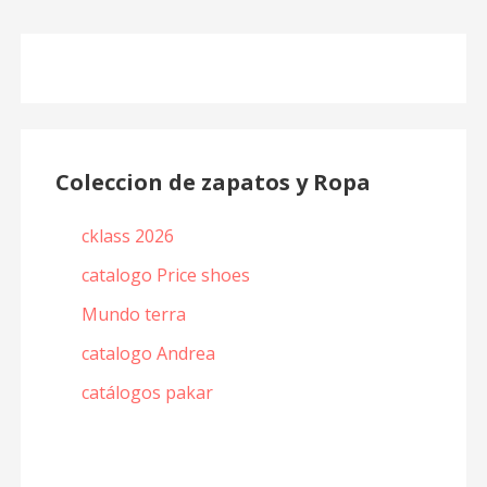
Coleccion de zapatos y Ropa
cklass 2026
catalogo Price shoes
Mundo terra
catalogo Andrea
catálogos pakar