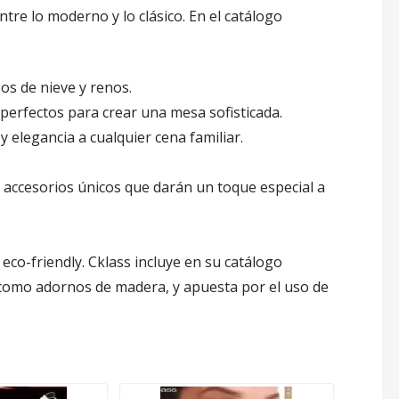
ntre lo moderno y lo clásico. En el catálogo
os de nieve y renos.
 perfectos para crear una mesa sofisticada.
 elegancia a cualquier cena familiar.
e accesorios únicos que darán un toque especial a
 eco-friendly. Cklass incluye en su catálogo
 como adornos de madera, y apuesta por el uso de