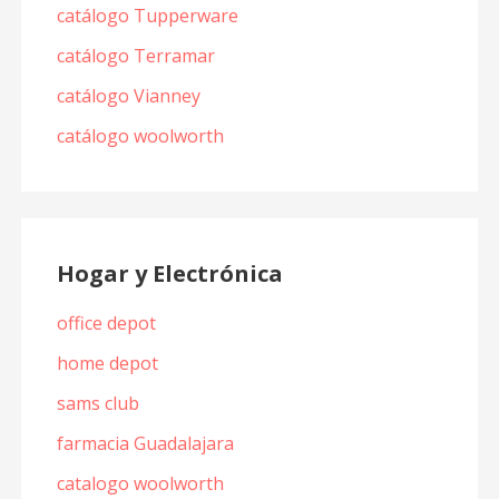
catálogo Tupperware
catálogo Terramar
catálogo Vianney
catálogo woolworth
Hogar y Electrónica
office depot
home depot
sams club
farmacia Guadalajara
catalogo woolworth