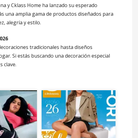
uina y Cklass Home ha lanzado su esperado
arás una amplia gama de productos diseñados para
, alegría y estilo.
026
ecoraciones tradicionales hasta diseños
gar. Si estás buscando una decoración especial
s clave.