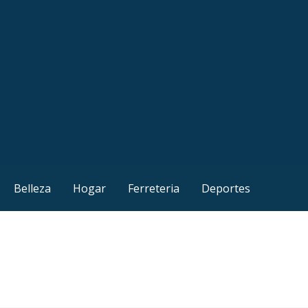
Belleza
Hogar
Ferreteria
Deportes