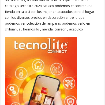
catalogo tecnolite 2024 México podemos encontrar una
tienda cerca a ti con los mejor en acabados para el hogar
con los diversos precios en decoración entre lo que
podemos ver colección de lamparas podemos verlo en
chihuahua , hermosillo , merida, torreon , acapulco