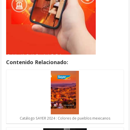
Contenido Relacionado:
Catálogo SAYER 2024 : Colores de pueblos mexicanos