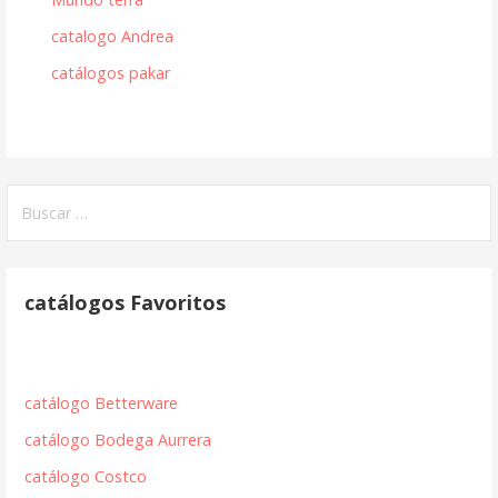
catalogo Andrea
catálogos pakar
Buscar:
catálogos Favoritos
catálogo Betterware
catálogo Bodega Aurrera
catálogo Costco