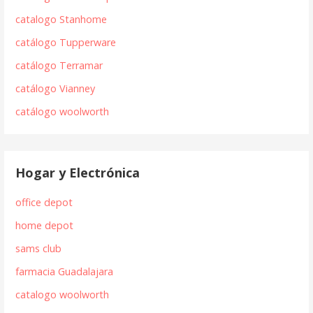
catalogo Stanhome
catálogo Tupperware
catálogo Terramar
catálogo Vianney
catálogo woolworth
Hogar y Electrónica
office depot
home depot
sams club
farmacia Guadalajara
catalogo woolworth