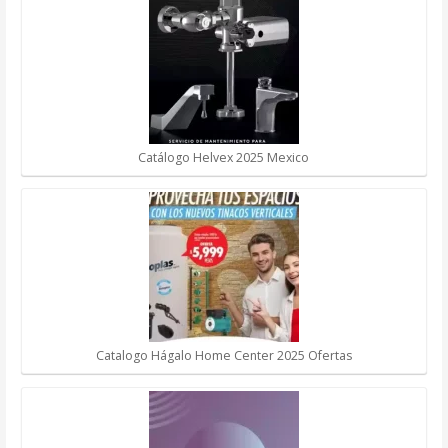
Catálogo Helvex 2025 Mexico
Catalogo Hágalo Home Center 2025 Ofertas