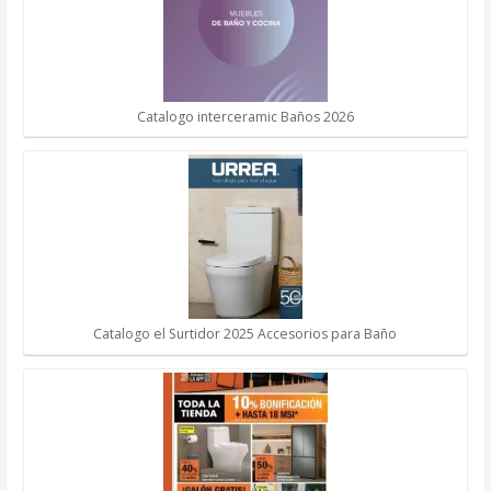
Catalogo interceramic Baños 2026
Catalogo el Surtidor 2025 Accesorios para Baño