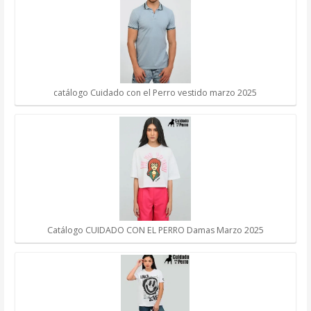
catálogo Cuidado con el Perro vestido marzo 2025
Catálogo CUIDADO CON EL PERRO Damas Marzo 2025