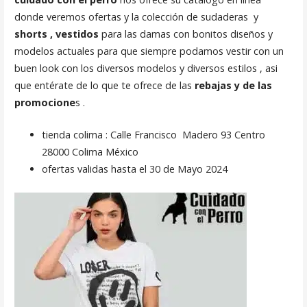
donde veremos ofertas y la colección de sudaderas y
shorts , vestidos
para las damas con bonitos diseños y
modelos actuales para que siempre podamos vestir con un
buen look con los diversos modelos y diversos estilos , asi
que entérate de lo que te ofrece de las
rebajas y de las
promocione
s .
tienda colima : Calle Francisco Madero 93 Centro
28000 Colima México
ofertas validas hasta el 30 de Mayo 2024