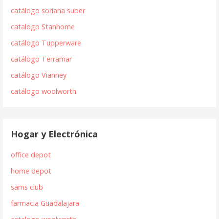
catálogo soriana super
catalogo Stanhome
catálogo Tupperware
catálogo Terramar
catálogo Vianney
catálogo woolworth
Hogar y Electrónica
office depot
home depot
sams club
farmacia Guadalajara