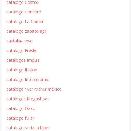
catálogo Costco
catálogo Concord
catálogo La Comer
catalogo zapato agil
castalia-trevo
catálogo Fresko
catálogos Impuls
catalogo Ilusion
catalogo Interceramic
catálogo Yver rocher méxico
catálogos Megashoes
catálogo Oxxo
catálogo fuller
catalogo soriana hiper