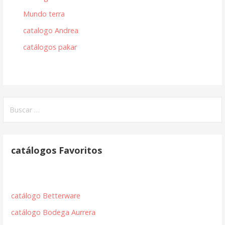
Mundo terra
catalogo Andrea
catálogos pakar
Buscar:
catálogos Favoritos
catálogo Betterware
catálogo Bodega Aurrera