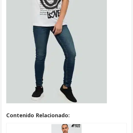
Contenido Relacionado: