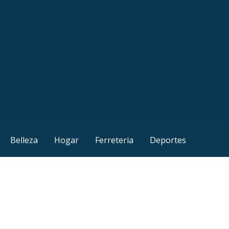
Belleza
Hogar
Ferreteria
Deportes