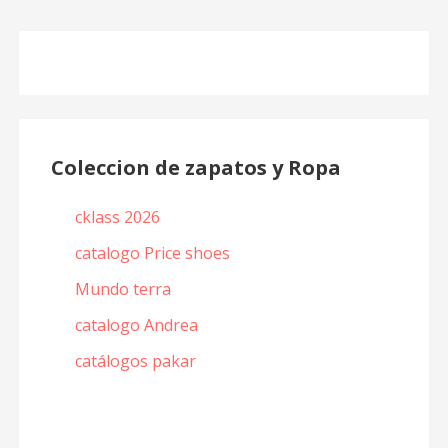
Coleccion de zapatos y Ropa
cklass 2026
catalogo Price shoes
Mundo terra
catalogo Andrea
catálogos pakar