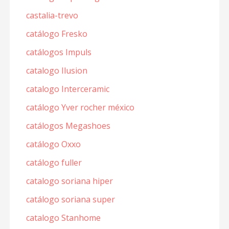
castalia-trevo
catálogo Fresko
catálogos Impuls
catalogo Ilusion
catalogo Interceramic
catálogo Yver rocher méxico
catálogos Megashoes
catálogo Oxxo
catálogo fuller
catalogo soriana hiper
catálogo soriana super
catalogo Stanhome