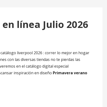
en línea Julio 2026
atálogo liverpool 2026 : correr lo mejor en hogar
nes con las diversas tiendas no te pierdas las
veremos en el catálogo digital especial
scansar inspiración en diseño
Primavera verano