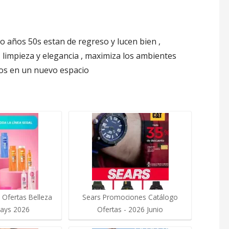
o años 50s estan de regreso y lucen bien ,
z limpieza y elegancia , maximiza los ambientes
ados en un nuevo espacio
 Ofertas Belleza
Sears Promociones Catálogo
ays 2026
Ofertas - 2026 Junio