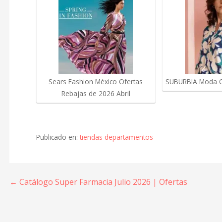
Sears Fashion México Ofertas
SUBURBIA Moda Of
Rebajas de 2026 Abril
Publicado en:
tiendas departamentos
Navegación
← Catálogo Super Farmacia Julio 2026 | Ofertas
de