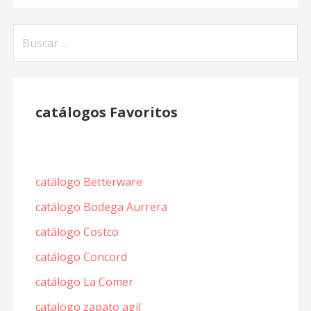
Buscar:
catálogos Favoritos
catálogo Betterware
catálogo Bodega Aurrera
catálogo Costco
catálogo Concord
catálogo La Comer
catalogo zapato agil