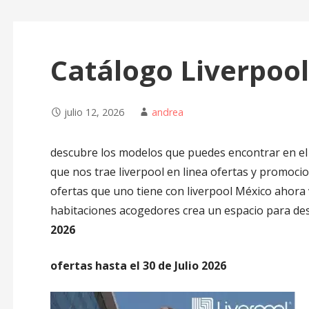
Catálogo Liverpool 
julio 12, 2026
andrea
descubre los modelos que puedes encontrar en el c
que nos trae liverpool en linea ofertas y promocio
ofertas que uno tiene con liverpool México ahora 
habitaciones acogedores crea un espacio para de
2026
ofertas hasta el 30 de Julio 2026