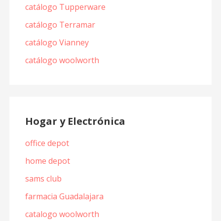
catálogo Tupperware
catálogo Terramar
catálogo Vianney
catálogo woolworth
Hogar y Electrónica
office depot
home depot
sams club
farmacia Guadalajara
catalogo woolworth