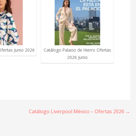
ertas Junio 2026
Catálogo Palacio de Hierro Ofertas
2026 Junio
Catálogo Liverpool México – Ofertas 2026 →