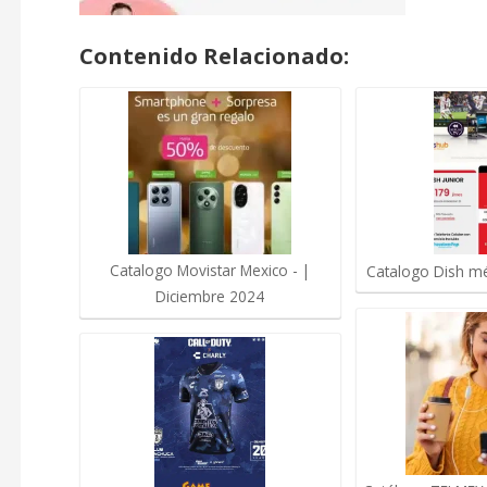
Contenido Relacionado:
Catalogo Movistar Mexico - |
Catalogo Dish m
Diciembre 2024