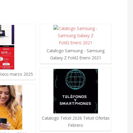
Catalogo Samsung - Samsung
Galaxy Z Fold2 Enero 2021
éxico marzo 2025
Catalogo Telcel 2026 Telcel Ofertas
Febrero