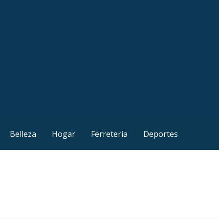
Belleza
Hogar
Ferreteria
Deportes