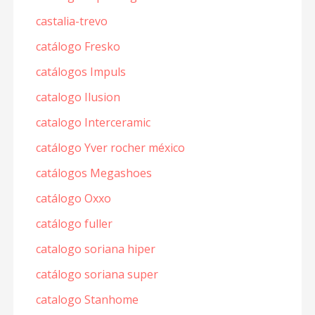
castalia-trevo
catálogo Fresko
catálogos Impuls
catalogo Ilusion
catalogo Interceramic
catálogo Yver rocher méxico
catálogos Megashoes
catálogo Oxxo
catálogo fuller
catalogo soriana hiper
catálogo soriana super
catalogo Stanhome