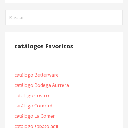
Buscar:
catálogos Favoritos
catálogo Betterware
catálogo Bodega Aurrera
catálogo Costco
catálogo Concord
catálogo La Comer
catalogo zapato agil