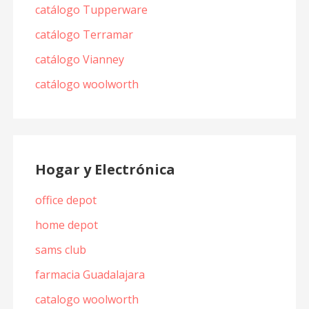
catálogo Tupperware
catálogo Terramar
catálogo Vianney
catálogo woolworth
Hogar y Electrónica
office depot
home depot
sams club
farmacia Guadalajara
catalogo woolworth