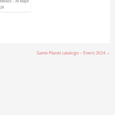
México - 30 Mayo
26
Game Planet catalogo – Enero 2024 →