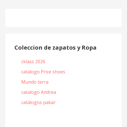
Coleccion de zapatos y Ropa
cklass 2026
catalogo Price shoes
Mundo terra
catalogo Andrea
catálogos pakar