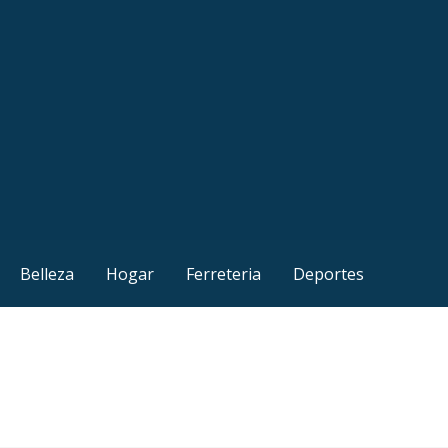
Belleza
Hogar
Ferreteria
Deportes