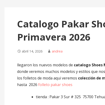
Catalogo Pakar Sh
Primavera 2026
abril 14, 2026
andrea
llegaron los nuevos modelos de
catalogo Shoes 
donde veremos muchos modelos y estilos que nos p
los folletos de moda aqui veremos
colección de 
hasta 2026
folleto pakar shoes
tienda : Pakar 3 Sur # 325 75700 Tehu