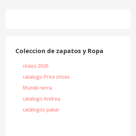
Coleccion de zapatos y Ropa
cklass 2026
catalogo Price shoes
Mundo terra
catalogo Andrea
catálogos pakar