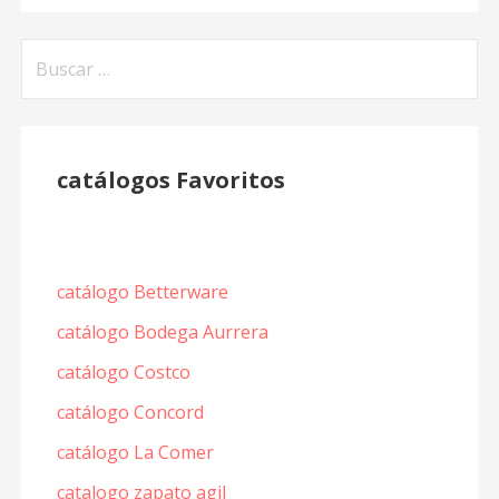
Buscar:
catálogos Favoritos
catálogo Betterware
catálogo Bodega Aurrera
catálogo Costco
catálogo Concord
catálogo La Comer
catalogo zapato agil