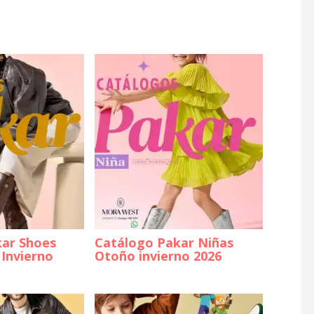
ar Shoes
Catálogo Pakar Niñas
Invierno
Otoño invierno 2026