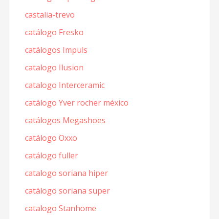
castalia-trevo
catálogo Fresko
catálogos Impuls
catalogo Ilusion
catalogo Interceramic
catálogo Yver rocher méxico
catálogos Megashoes
catálogo Oxxo
catálogo fuller
catalogo soriana hiper
catálogo soriana super
catalogo Stanhome