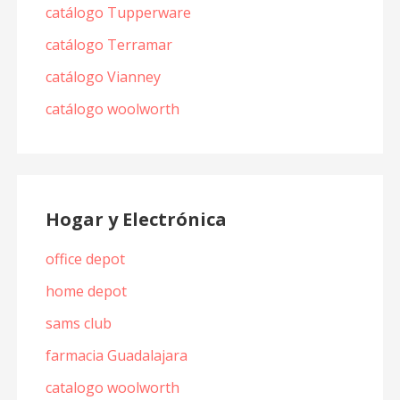
catálogo Tupperware
catálogo Terramar
catálogo Vianney
catálogo woolworth
Hogar y Electrónica
office depot
home depot
sams club
farmacia Guadalajara
catalogo woolworth