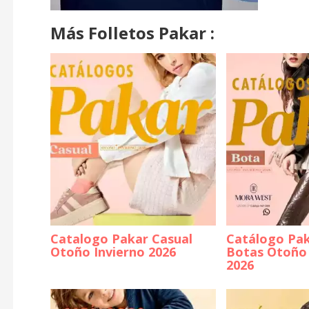
Más Folletos Pakar :
Catalogo Pakar Casual
Catálogo Pak
Otoño Invierno 2026
Botas Otoño 
2026