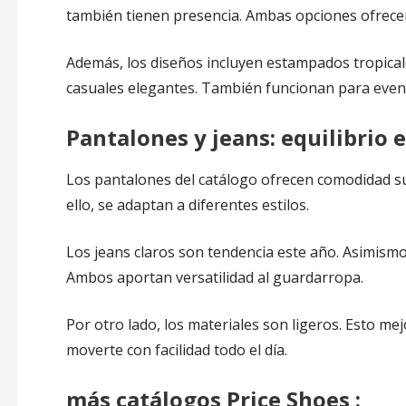
también tienen presencia. Ambas opciones ofrecen
Además, los diseños incluyen estampados tropicale
casuales elegantes. También funcionan para even
Pantalones y jeans: equilibrio 
Los pantalones del catálogo ofrecen comodidad s
ello, se adaptan a diferentes estilos.
Los jeans claros son tendencia este año. Asimismo
Ambos aportan versatilidad al guardarropa.
Por otro lado, los materiales son ligeros. Esto mej
moverte con facilidad todo el día.
más catálogos Price Shoes :