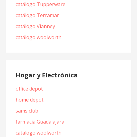
catálogo Tupperware
catálogo Terramar
catálogo Vianney
catálogo woolworth
Hogar y Electrónica
office depot
home depot
sams club
farmacia Guadalajara
catalogo woolworth