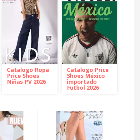
Catalogo Ropa
Catalogo Price
Price Shoes
Shoes México
Niñas PV 2026
importado
Futbol 2026