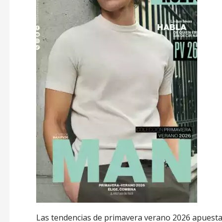
Las tendencias de primavera verano 2026 apuestan