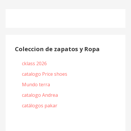
Coleccion de zapatos y Ropa
cklass 2026
catalogo Price shoes
Mundo terra
catalogo Andrea
catálogos pakar