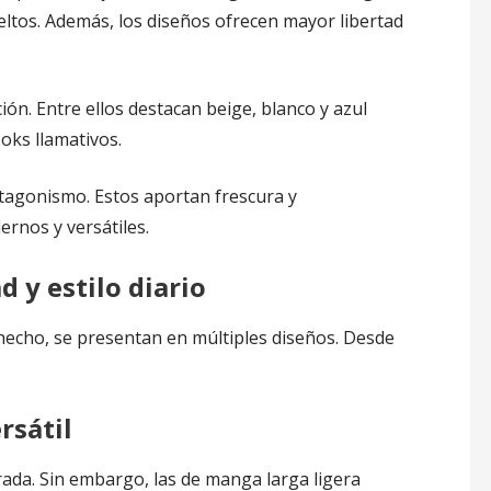
ltos. Además, los diseños ofrecen mayor libertad
ión. Entre ellos destacan beige, blanco y azul
oks llamativos.
tagonismo. Estos aportan frescura y
ernos y versátiles.
 y estilo diario
 hecho, se presentan en múltiples diseños. Desde
rsátil
ada. Sin embargo, las de manga larga ligera