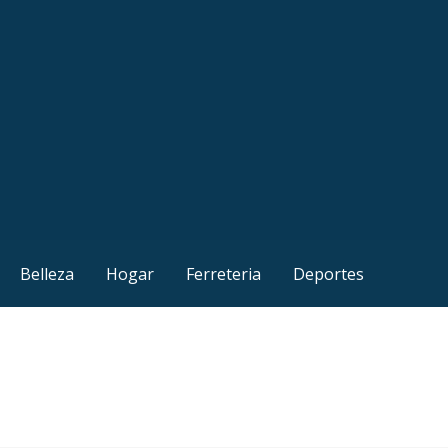
Belleza
Hogar
Ferreteria
Deportes