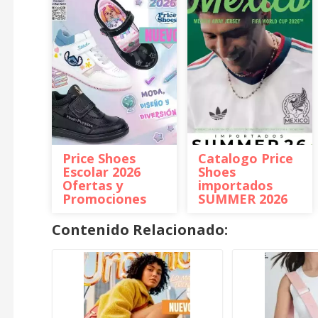
Price Shoes
Catalogo Price
Escolar 2026
Shoes
Ofertas y
importados
Promociones
SUMMER 2026
Contenido Relacionado: