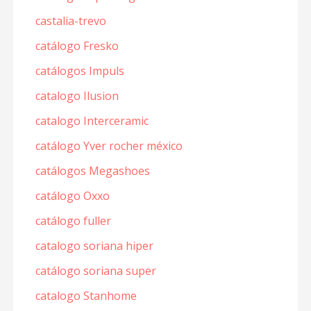
castalia-trevo
catálogo Fresko
catálogos Impuls
catalogo Ilusion
catalogo Interceramic
catálogo Yver rocher méxico
catálogos Megashoes
catálogo Oxxo
catálogo fuller
catalogo soriana hiper
catálogo soriana super
catalogo Stanhome