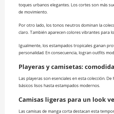
toques urbanos elegantes. Los cortes son más sue
de movimiento.
Por otro lado, los tonos neutros dominan la colecc
claro. También aparecen colores vibrantes para lo
Igualmente, los estampados tropicales ganan pro
personalidad. En consecuencia, logran outfits mod
Playeras y camisetas: comodidad
Las playeras son esenciales en esta colección. De
básicos lisos hasta estampados modernos.
Camisas ligeras para un look ve
Las camisas de manga corta destacan esta tempor