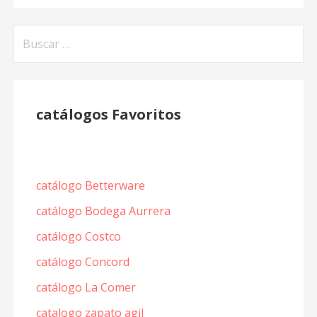
Buscar:
catálogos Favoritos
catálogo Betterware
catálogo Bodega Aurrera
catálogo Costco
catálogo Concord
catálogo La Comer
catalogo zapato agil