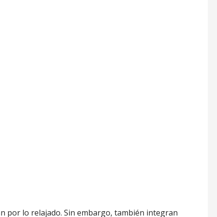
 por lo relajado. Sin embargo, también integran