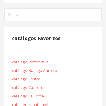
Buscar:
catálogos Favoritos
catálogo Betterware
catálogo Bodega Aurrera
catálogo Costco
catálogo Concord
catálogo La Comer
catalogo zapato agil