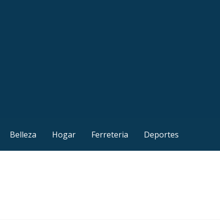
Belleza
Hogar
Ferreteria
Deportes