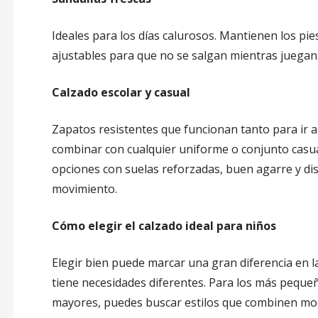
Ideales para los días calurosos. Mantienen los pies
ajustables para que no se salgan mientras juegan
Calzado escolar y casual
Zapatos resistentes que funcionan tanto para ir al
combinar con cualquier uniforme o conjunto casua
opciones con suelas reforzadas, buen agarre y dis
movimiento.
Cómo elegir el calzado ideal para niños
Elegir bien puede marcar una gran diferencia en la
tiene necesidades diferentes. Para los más pequeños
mayores, puedes buscar estilos que combinen mod