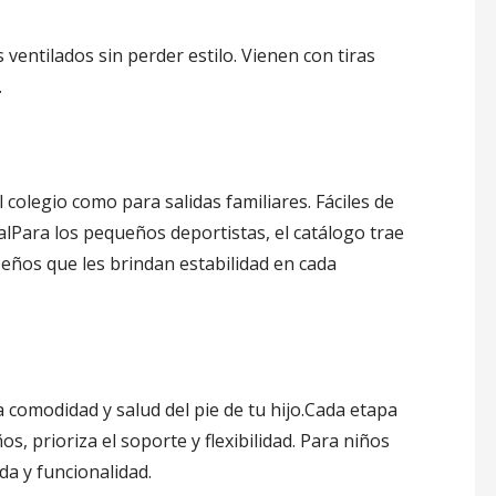
 ventilados sin perder estilo. Vienen con tiras
.
 colegio como para salidas familiares. Fáciles de
lPara los pequeños deportistas, el catálogo trae
eños que les brindan estabilidad en cada
 comodidad y salud del pie de tu hijo.Cada etapa
, prioriza el soporte y flexibilidad. Para niños
a y funcionalidad.