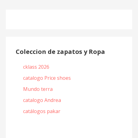
Coleccion de zapatos y Ropa
cklass 2026
catalogo Price shoes
Mundo terra
catalogo Andrea
catálogos pakar