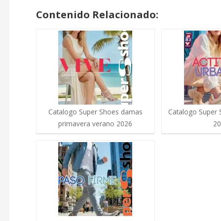
Contenido Relacionado:
Catalogo Super Shoes damas
Catalogo Super 
primavera verano 2026
20