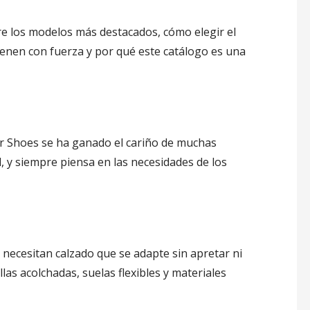
e los modelos más destacados, cómo elegir el
vienen con fuerza y por qué este catálogo es una
r Shoes se ha ganado el cariño de muchas
d, y siempre piensa en las necesidades de los
 necesitan calzado que se adapte sin apretar ni
as acolchadas, suelas flexibles y materiales