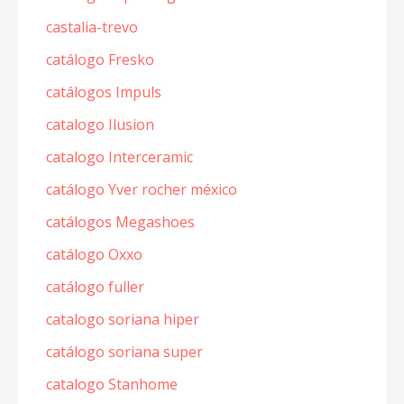
castalia-trevo
catálogo Fresko
catálogos Impuls
catalogo Ilusion
catalogo Interceramic
catálogo Yver rocher méxico
catálogos Megashoes
catálogo Oxxo
catálogo fuller
catalogo soriana hiper
catálogo soriana super
catalogo Stanhome