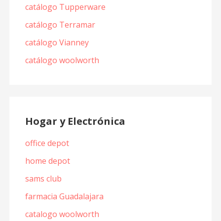
catálogo Tupperware
catálogo Terramar
catálogo Vianney
catálogo woolworth
Hogar y Electrónica
office depot
home depot
sams club
farmacia Guadalajara
catalogo woolworth