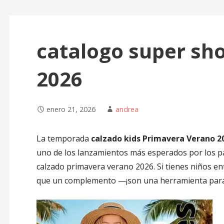
catalogo super sho
2026
enero 21, 2026
andrea
La temporada
calzado kids Primavera Verano 2
uno de los lanzamientos más esperados por los p
calzado primavera verano 2026. Si tienes niños en
que un complemento —¡son una herramienta para ex