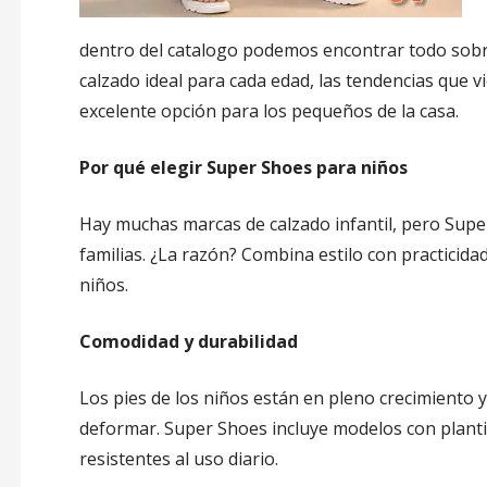
dentro del catalogo podemos encontrar todo sobr
calzado ideal para cada edad, las tendencias que 
excelente opción para los pequeños de la casa.
Por qué elegir Super Shoes para niños
Hay muchas marcas de calzado infantil, pero Supe
familias. ¿La razón? Combina estilo con practicida
niños.
Comodidad y durabilidad
Los pies de los niños están en pleno crecimiento y
deformar. Super Shoes incluye modelos con plantill
resistentes al uso diario.