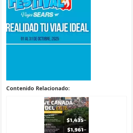
Contenido Relacionado: