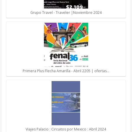
Grupo Travel - Traveler |Noviembre 2024
Primera Plus Flecha Amarilla - Abril 2205 | ofertas…
Viajes Palacio : Circuitos por Mexico : Abril 2024