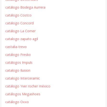
catálogo Bodega Aurrera
catálogo Costco
catálogo Concord
catálogo La Comer
catalogo zapato agil
castalia-trevo
catálogo Fresko
catálogos Impuls
catalogo Ilusion
catalogo Interceramic
catálogo Yver rocher méxico
catálogos Megashoes
catálogo Oxxo