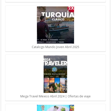
Catalogo Mundo Joven Abril 2025
Mega Travel Mexico Abril 2024 | Ofertas de viaje