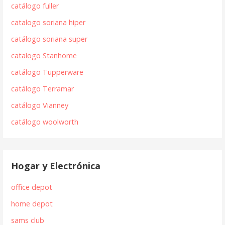
catálogo fuller
catalogo soriana hiper
catálogo soriana super
catalogo Stanhome
catálogo Tupperware
catálogo Terramar
catálogo Vianney
catálogo woolworth
Hogar y Electrónica
office depot
home depot
sams club