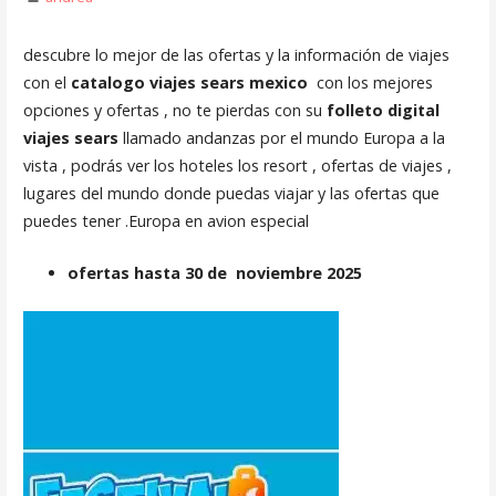
descubre lo mejor de las ofertas y la información de viajes
con el
catalogo viajes sears mexico
con los mejores
opciones y ofertas , no te pierdas con su
folleto digital
viajes sears
llamado andanzas por el mundo Europa a la
vista , podrás ver los hoteles los resort , ofertas de viajes ,
lugares del mundo donde puedas viajar y las ofertas que
puedes tener .Europa en avion especial
ofertas hasta 30 de noviembre 2025