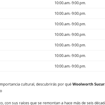
10:00.am.-9:00.pm.
10:00.am.-9:00.pm.
10:00.am.-9:00.pm.
10:00.am.-9:00.pm.
10:00.am.-9:00.pm.
10:00.am.-9:00.pm.
10:00.am.-9:00.pm.
 importancia cultural, descubrirás por qué
Woolworth Sucurs
lo
ico, con sus raíces que se remontan a hace más de seis déca