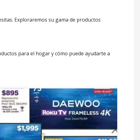
cesitas. Exploraremos su gama de productos
roductos para el hogar y cómo puede ayudarte a