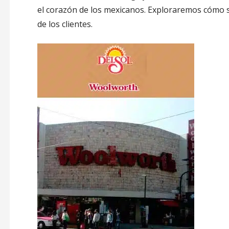
el corazón de los mexicanos. Exploraremos cómo s
de los clientes.