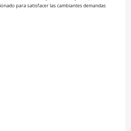
cionado para satisfacer las cambiantes demandas