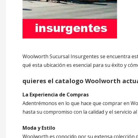
Woolworth Sucursal Insurgentes se encuentra est
qué esta ubicación es esencial para su éxito y cómo
quieres el catalogo Woolworth actua
La Experiencia de Compras
Adentrémonos en lo que hace que comprar en Wool
hasta su compromiso con la calidad y el servicio al
Moda y Estilo
Woolworth es conocido por su extensa colección d