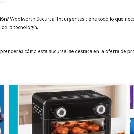
ción? Woolworth Sucursal Insurgentes tiene todo lo que ne
de la tecnología.
prenderás cómo esta sucursal se destaca en la oferta de p