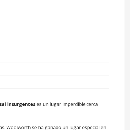
al Insurgentes
es un lugar imperdible.cerca
das. Woolworth se ha ganado un lugar especial en