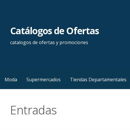
Saltar
al
contenido
Catálogos de Ofertas
catalogos de ofertas y promociones
Moda
Supermercados
Tiendas Departamentales
Entradas