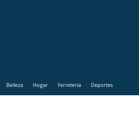
Belleza
Hogar
Ferreteria
Deportes