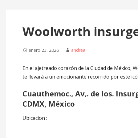
Woolworth insurge
enero 23, 2026
andrea
En el ajetreado corazón de la Ciudad de México, W
te llevará a un emocionante recorrido por este icó
Cuauthemoc., Av,. de los. Insur
CDMX, México
Ubicacion :