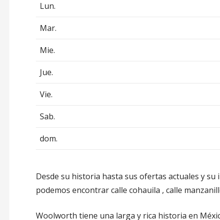
Lun.
Mar.
Mie.
Jue.
Vie.
Sab.
dom.
Desde su historia hasta sus ofertas actuales y su
podemos encontrar calle cohauila , calle manzanil
Woolworth tiene una larga y rica historia en Méx