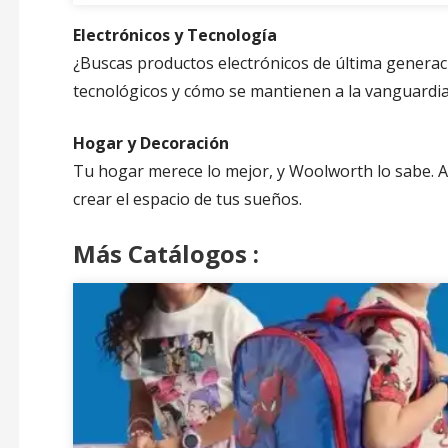
Electrónicos y Tecnología
¿Buscas productos electrónicos de última genera
tecnológicos y cómo se mantienen a la vanguardia 
Hogar y Decoración
Tu hogar merece lo mejor, y Woolworth lo sabe. A
crear el espacio de tus sueños.
Más Catálogos
: