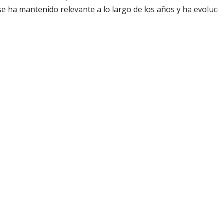
e ha mantenido relevante a lo largo de los años y ha evolu