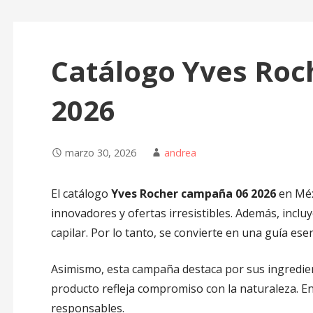
Catálogo Yves Ro
2026
marzo 30, 2026
andrea
El catálogo
Yves Rocher campaña 06 2026
en Méx
innovadores y ofertas irresistibles. Además, incluy
capilar. Por lo tanto, se convierte en una guía ese
Asimismo, esta campaña destaca por sus ingredie
producto refleja compromiso con la naturaleza. En
responsables.