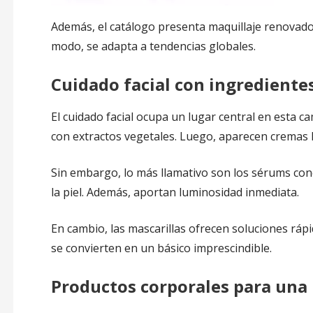
Además, el catálogo presenta maquillaje renovado. 
modo, se adapta a tendencias globales.
Cuidado facial con ingrediente
El cuidado facial ocupa un lugar central en esta 
con extractos vegetales. Luego, aparecen cremas 
Sin embargo, lo más llamativo son los sérums con
la piel. Además, aportan luminosidad inmediata.
En cambio, las mascarillas ofrecen soluciones rápi
se convierten en un básico imprescindible.
Productos corporales para una 