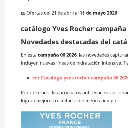
📅 Ofertas del 21 de abril al
11 de mayo 2026
catálogo
Yves Rocher campaña 
Novedades destacadas del catá
En esta
campaña 06 2026
, las novedades capturan
incluyen nuevas líneas de hidratación intensiva. 
ver Catalogo yves rocher campaña 06 202
Por otro lado, los productos anti-edad evoluciona
logran mejores resultados en menos tiempo.