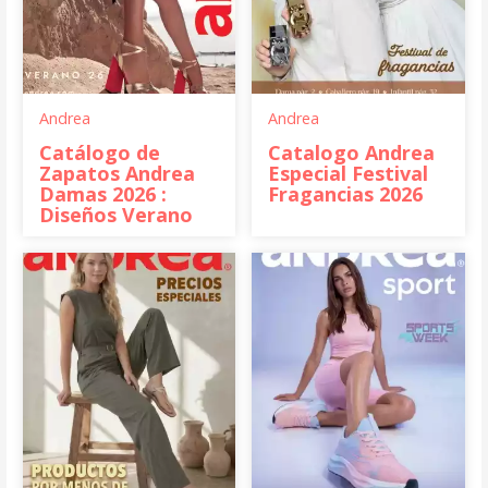
Andrea
Andrea
Catálogo de
Catalogo Andrea
Zapatos Andrea
Especial Festival
Damas 2026 :
Fragancias 2026
Diseños Verano