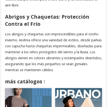
aire libre.
Abrigos y Chaquetas: Protección
Contra el Frío
Los abrigos y chaquetas son imprescindibles para el otoño-
invierno. Andrea ofrece una variedad de estilos, desde parkas
con capucha hasta chaquetas impermeables, diseñadas para
mantener a los niños protegidos del viento y la lluvia. Los
abrigos vienen en colores vibrantes y estampados divertidos,
asegurando que los más pequeños se vean geniales
mientras se mantienen cálidos.
m
á
s catálogos :