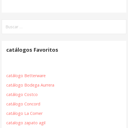
Buscar:
catálogos Favoritos
catálogo Betterware
catálogo Bodega Aurrera
catálogo Costco
catálogo Concord
catálogo La Comer
catalogo zapato agil