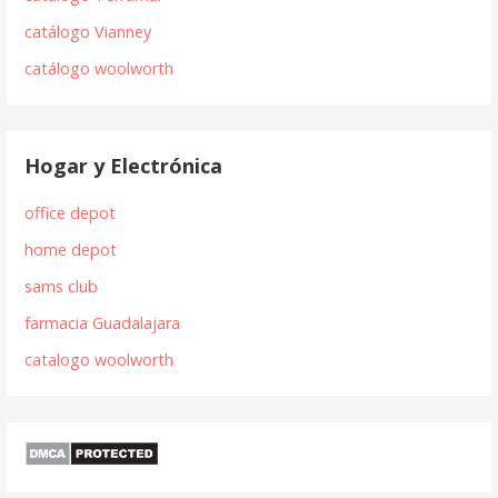
catálogo Vianney
catálogo woolworth
Hogar y Electrónica
office depot
home depot
sams club
farmacia Guadalajara
catalogo woolworth