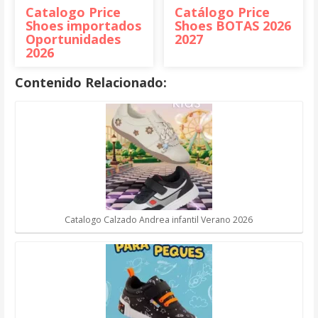
Catalogo Price
Catálogo Price
Shoes importados
Shoes BOTAS 2026
Oportunidades
2027
2026
Contenido Relacionado:
Catalogo Calzado Andrea infantil Verano 2026