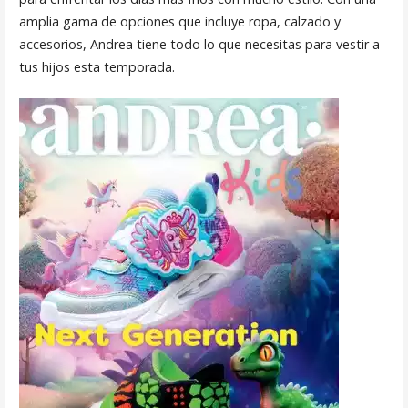
amplia gama de opciones que incluye ropa, calzado y
accesorios, Andrea tiene todo lo que necesitas para vestir a
tus hijos esta temporada.