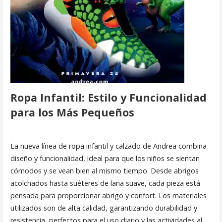
Ropa Infantil: Estilo y Funcionalidad
para los Más Pequeños
La nueva línea de ropa infantil y calzado de Andrea combina
diseño y funcionalidad, ideal para que los niños se sientan
cómodos y se vean bien al mismo tiempo. Desde abrigos
acolchados hasta suéteres de lana suave, cada pieza está
pensada para proporcionar abrigo y confort. Los materiales
utilizados son de alta calidad, garantizando durabilidad y
resistencia, perfectos para el uso diario y las actividades al