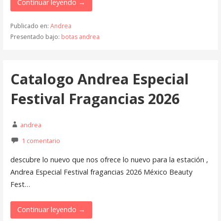
Continuar leyendo →
Publicado en:
Andrea
Presentado bajo:
botas andrea
Catalogo Andrea Especial
Festival Fragancias 2026
andrea
1 comentario
descubre lo nuevo que nos ofrece lo nuevo para la estación ,
Andrea Especial Festival fragancias 2026 México Beauty
Fest…
Continuar leyendo →