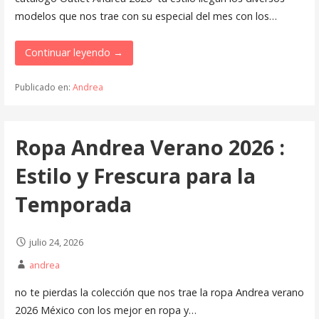
modelos que nos trae con su especial del mes con los…
Continuar leyendo →
Publicado en:
Andrea
Ropa Andrea Verano 2026 :
Estilo y Frescura para la
Temporada
julio 24, 2026
andrea
no te pierdas la colección que nos trae la ropa Andrea verano
2026 México con los mejor en ropa y…