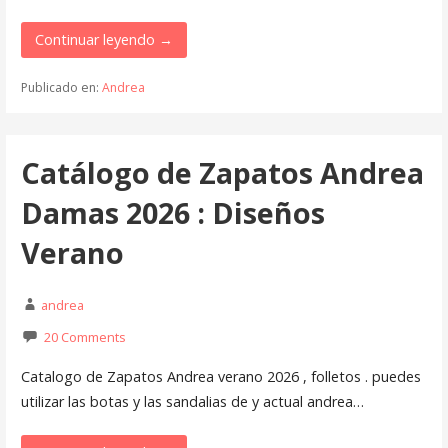
Continuar leyendo →
Publicado en:
Andrea
Catálogo de Zapatos Andrea
Damas 2026 : Diseños
Verano
andrea
20 Comments
Catalogo de Zapatos Andrea verano 2026 , folletos . puedes
utilizar las botas y las sandalias de y actual andrea…