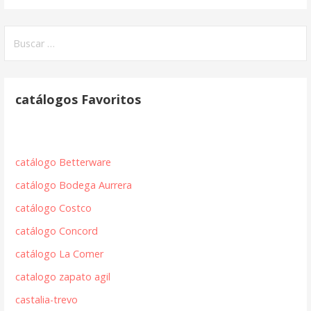
Buscar:
catálogos Favoritos
catálogo Betterware
catálogo Bodega Aurrera
catálogo Costco
catálogo Concord
catálogo La Comer
catalogo zapato agil
castalia-trevo