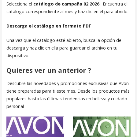
Selecciona el
catálogo de campaña 02 2026
: Encuentra el
catálogo correspondiente al mes y haz clic en él para abrirlo.
Descarga el catálogo en formato PDF
Una vez que el catálogo esté abierto, busca la opción de
descarga y haz clic en ella para guardar el archivo en tu
dispositivo.
Quieres ver un anterior ?
Descubre las novedades y promociones exclusivas que Avon
tiene preparadas para ti este mes. Desde los productos más
populares hasta las últimas tendencias en belleza y cuidado
personal