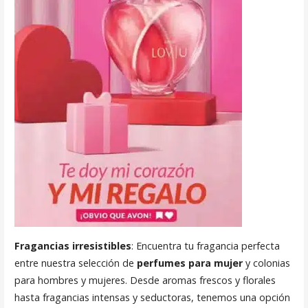
Fragancias irresistibles
: Encuentra tu fragancia perfecta
entre nuestra selección de
perfumes para mujer
y colonias
para hombres y mujeres. Desde aromas frescos y florales
hasta fragancias intensas y seductoras, tenemos una opción