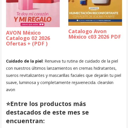
Catalogo Avon
AVON México
México c03 2026 PDF
Catalogo 02 2026
Ofertas + (PDF )
Cuidado de la piel
: Renueva tu rutina de cuidado de la piel
con nuestros últimos lanzamientos en cremas hidratantes,
sueros revitalizantes y mascarillas faciales que dejarán tu piel
suave, luminosa y completamente rejuvenecida. clearskin
avon
⭐
Entre los productos más
destacados de este mes se
encuentran: