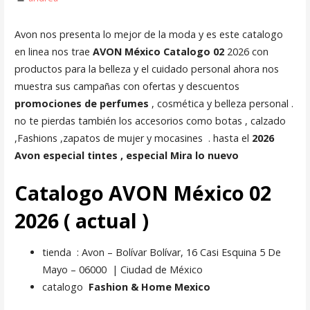
Avon nos presenta lo mejor de la moda y es este catalogo
en linea nos trae
AVON México Catalogo 02
2026 con
productos para la belleza y el cuidado personal ahora nos
muestra sus campañas con ofertas y descuentos
promociones de perfumes
, cosmética y belleza personal .
no te pierdas también los accesorios como botas , calzado
,Fashions ,zapatos de mujer y mocasines . hasta el
2026
Avon especial tintes , especial Mira lo nuevo
Catalogo AVON México 02
2026 ( actual )
tienda : Avon – Bolívar
Bolívar, 16 Casi Esquina 5 De
Mayo – 06000 | Ciudad de México
catalogo
Fashion & Home Mexico