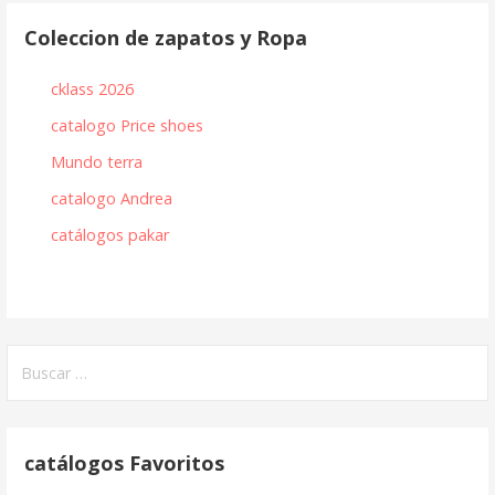
Coleccion de zapatos y Ropa
cklass 2026
catalogo Price shoes
Mundo terra
catalogo Andrea
catálogos pakar
Buscar:
catálogos Favoritos