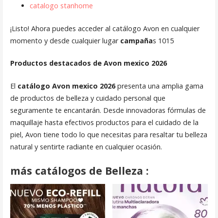
catalogo stanhome
¡Listo! Ahora puedes acceder al catálogo Avon en cualquier
momento y desde cualquier lugar
campaña
s 1015
Productos destacados de Avon mexico 2026
El
catálogo Avon mexico 2026
presenta una amplia gama
de productos de belleza y cuidado personal que
seguramente te encantarán. Desde innovadoras fórmulas de
maquillaje hasta efectivos productos para el cuidado de la
piel, Avon tiene todo lo que necesitas para resaltar tu belleza
natural y sentirte radiante en cualquier ocasión.
más catálogos de Belleza :