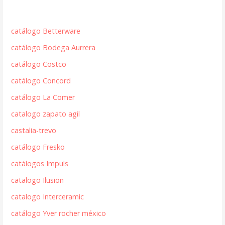
catálogo Betterware
catálogo Bodega Aurrera
catálogo Costco
catálogo Concord
catálogo La Comer
catalogo zapato agil
castalia-trevo
catálogo Fresko
catálogos Impuls
catalogo Ilusion
catalogo Interceramic
catálogo Yver rocher méxico