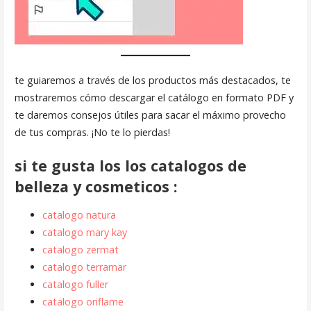
te guiaremos a través de los productos más destacados, te
mostraremos cómo descargar el catálogo en formato PDF y
te daremos consejos útiles para sacar el máximo provecho
de tus compras. ¡No te lo pierdas!
si te gusta los los catalogos de
belleza y cosmeticos :
catalogo natura
catalogo mary kay
catalogo zermat
catalogo terramar
catalogo fuller
catalogo oriflame