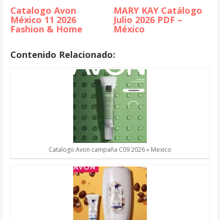
Catalogo Avon
MARY KAY Catálogo
México 11 2026
Julio 2026 PDF –
Fashion & Home
México
Contenido Relacionado:
Catalogo Avon campaña C09 2026 » Mexico