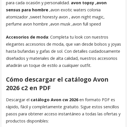
para cada ocasión y personalidad.
avon topsy ,avon
sensus para hombre
,avon exotic waters colonia
atomizador ,sweet honesty avon , avon night magic,
perfume avon hombre ,avon musk ,avon full speed
Accesorios de moda
: Completa tu look con nuestros
elegantes accesorios de moda, que van desde bolsos y joyas
hasta bufandas y gafas de sol. Con detalles cuidadosamente
diseñados y materiales de alta calidad, nuestros accesorios
añadirán un toque de estilo a cualquier outfit.
Cómo descargar el catálogo Avon
2026 c2 en PDF
Descargar el
catálogo Avon cw 2026
en formato PDF es
rápido, fácil y completamente gratuito. Sigue estos sencillos
pasos para obtener acceso instantáneo a todas las ofertas y
productos disponibles: