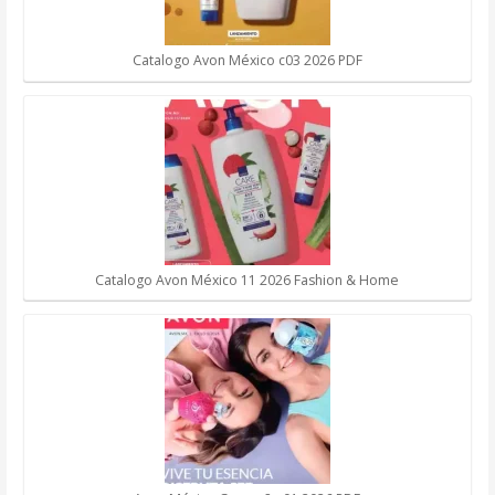
Catalogo Avon México c03 2026 PDF
Catalogo Avon México 11 2026 Fashion & Home