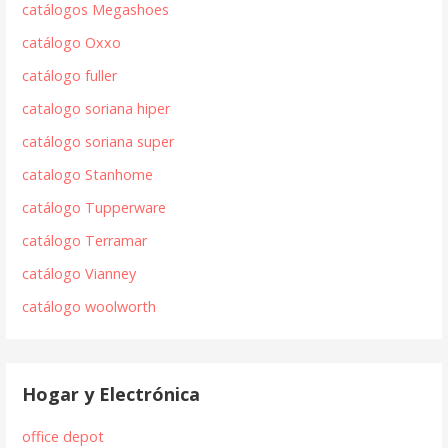
catálogos Megashoes
catálogo Oxxo
catálogo fuller
catalogo soriana hiper
catálogo soriana super
catalogo Stanhome
catálogo Tupperware
catálogo Terramar
catálogo Vianney
catálogo woolworth
Hogar y Electrónica
office depot