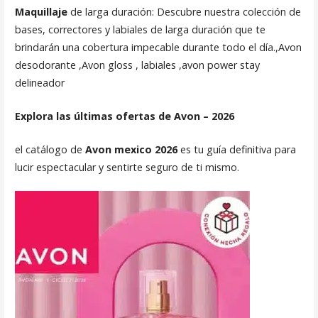
Maquillaje
de larga duración: Descubre nuestra colección de
bases, correctores y labiales de larga duración que te
brindarán una cobertura impecable durante todo el día.,Avon
desodorante ,Avon gloss , labiales ,avon power stay
delineador
Explora las últimas ofertas de Avon – 2026
el catálogo de
Avon mexico 2026
es tu guía definitiva para
lucir espectacular y sentirte seguro de ti mismo.