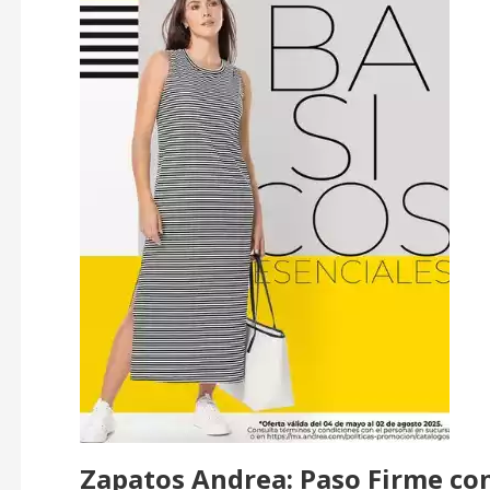
Zapatos Andrea: Paso Firme con