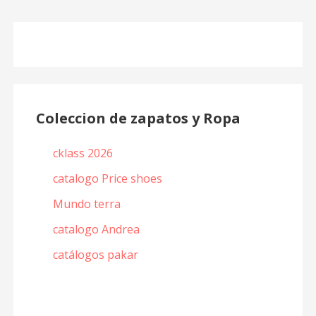
Coleccion de zapatos y Ropa
cklass 2026
catalogo Price shoes
Mundo terra
catalogo Andrea
catálogos pakar