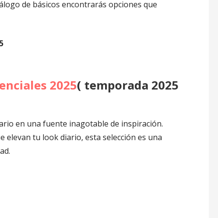
catálogo de básicos encontrarás opciones que
5
enciales 2025
( temporada 2025
rio en una fuente inagotable de inspiración.
elevan tu look diario, esta selección es una
ad.