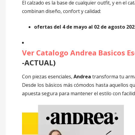
El calzado es la base de cualquier outfit, y en el 
combinan diseño, confort y calidad:
ofertas del 4 de mayo al 02 de agosto 202
Ver Catalogo Andrea Basicos Es
-ACTUAL)
Con piezas esenciales,
Andrea
transforma tu arma
Desde los básicos más cómodos hasta aquellos que 
apuesta segura para mantener el estilo con facilid