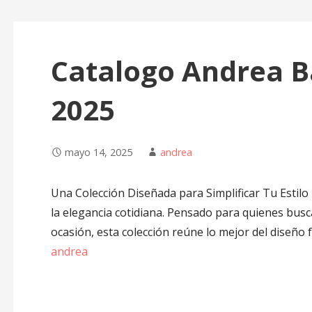
Catalogo Andrea B
2025
mayo 14, 2025
andrea
Una Colección Diseñada para Simplificar Tu Estilo
la elegancia cotidiana. Pensado para quienes busc
ocasión, esta colección reúne lo mejor del diseño 
andrea