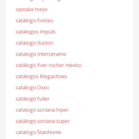
castalia-trevo
catálogo Fresko
catálogos Impuls
catalogo Ilusion
catalogo Interceramic
catálogo Yver rocher méxico
catálogos Megashoes
catálogo Oxxo
catálogo fuller
catalogo soriana hiper
catálogo soriana super
catalogo Stanhome