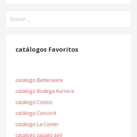
Buscar:
catálogos Favoritos
catálogo Betterware
catálogo Bodega Aurrera
catálogo Costco
catálogo Concord
catálogo La Comer
catalogo zapato agil