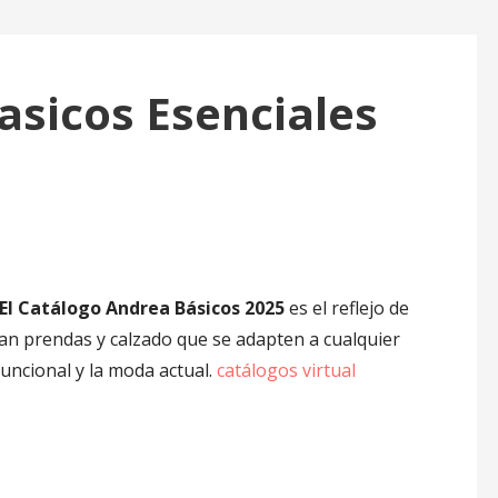
asicos Esenciales
El Catálogo Andrea Básicos 2025
es el reflejo de
an prendas y calzado que se adapten a cualquier
funcional y la moda actual.
catálogos virtual