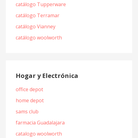
catálogo Tupperware
catálogo Terramar
catálogo Vianney
catálogo woolworth
Hogar y Electrónica
office depot
home depot
sams club
farmacia Guadalajara
catalogo woolworth