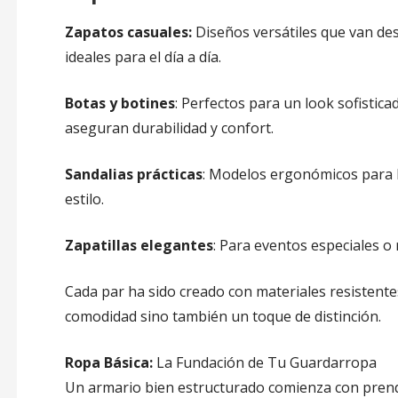
Zapatos casuales:
Diseños versátiles que van de
ideales para el día a día.
Botas y botines
: Perfectos para un look sofistic
aseguran durabilidad y confort.
Sandalias prácticas
: Modelos ergonómicos para la
estilo.
Zapatillas elegantes
: Para eventos especiales o
Cada par ha sido creado con materiales resistente
comodidad sino también un toque de distinción.
Ropa Básica:
La Fundación de Tu Guardarropa
Un armario bien estructurado comienza con pren