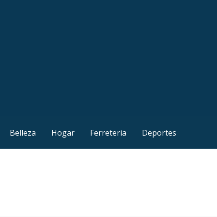
Belleza
Hogar
Ferreteria
Deportes