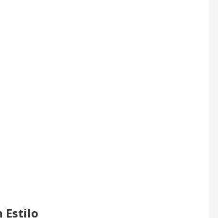
 Estilo