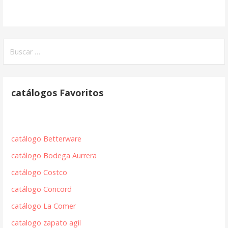
Buscar:
catálogos Favoritos
catálogo Betterware
catálogo Bodega Aurrera
catálogo Costco
catálogo Concord
catálogo La Comer
catalogo zapato agil