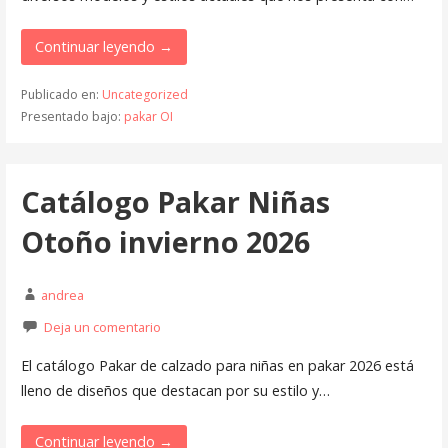
Continuar leyendo →
Publicado en:
Uncategorized
Presentado bajo:
pakar OI
Catálogo Pakar Niñas
Otoño invierno 2026
andrea
Deja un comentario
El catálogo Pakar de calzado para niñas en pakar 2026 está
lleno de diseños que destacan por su estilo y…
Continuar leyendo →