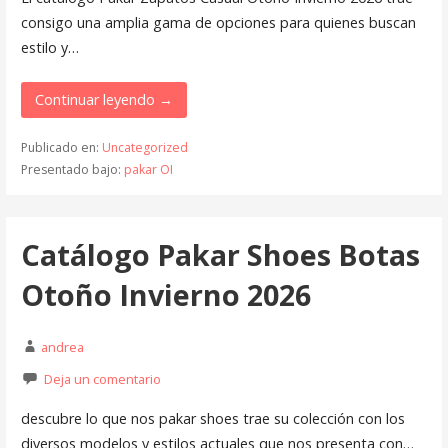
consigo una amplia gama de opciones para quienes buscan
estilo y…
Continuar leyendo →
Publicado en:
Uncategorized
Presentado bajo:
pakar OI
Catálogo Pakar Shoes Botas
Otoño Invierno 2026
andrea
Deja un comentario
descubre lo que nos pakar shoes trae su colección con los
diversos modelos y estilos actuales que nos presenta con…