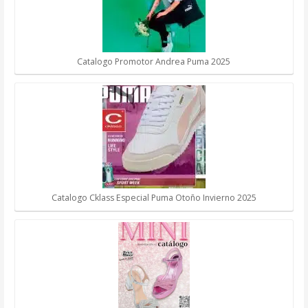
Catalogo Promotor Andrea Puma 2025
Catalogo Cklass Especial Puma Otoño Invierno 2025