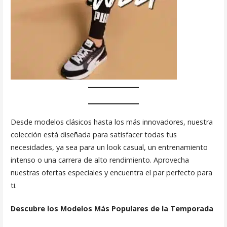
Desde modelos clásicos hasta los más innovadores, nuestra
colección está diseñada para satisfacer todas tus
necesidades, ya sea para un look casual, un entrenamiento
intenso o una carrera de alto rendimiento. Aprovecha
nuestras ofertas especiales y encuentra el par perfecto para
ti.
Descubre los Modelos Más Populares de la Temporada