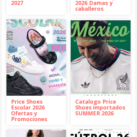
2027
2026 Damas y
caballeros
Price Shoes
Catalogo Price
Escolar 2026
Shoes importados
Ofertas y
SUMMER 2026
Promociones