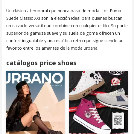
Un clásico atemporal que nunca pasa de moda. Los Puma
Suede Classic XXI son la elección ideal para quienes buscan
un calzado versátil que combine con cualquier estilo. Su parte
superior de gamuza suave y su suela de goma ofrecen un
confort inigualable y una estética retro que sigue siendo un
favorito entre los amantes de la moda urbana.
catálogos price shoes