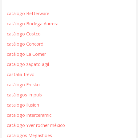
catálogo Betterware
catálogo Bodega Aurrera
catálogo Costco
catálogo Concord
catálogo La Comer
catalogo zapato agil
castalia-trevo
catálogo Fresko
catálogos Impuls
catalogo Ilusion
catalogo Interceramic
catálogo Yver rocher méxico
catálogos Megashoes