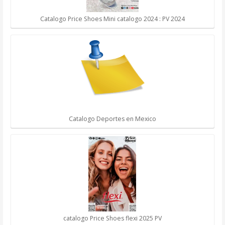
Catalogo Price Shoes Mini catalogo 2024 : PV 2024
Catalogo Deportes en Mexico
catalogo Price Shoes flexi 2025 PV