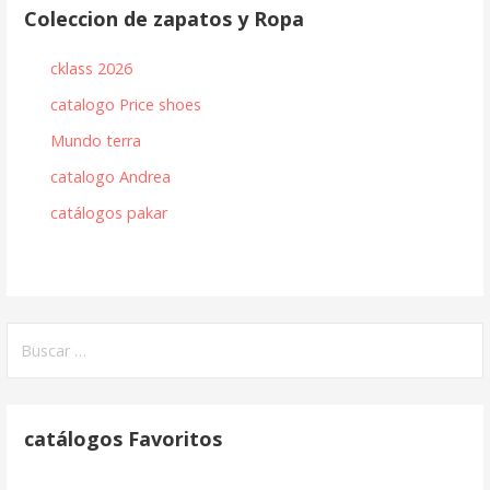
Coleccion de zapatos y Ropa
cklass 2026
catalogo Price shoes
Mundo terra
catalogo Andrea
catálogos pakar
Buscar:
catálogos Favoritos