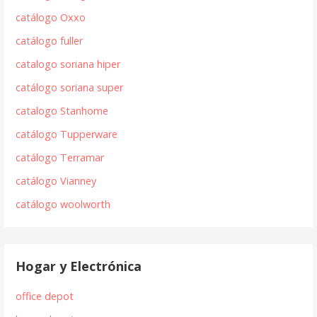
catálogo Oxxo
catálogo fuller
catalogo soriana hiper
catálogo soriana super
catalogo Stanhome
catálogo Tupperware
catálogo Terramar
catálogo Vianney
catálogo woolworth
Hogar y Electrónica
office depot