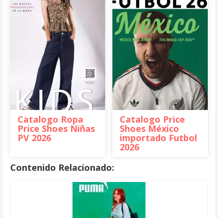
Catalogo Ropa
Catalogo Price
Price Shoes Niñas
Shoes México
PV 2026
importado Futbol
2026
Contenido Relacionado: