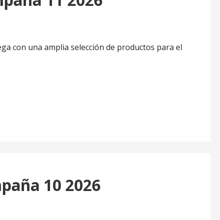
ga con una amplia selección de productos para el
paña 10 2026