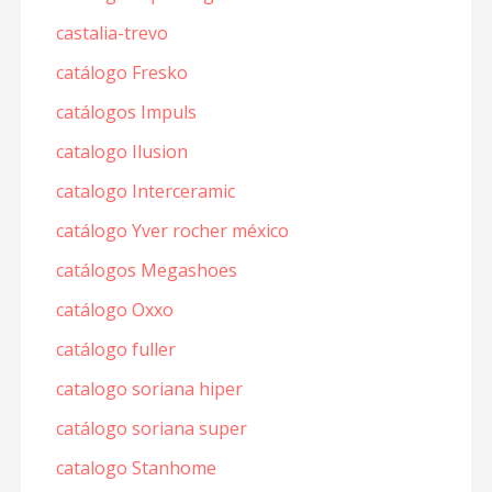
castalia-trevo
catálogo Fresko
catálogos Impuls
catalogo Ilusion
catalogo Interceramic
catálogo Yver rocher méxico
catálogos Megashoes
catálogo Oxxo
catálogo fuller
catalogo soriana hiper
catálogo soriana super
catalogo Stanhome