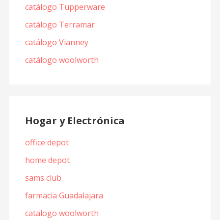
catálogo Tupperware
catálogo Terramar
catálogo Vianney
catálogo woolworth
Hogar y Electrónica
office depot
home depot
sams club
farmacia Guadalajara
catalogo woolworth