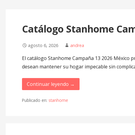
Catálogo Stanhome Cam
agosto 6, 2026
andrea
El catálogo Stanhome Campaña 13 2026 México pr
desean mantener su hogar impecable sin complic
Continuar leyendo →
Publicado en:
stanhome