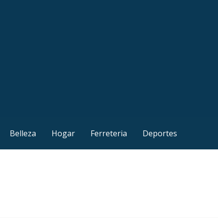
Belleza
Hogar
Ferreteria
Deportes