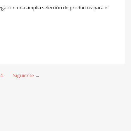
ga con una amplia selección de productos para el
4
Siguiente →