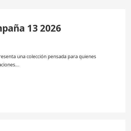
paña 13 2026
esenta una colección pensada para quienes
aciones.…