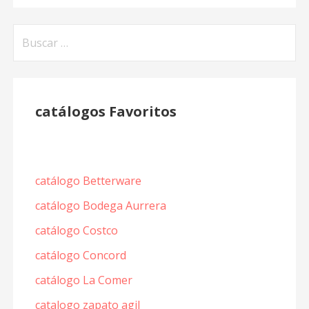
Buscar:
catálogos Favoritos
catálogo Betterware
catálogo Bodega Aurrera
catálogo Costco
catálogo Concord
catálogo La Comer
catalogo zapato agil