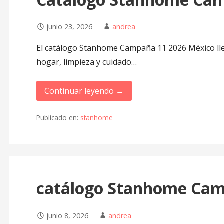
junio 23, 2026
andrea
El catálogo Stanhome Campaña 11 2026 México lle
hogar, limpieza y cuidado…
Continuar leyendo →
Publicado en:
stanhome
catálogo Stanhome Cam
junio 8, 2026
andrea