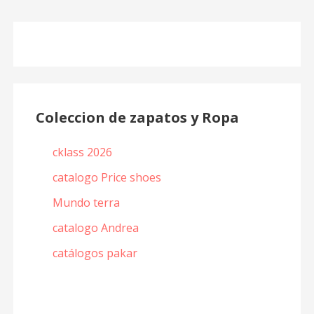
Coleccion de zapatos y Ropa
cklass 2026
catalogo Price shoes
Mundo terra
catalogo Andrea
catálogos pakar