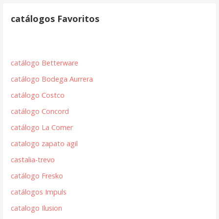
catálogos Favoritos
catálogo Betterware
catálogo Bodega Aurrera
catálogo Costco
catálogo Concord
catálogo La Comer
catalogo zapato agil
castalia-trevo
catálogo Fresko
catálogos Impuls
catalogo Ilusion