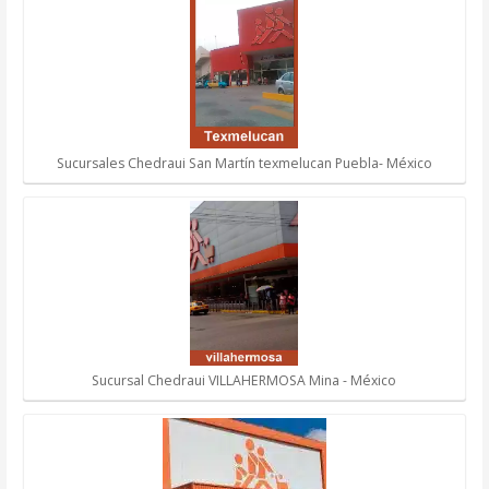
Sucursales Chedraui San Martín texmelucan Puebla- México
Sucursal Chedraui VILLAHERMOSA Mina - México