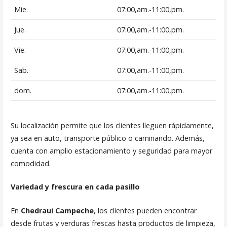
Mie.
07:00,am.-11:00,pm.
Jue.
07:00,am.-11:00,pm.
Vie.
07:00,am.-11:00,pm.
Sab.
07:00,am.-11:00,pm.
dom.
07:00,am.-11:00,pm.
Su localización permite que los clientes lleguen rápidamente,
ya sea en auto, transporte público o caminando. Además,
cuenta con amplio estacionamiento y seguridad para mayor
comodidad.
Variedad y frescura en cada pasillo
En
Chedraui Campeche
, los clientes pueden encontrar
desde frutas y verduras frescas hasta productos de limpieza,