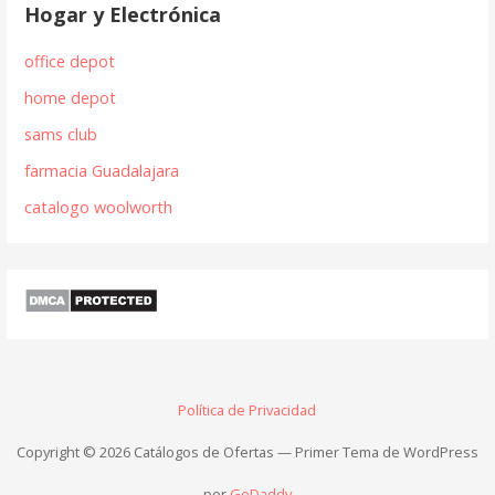
Hogar y Electrónica
office depot
home depot
sams club
farmacia Guadalajara
catalogo woolworth
Política de Privacidad
Copyright © 2026 Catálogos de Ofertas — Primer Tema de WordPress
por
GoDaddy