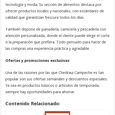
tecnología y moda. Su sección de alimentos destaca por
ofrecer productos locales y nacionales, con estándares de
calidad que garantizan frescura todos los días.
También dispone de panadería, carnicería y pescadería con
atención personalizada, donde el cliente puede elegir el corte
o la preparación que prefiera. Todo pensado para hacer de
las compras una experiencia práctica y agradable.
Ofertas y promociones exclusivas
Una de las razones por las que Chedraui Campeche es tan
popular son sus ofertas semanales y descuentos especiales.
Ya sea en productos básicos o artículos de temporada,
siempre hay oportunidades para ahorrar.
Contenido Relacionado: