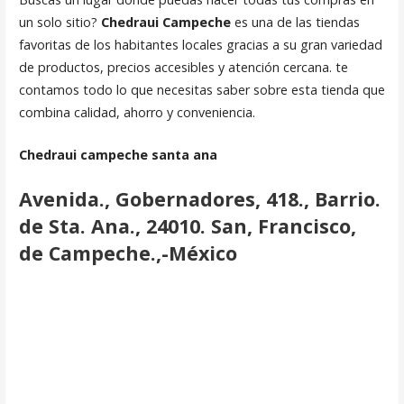
un solo sitio?
Chedraui
Campeche
es una de las tiendas
favoritas de los habitantes locales gracias a su gran variedad
de productos, precios accesibles y atención cercana. te
contamos todo lo que necesitas saber sobre esta tienda que
combina calidad, ahorro y conveniencia.
Chedraui campeche santa ana
Avenida., Gobernadores, 418., Barrio.
de Sta. Ana., 24010. San, Francisco,
de Campeche.,-México