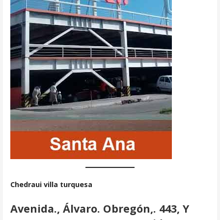
Chedraui villa turquesa
Avenida., Álvaro. Obregón,. 443, Y