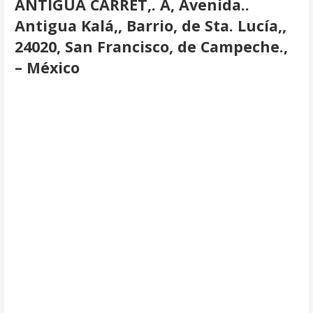
ANTIGUA CARRET,. A, Avenida..
Antigua Kalá,, Barrio, de Sta. Lucía,,
24020, San Francisco, de Campeche.,
– México