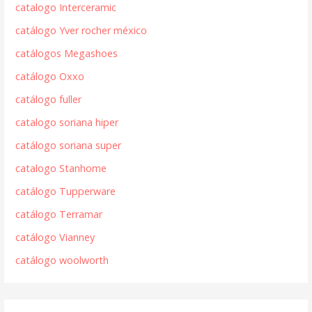
catalogo Interceramic
catálogo Yver rocher méxico
catálogos Megashoes
catálogo Oxxo
catálogo fuller
catalogo soriana hiper
catálogo soriana super
catalogo Stanhome
catálogo Tupperware
catálogo Terramar
catálogo Vianney
catálogo woolworth