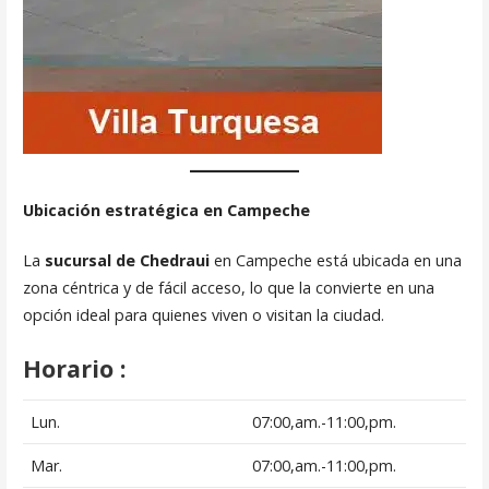
Ubicación estratégica en Campeche
La
sucursal de Chedraui
en Campeche está ubicada en una
zona céntrica y de fácil acceso, lo que la convierte en una
opción ideal para quienes viven o visitan la ciudad.
Horario :
Lun.
07:00,am.-11:00,pm.
Mar.
07:00,am.-11:00,pm.