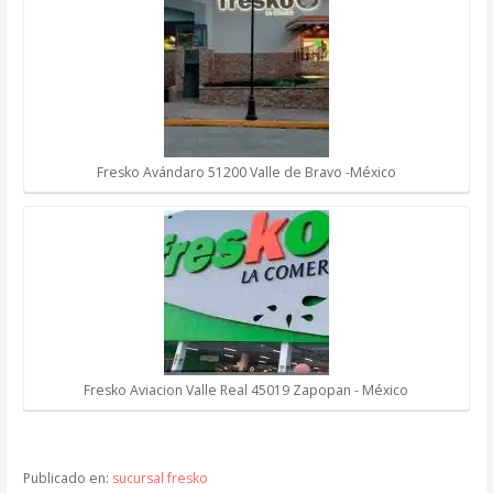
Fresko Avándaro 51200 Valle de Bravo -México
Fresko Aviacion Valle Real 45019 Zapopan - México
Publicado en:
sucursal fresko