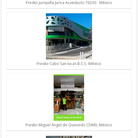
Fresko Juriquilla Jurica Acueducto 76230 - México
Fresko Cabo San lucas B.C.S -México
Fresko Miguel Angel de Quevedo CDMX,-México