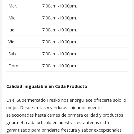
Mar.
7:00am.-10:00pm.
Mie.
7:00am.-10:00pm.
Jue.
7:00am.-10:00pm.
Vie.
7:00am.-10:00pm.
Sab.
7:00am.-10:00pm.
Dom.
7:00am.-10:00pm.
Calidad Inigualable en Cada Producto
En el Supermercado Fresko nos enorgullece ofrecerte solo lo
mejor. Desde frutas y verduras cuidadosamente
seleccionadas hasta carnes de primera calidad y productos
gourmet, cada artículo en nuestras estanterías está
garantizado para brindarte frescura y sabor excepcionales.