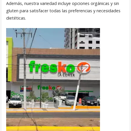
Además, nuestra variedad incluye opciones orgánicas y sin
gluten para satisfacer todas las preferencias y necesidades
dietéticas.