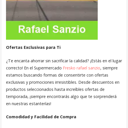
Ofertas Exclusivas para Ti
¿Te encanta ahorrar sin sacrificar la calidad? ¡Estás en el lugar
correcto! En el Supermercado
Fresko rafael sanzio
, siempre
estamos buscando formas de consentirte con ofertas
exclusivas y promociones irresistibles. Desde descuentos en
productos seleccionados hasta increíbles ofertas de
temporada, ¡siempre encontrarás algo que te sorprenderá
en nuestras estanterías!
Comodidad y Facilidad de Compra