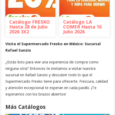
Catálogo FRESKO
Catálogo LA
Hasta 28 de Julio
COMER Hasta 16
2026 3X2
Julio 2026
Visita el Supermercado Fresko en México: Sucursal
Rafael Sanzio
¿Estás listo para vivir una experiencia de compra como
ninguna otra? Entonces te invitamos a visitar nuestra
sucursal en Rafael Sanzio y descubrir todo lo que el
Supermercado Fresko tiene para ofrecerte. Frescura, calidad
y atención excepcional te esperan en cada pasillo. ¡Te
esperamos con los brazos abiertos!
Más Catálogos