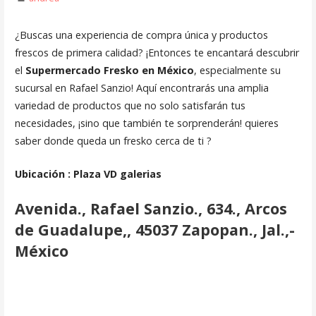
¿Buscas una experiencia de compra única y productos
frescos de primera calidad? ¡Entonces te encantará descubrir
el
Supermercado Fresko en México
, especialmente su
sucursal en Rafael Sanzio! Aquí encontrarás una amplia
variedad de productos que no solo satisfarán tus
necesidades, ¡sino que también te sorprenderán! quieres
saber donde queda un fresko cerca de ti ?
Ubicación : Plaza VD galerias
Avenida., Rafael Sanzio., 634., Arcos
de Guadalupe,, 45037 Zapopan., Jal.,-
México