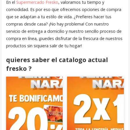
En el
Supermercado Fresko
, valoramos tu tiempo y
comodidad. Es por eso que ofrecemos opciones de compra
que se adaptan a tu estilo de vida. ¿Prefieres hacer tus
compras desde casa? ¡No hay problema! Con nuestro
servicio de entrega a domicilio y nuestro sencillo proceso de
compra en línea, ¡puedes disfrutar de la frescura de nuestros
productos sin siquiera salir de tu hogar!
quieres saber el catalogo actual
fresko ?