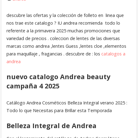
descubre las ofertas y la colección de folleto en linea que
nos trae este catalogo ? IU andrea recomienda todo lo
referente a la primavera 2025 muchas promociones que
variedad de precios . coleccion de lentes de las diversas
marcas como andrea ,lentes Guess ,lentes cloe ,elementos
para maquillaje , fragancias . descubre de : los
catalogos a
andrea
nuevo catalogo Andrea beauty
campaña 4 2025
Catálogo Andrea Cosméticos Belleza Integral verano 2025 :
Todo lo que Necesitas para Brillar esta Temporada
Belleza Integral de Andrea