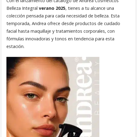
Con el lanzamiento del catálogo de Andrea Cosméticos
Belleza Integral
verano 2025
, tienes a tu alcance una
colección pensada para cada necesidad de belleza. Esta
temporada, Andrea ofrece desde productos de cuidado
facial hasta maquillaje y tratamientos corporales, con
fórmulas innovadoras y tonos en tendencia para esta
estación.