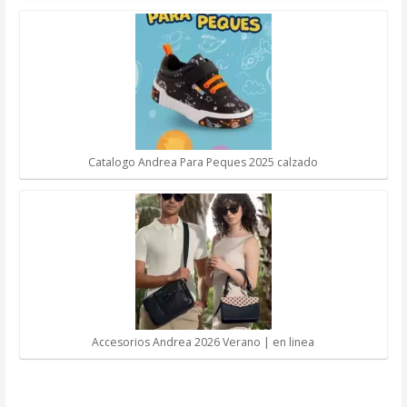
Catalogo Andrea Para Peques 2025 calzado
Accesorios Andrea 2026 Verano | en linea