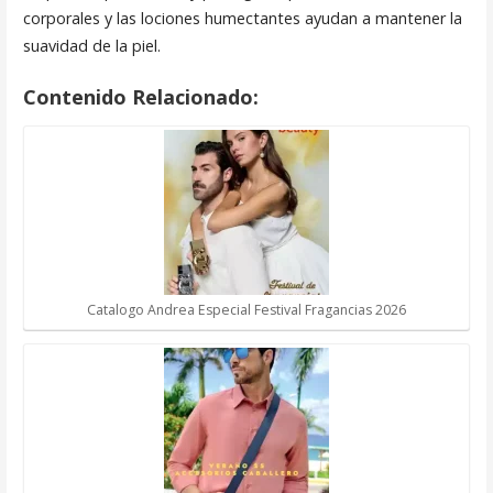
corporales y las lociones humectantes ayudan a mantener la
suavidad de la piel.
Contenido Relacionado:
Catalogo Andrea Especial Festival Fragancias 2026