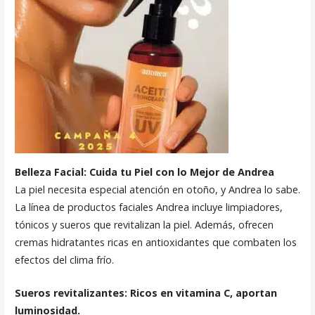
Belleza Facial: Cuida tu Piel con lo Mejor de Andrea
La piel necesita especial atención en otoño, y Andrea lo sabe.
La línea de productos faciales Andrea incluye limpiadores,
tónicos y sueros que revitalizan la piel. Además, ofrecen
cremas hidratantes ricas en antioxidantes que combaten los
efectos del clima frío.
Sueros revitalizantes: Ricos en vitamina C, aportan
luminosidad.