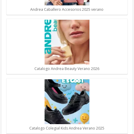
Andrea Caballero Accesorios 2025 verano
Catalogo Andrea Beauty Verano 2026
Catalogo Colegial Kids Andrea Verano 2025