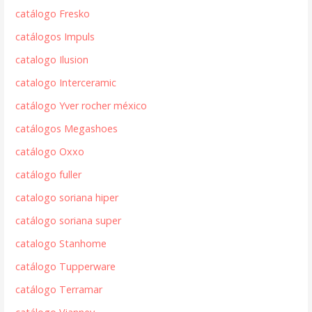
catálogo Fresko
catálogos Impuls
catalogo Ilusion
catalogo Interceramic
catálogo Yver rocher méxico
catálogos Megashoes
catálogo Oxxo
catálogo fuller
catalogo soriana hiper
catálogo soriana super
catalogo Stanhome
catálogo Tupperware
catálogo Terramar