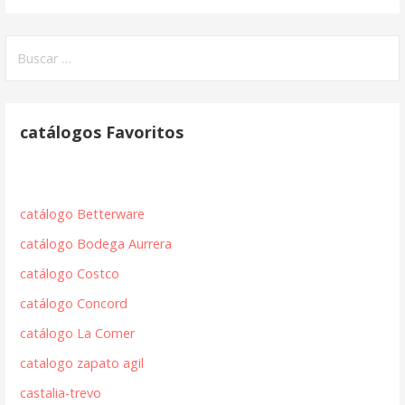
Buscar:
catálogos Favoritos
catálogo Betterware
catálogo Bodega Aurrera
catálogo Costco
catálogo Concord
catálogo La Comer
catalogo zapato agil
castalia-trevo