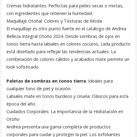
Cremas hidratantes: Perfectas para pieles secas o mixtas,
con ingredientes que retienen la humedad.
Maquillaje Otoñal: Colores y Texturas de Moda
El maquillaje es otro punto fuerte en el catálogo de Andrea
Belleza Integral Otoño 2024. Desde sombras de ojos en
tonos tierra hasta labiales en colores oscuros, cada producto
está diseñado para reflejar las tendencias actuales. La
combinación de colores cálidos y acabados mate permite un
look sofisticado.
Paletas de sombras en tonos tierra
: Ideales para
cualquier tono de piel y ocasión.
Labiales mate en tonos burdeos y ciruela: Clásicos para esta
época del año.
Cuidados Corporales: La Importancia de la Hidratación en
Otoño
Andrea presenta una gama completa de productos
corporales para cuidar y proteger la piel. Los exfoliantes