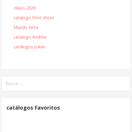
cklass 2026
catalogo Price shoes
Mundo terra
catalogo Andrea
catálogos pakar
Buscar:
catálogos Favoritos