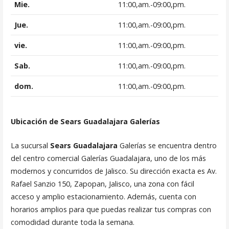
Mie.
11:00,am.-09:00,pm.
Jue.
11:00,am.-09:00,pm.
vie.
11:00,am.-09:00,pm.
Sab.
11:00,am.-09:00,pm.
dom.
11:00,am.-09:00,pm.
Ubicación de Sears Guadalajara Galerías
La sucursal
Sears Guadalajara
Galerías se encuentra dentro
del centro comercial Galerías Guadalajara, uno de los más
modernos y concurridos de Jalisco. Su dirección exacta es Av.
Rafael Sanzio 150, Zapopan, Jalisco, una zona con fácil
acceso y amplio estacionamiento. Además, cuenta con
horarios amplios para que puedas realizar tus compras con
comodidad durante toda la semana.