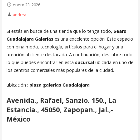
enero 23, 2026
andrea
Si estás en busca de una tienda que lo tenga todo,
Sears
Guadalajara Galerías
es una excelente opción. Este espacio
combina moda, tecnología, artículos para el hogar y una
atención al cliente destacada. A continuación, descubre todo
lo que puedes encontrar en esta
sucursal
ubicada en uno de
los centros comerciales más populares de la ciudad.
ubicación :
plaza galerías Guadalajara
Avenida., Rafael, Sanzio. 150., La
Estancia., 45050, Zapopan., Jal.,-
México