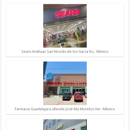
Sears Anáhuac San Nicolás de los Garza N.L- México
Farmacia Guadalajara allende José Ma Morelos Ver- México