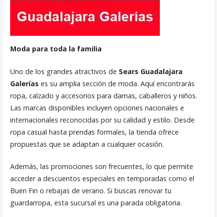
Moda para toda la familia
Uno de los grandes atractivos de
Sears Guadalajara
Galerías
es su amplia sección de moda. Aquí encontrarás
ropa, calzado y accesorios para damas, caballeros y niños.
Las marcas disponibles incluyen opciones nacionales e
internacionales reconocidas por su calidad y estilo. Desde
ropa casual hasta prendas formales, la tienda ofrece
propuestas que se adaptan a cualquier ocasión.
Además, las promociones son frecuentes, lo que permite
acceder a descuentos especiales en temporadas como el
Buen Fin o rebajas de verano. Si buscas renovar tu
guardarropa, esta sucursal es una parada obligatoria.