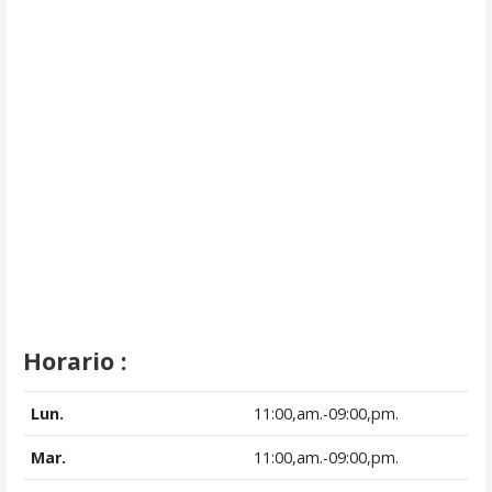
Horario :
Lun.
11:00,am.-09:00,pm.
Mar.
11:00,am.-09:00,pm.