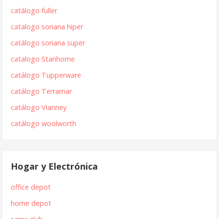
catálogo fuller
catalogo soriana hiper
catálogo soriana super
catalogo Stanhome
catálogo Tupperware
catálogo Terramar
catálogo Vianney
catálogo woolworth
Hogar y Electrónica
office depot
home depot