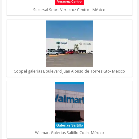
Sucursal Sears Veracruz Centro - México
Coppel galerías Boulevard Juan Alonso de Torres Gto- México
Walmart Galerias Saltillo Coah.-México