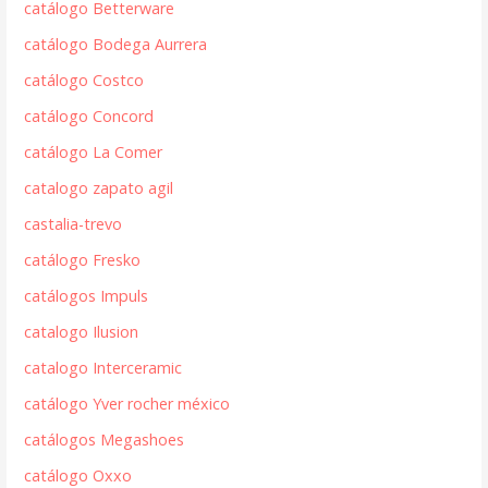
catálogo Betterware
catálogo Bodega Aurrera
catálogo Costco
catálogo Concord
catálogo La Comer
catalogo zapato agil
castalia-trevo
catálogo Fresko
catálogos Impuls
catalogo Ilusion
catalogo Interceramic
catálogo Yver rocher méxico
catálogos Megashoes
catálogo Oxxo