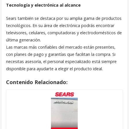
Tecnología y electrónica al alcance
Sears también se destaca por su amplia gama de productos
tecnológicos. En su área de electrónica podrás encontrar
televisores, celulares, computadoras y electrodomésticos de
última generación.
Las marcas más confiables del mercado están presentes,
con planes de pago y garantías que facilitan la compra. Si
necesitas asesoría, el personal especializado está siempre
disponible para ayudarte a elegir el producto ideal.
Contenido Relacionado: