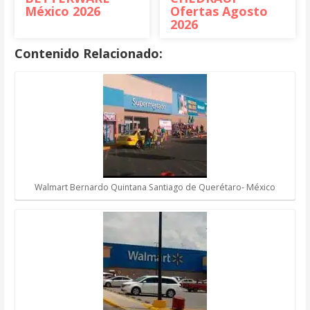
México 2026
Ofertas Agosto
2026
Contenido Relacionado:
Walmart Bernardo Quintana Santiago de Querétaro- México