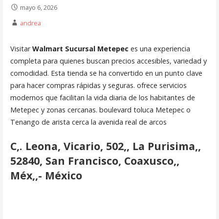
mayo 6, 2026
andrea
Visitar
Walmart Sucursal Metepec
es una experiencia
completa para quienes buscan precios accesibles, variedad y
comodidad. Esta tienda se ha convertido en un punto clave
para hacer compras rápidas y seguras. ofrece servicios
modernos que facilitan la vida diaria de los habitantes de
Metepec y zonas cercanas. boulevard toluca Metepec o
Tenango de arista cerca la avenida real de arcos
C,. Leona, Vicario, 502,, La Purisima,,
52840, San Francisco, Coaxusco,,
Méx,,- México