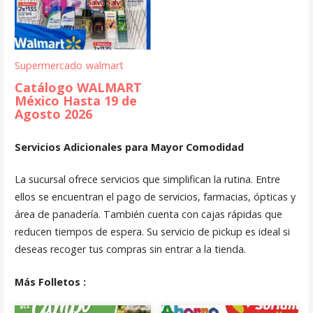
Supermercado
walmart
Catálogo WALMART
México Hasta 19 de
Agosto 2026
Servicios Adicionales para Mayor Comodidad
La sucursal ofrece servicios que simplifican la rutina. Entre
ellos se encuentran el pago de servicios, farmacias, ópticas y
área de panadería. También cuenta con cajas rápidas que
reducen tiempos de espera. Su servicio de pickup es ideal si
deseas recoger tus compras sin entrar a la tienda.
Más Folletos :