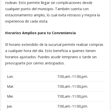
rodean. Esto permite llegar sin complicaciones desde
cualquier punto del municipio. También cuenta con
estacionamiento amplio, lo cual evita retrasos y mejora la
experiencia de cada visita.
Horarios Amplios para tu Conveniencia
El horario extendido de la sucursal permite realizar compras
a cualquier hora del día. Esto beneficia a quienes tienen
horarios ajustados. Puedes acudir temprano o tarde sin
preocuparte por cierres anticipados.
Lun.
7:00,am.-11:00,pm.
Mar.
7:00,am.-11:00,pm.
Mie.
7:00,am.-11:00,pm.
Jue.
7:00,am.-11:00,pm.