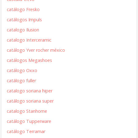
catálogo Fresko
catálogos Impuls
catalogo Ilusion
catalogo Interceramic
catálogo Yver rocher méxico
catálogos Megashoes
catálogo Oxxo
catálogo fuller
catalogo soriana hiper
catálogo soriana super
catalogo Stanhome
catálogo Tupperware
catálogo Terramar