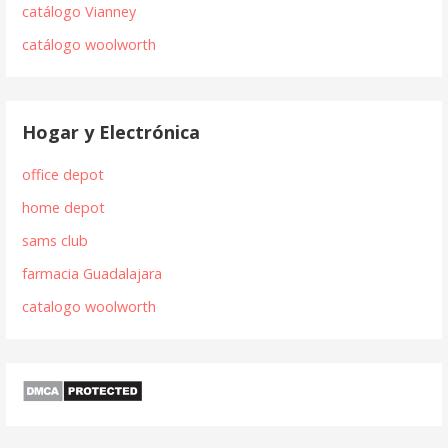
catálogo Vianney
catálogo woolworth
Hogar y Electrónica
office depot
home depot
sams club
farmacia Guadalajara
catalogo woolworth