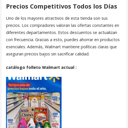
Precios Competitivos Todos los Días
Uno de los mayores atractivos de esta tienda son sus
precios. Los compradores valoran las ofertas constantes en
diferentes departamentos. Estos descuentos se actualizan
con frecuencia. Gracias a esto, puedes ahorrar en productos
esenciales. Además, Walmart mantiene políticas claras que
aseguran precios bajos sin sacrificar calidad.
catálogo folleto Walmart actual :