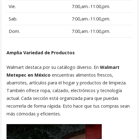
Vie.
7:00,am.-11:00,pm.
Sab.
7:00,am.-11:00,pm.
Dom.
7:00,am.-11:00,pm.
Amplia Variedad de Productos
Walmart destaca por su catálogo diverso. En
Walmart
Metepec en México
encuentras alimentos frescos,
abarrotes, artículos para el hogar y productos de limpieza.
También ofrece ropa, calzado, electrónicos y tecnología
actual. Cada sección está organizada para que puedas
recorrerla de forma rápida. Esto hace que tus compras sean
más cómodas y eficientes.