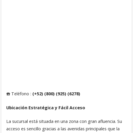
☎️ Teléfono :
(+52) (800) (925) (6278)
Ubicación Estratégica y Fácil Acceso
La sucursal está situada en una zona con gran afluencia. Su
acceso es sencillo gracias a las avenidas principales que la