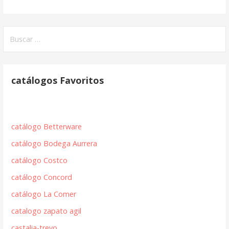
Buscar:
catálogos Favoritos
catálogo Betterware
catálogo Bodega Aurrera
catálogo Costco
catálogo Concord
catálogo La Comer
catalogo zapato agil
castalia-trevo