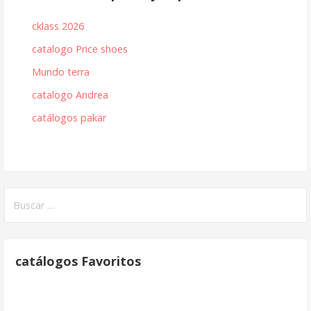
cklass 2026
catalogo Price shoes
Mundo terra
catalogo Andrea
catálogos pakar
Buscar:
catálogos Favoritos