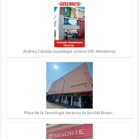
Andrea Calzada Guadalupe victoria 505 -Monterrey
Plaza de la Tecnología Veracruz Av Nicolás Bravo…