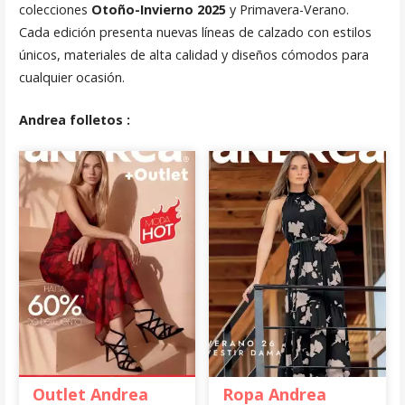
colecciones
Otoño-Invierno 2025
y Primavera-Verano.
Cada edición presenta nuevas líneas de calzado con estilos
únicos, materiales de alta calidad y diseños cómodos para
cualquier ocasión.
Andrea folletos :
Outlet Andrea
Ropa Andrea