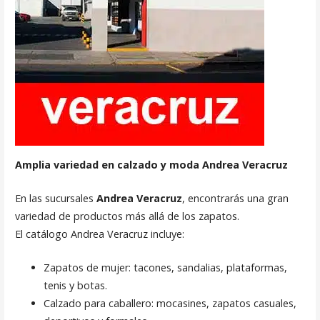
Amplia variedad en calzado y moda Andrea Veracruz
En las sucursales
Andrea Veracruz
, encontrarás una gran
variedad de productos más allá de los zapatos.
El catálogo Andrea Veracruz incluye:
Zapatos de mujer: tacones, sandalias, plataformas,
tenis y botas.
Calzado para caballero: mocasines, zapatos casuales,