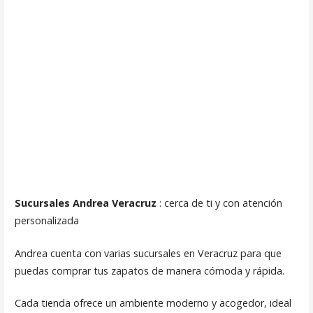
Sucursales Andrea Veracruz
: cerca de ti y con atención
personalizada
Andrea cuenta con varias sucursales en Veracruz para que
puedas comprar tus zapatos de manera cómoda y rápida.
Cada tienda ofrece un ambiente moderno y acogedor, ideal