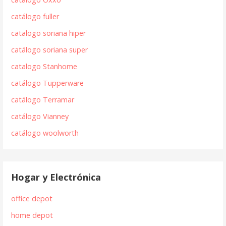
catálogo fuller
catalogo soriana hiper
catálogo soriana super
catalogo Stanhome
catálogo Tupperware
catálogo Terramar
catálogo Vianney
catálogo woolworth
Hogar y Electrónica
office depot
home depot