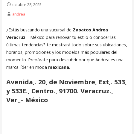
octubre 28, 2025
andrea
¿Estás buscando una sucursal de
Zapatos Andrea
Veracruz
– México para renovar tu estilo o conocer las
últimas tendencias? te mostrará todo sobre sus ubicaciones,
horarios, promociones y los modelos más populares del
momento. Prepárate para descubrir por qué Andrea es una
marca líder en moda
mexicana
.
Avenida,. 20, de Noviembre, Ext,. 533,
y 533E., Centro., 91700. Veracruz.,
Ver,,- México