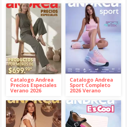
Catalogo Andrea
Catalogo Andrea
Precios Especiales
Sport Completo
Verano 2026
2026 Verano