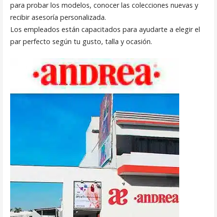
para probar los modelos, conocer las colecciones nuevas y
recibir asesoría personalizada.
Los empleados están capacitados para ayudarte a elegir el
par perfecto según tu gusto, talla y ocasión.