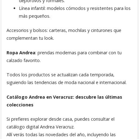
deportivos y formales.
Línea infantil: modelos cómodos y resistentes para los
más pequeños.
Accesorios y bolsos: carteras, mochilas y cinturones que
complementan tu look.
Ropa Andrea
: prendas modernas para combinar con tu
calzado favorito.
Todos los productos se actualizan cada temporada,
siguiendo las tendencias de moda nacional e internacional.
Catálogo Andrea en Veracruz: descubre las últimas
colecciones
Si prefieres explorar desde casa, puedes consultar el
catálogo digital Andrea Veracruz.
Allí verás todas las novedades del año, incluyendo las