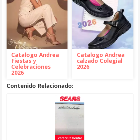
Catalogo Andrea
Catalogo Andrea
Fiestas y
calzado Colegial
Celebraciones
2026
2026
Contenido Relacionado: