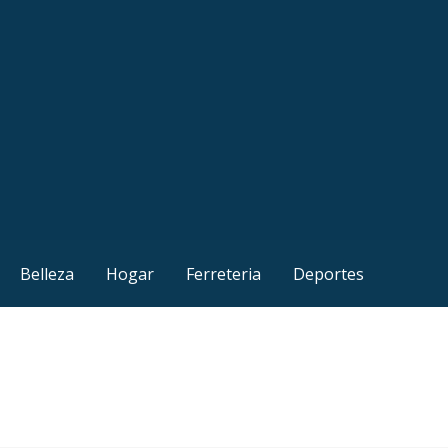
Belleza
Hogar
Ferreteria
Deportes