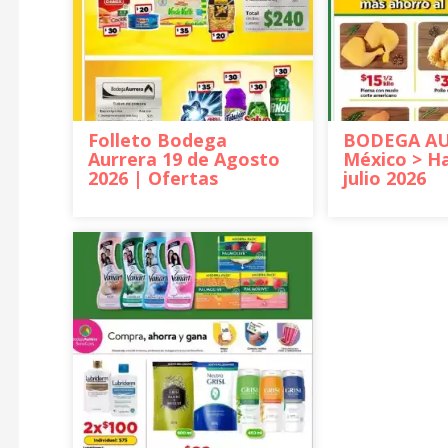
Folleto Bodega
BODEGA A
Aurrera 19 de Agosto
México > Ha
2026 | Ofertas
julio 2026