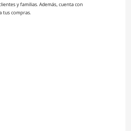
lientes y familias. Además, cuenta con
ta tus compras.