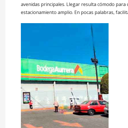
avenidas principales. Llegar resulta cómodo para c
estacionamiento amplio. En pocas palabras, facili