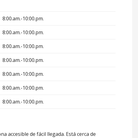
8:00.am.-10:00.pm.
8:00.am.-10:00.pm.
8:00.am.-10:00.pm.
8:00.am.-10:00.pm.
8:00.am.-10:00.pm.
8:00.am.-10:00.pm.
8:00.am.-10:00.pm.
a accesible de fácil llegada. Está cerca de