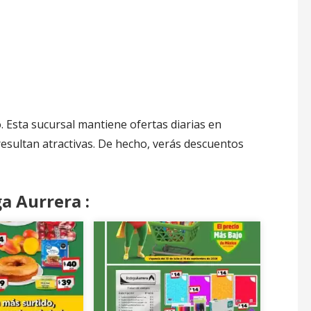
o. Esta sucursal mantiene ofertas diarias en
esultan atractivas. De hecho, verás descuentos
a Aurrera :