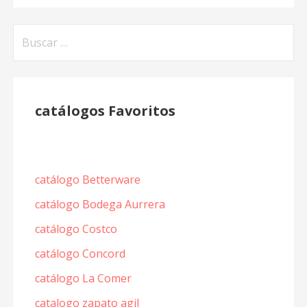
Buscar:
catálogos Favoritos
catálogo Betterware
catálogo Bodega Aurrera
catálogo Costco
catálogo Concord
catálogo La Comer
catalogo zapato agil