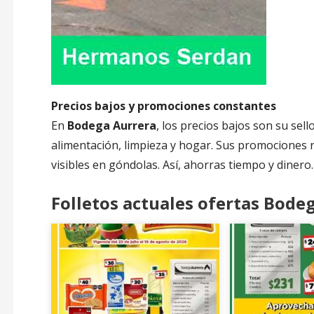
Precios bajos y promociones constantes
En
Bodega Aurrera
, los precios bajos son su sell
alimentación, limpieza y hogar. Sus promociones r
visibles en góndolas. Así, ahorras tiempo y dinero.
Folletos actuales ofertas Bodeg