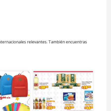
nternacionales relevantes. También encuentras