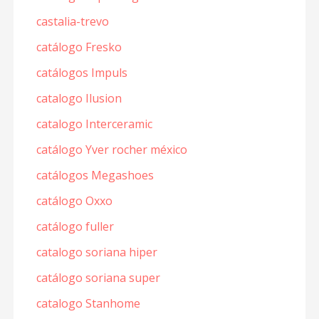
castalia-trevo
catálogo Fresko
catálogos Impuls
catalogo Ilusion
catalogo Interceramic
catálogo Yver rocher méxico
catálogos Megashoes
catálogo Oxxo
catálogo fuller
catalogo soriana hiper
catálogo soriana super
catalogo Stanhome