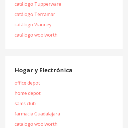
catálogo Tupperware
catálogo Terramar
catálogo Vianney
catálogo woolworth
Hogar y Electrónica
office depot
home depot
sams club
farmacia Guadalajara
catalogo woolworth