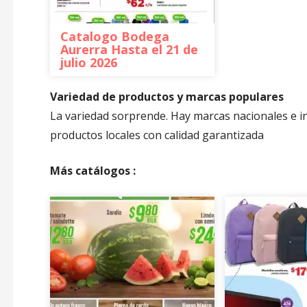
Catalogo Bodega
Aurerra Hasta el 21 de
julio 2026
Variedad de productos y marcas populares
La variedad sorprende. Hay marcas nacionales e i
productos locales con calidad garantizada
Más catálogos :