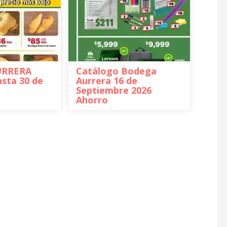
URRERA
Catálogo Bodega
sta 30 de
Aurrera 16 de
Septiembre 2026
Ahorro