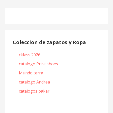
Coleccion de zapatos y Ropa
cklass 2026
catalogo Price shoes
Mundo terra
catalogo Andrea
catálogos pakar