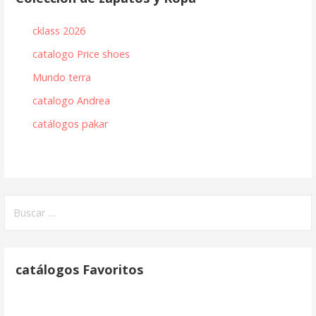
cklass 2026
catalogo Price shoes
Mundo terra
catalogo Andrea
catálogos pakar
Buscar:
catálogos Favoritos