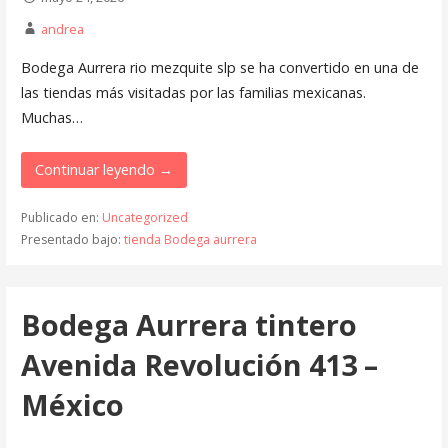
andrea
Bodega Aurrera rio mezquite slp se ha convertido en una de
las tiendas más visitadas por las familias mexicanas.
Muchas…
Continuar leyendo →
Publicado en:
Uncategorized
Presentado bajo:
tienda Bodega aurrera
Bodega Aurrera tintero
Avenida Revolución 413 –
México