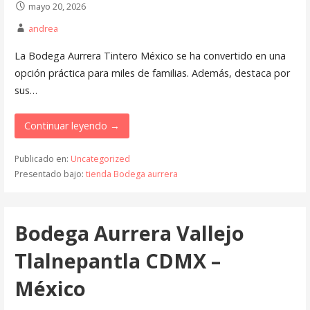
mayo 20, 2026
andrea
La Bodega Aurrera Tintero México se ha convertido en una
opción práctica para miles de familias. Además, destaca por
sus…
Continuar leyendo →
Publicado en:
Uncategorized
Presentado bajo:
tienda Bodega aurrera
Bodega Aurrera Vallejo
Tlalnepantla CDMX –
México