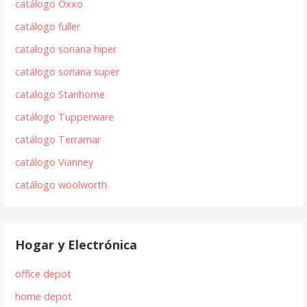
catálogo Oxxo
catálogo fuller
catalogo soriana hiper
catálogo soriana super
catalogo Stanhome
catálogo Tupperware
catálogo Terramar
catálogo Vianney
catálogo woolworth
Hogar y Electrónica
office depot
home depot