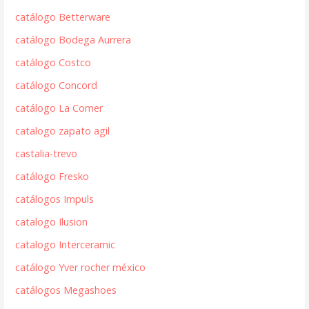
catálogo Betterware
catálogo Bodega Aurrera
catálogo Costco
catálogo Concord
catálogo La Comer
catalogo zapato agil
castalia-trevo
catálogo Fresko
catálogos Impuls
catalogo Ilusion
catalogo Interceramic
catálogo Yver rocher méxico
catálogos Megashoes