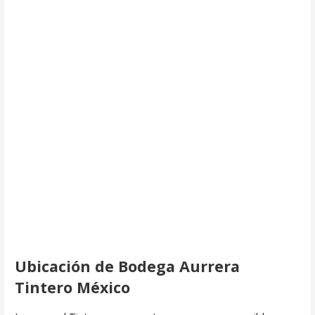
Ubicación de Bodega Aurrera
Tintero México