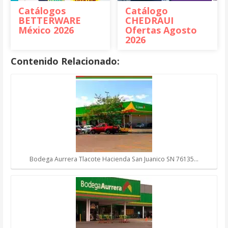
Catálogos
Catálogo
BETTERWARE
CHEDRAUI
México 2026
Ofertas Agosto
2026
Contenido Relacionado:
Bodega Aurrera Tlacote Hacienda San Juanico SN 76135…