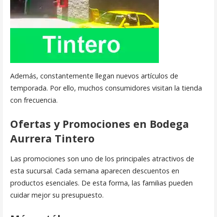
Además, constantemente llegan nuevos artículos de
temporada. Por ello, muchos consumidores visitan la tienda
con frecuencia.
Ofertas y Promociones en Bodega
Aurrera Tintero
Las promociones son uno de los principales atractivos de
esta sucursal. Cada semana aparecen descuentos en
productos esenciales. De esta forma, las familias pueden
cuidar mejor su presupuesto.