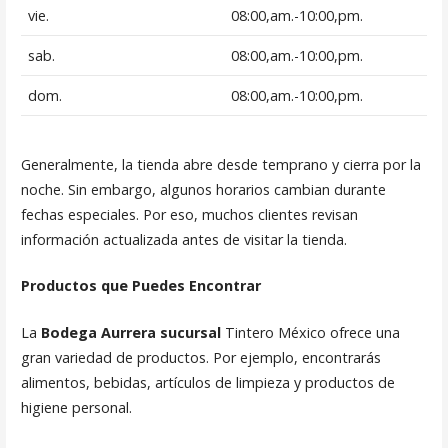
vie.
08:00,am.-10:00,pm.
sab.
08:00,am.-10:00,pm.
dom.
08:00,am.-10:00,pm.
Generalmente, la tienda abre desde temprano y cierra por la
noche. Sin embargo, algunos horarios cambian durante
fechas especiales. Por eso, muchos clientes revisan
información actualizada antes de visitar la tienda.
Productos que Puedes Encontrar
La
Bodega Aurrera sucursal
Tintero México ofrece una
gran variedad de productos. Por ejemplo, encontrarás
alimentos, bebidas, artículos de limpieza y productos de
higiene personal.