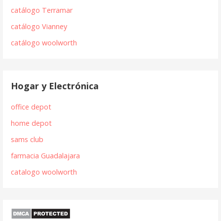
catálogo Terramar
catálogo Vianney
catálogo woolworth
Hogar y Electrónica
office depot
home depot
sams club
farmacia Guadalajara
catalogo woolworth