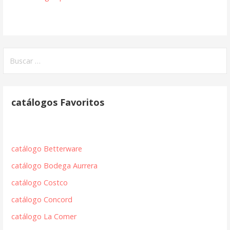
Buscar:
catálogos Favoritos
catálogo Betterware
catálogo Bodega Aurrera
catálogo Costco
catálogo Concord
catálogo La Comer