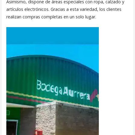
Asimismo, dispone de áreas especiales con ropa, calzado y
artículos electrónicos. Gracias a esta variedad, los clientes
realizan compras completas en un solo lugar.