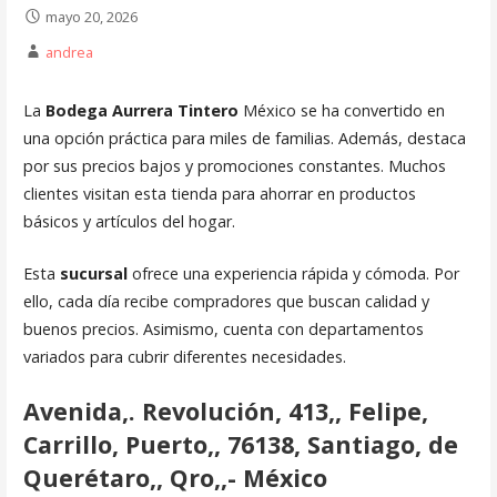
mayo 20, 2026
andrea
La
Bodega Aurrera Tintero
México se ha convertido en
una opción práctica para miles de familias. Además, destaca
por sus precios bajos y promociones constantes. Muchos
clientes visitan esta tienda para ahorrar en productos
básicos y artículos del hogar.
Esta
sucursal
ofrece una experiencia rápida y cómoda. Por
ello, cada día recibe compradores que buscan calidad y
buenos precios. Asimismo, cuenta con departamentos
variados para cubrir diferentes necesidades.
Avenida,. Revolución, 413,, Felipe,
Carrillo, Puerto,, 76138, Santiago, de
Querétaro,, Qro,,- México