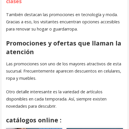
clases
También destacan las promociones en tecnología y moda.
Gracias a eso, los visitantes encuentran opciones accesibles
para renovar su hogar o guardarropa.
Promociones y ofertas que llaman la
atención
Las promociones son uno de los mayores atractivos de esta
sucursal. Frecuentemente aparecen descuentos en celulares,
ropa y muebles.
Otro detalle interesante es la variedad de artículos
disponibles en cada temporada. Así, siempre existen
novedades para descubrir.
catálogos online
: