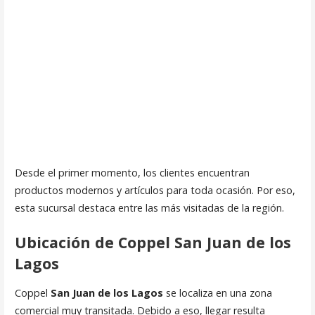
Desde el primer momento, los clientes encuentran
productos modernos y artículos para toda ocasión. Por eso,
esta sucursal destaca entre las más visitadas de la región.
Ubicación de Coppel San Juan de los
Lagos
Coppel
San Juan de los Lagos
se localiza en una zona
comercial muy transitada. Debido a eso, llegar resulta