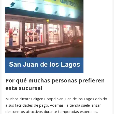
Por qué muchas personas prefieren
esta sucursal
Muchos clientes eligen Coppel San Juan de los Lagos debido
a sus facilidades de pago. Además, la tienda suele lanzar
descuentos atractivos durante temporadas especiales.