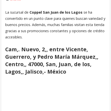
La sucursal de
Coppel San Juan de los Lagos
se ha
convertido en un punto clave para quienes buscan variedad y
buenos precios. Además, muchas familias visitan esta tienda
gracias a sus promociones constantes y opciones de crédito
accesibles.
Cam,. Nuevo, 2,, entre Vicente,
Guerrero, y Pedro María Márquez,,
Centro,, 47000, San, Juan, de los,
Lagos,, Jalisco,- México