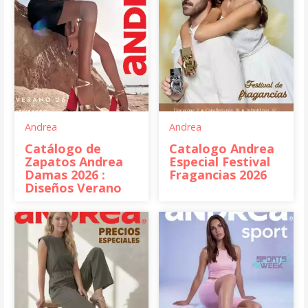
Andrea
Andrea
Catálogo de
Catalogo Andrea
Zapatos Andrea
Especial Festival
Damas 2026 :
Fragancias 2026
Diseños Verano