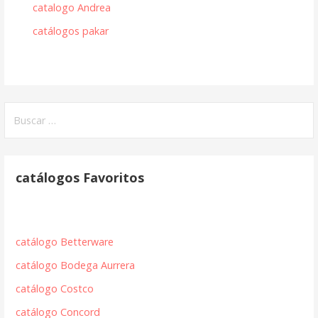
catalogo Andrea
catálogos pakar
Buscar:
catálogos Favoritos
catálogo Betterware
catálogo Bodega Aurrera
catálogo Costco
catálogo Concord