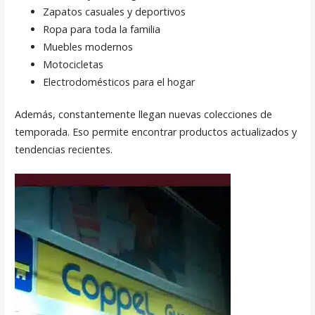
Zapatos casuales y deportivos
Ropa para toda la familia
Muebles modernos
Motocicletas
Electrodomésticos para el hogar
Además, constantemente llegan nuevas colecciones de
temporada. Eso permite encontrar productos actualizados y
tendencias recientes.