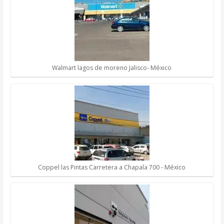
Walmart lagos de moreno Jalisco- México
Coppel las Pintas Carretera a Chapala 700 - México