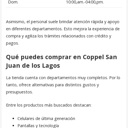
Dom.
10:00,am.-04:00,pm.
Asimismo, el personal suele brindar atención rápida y apoyo
en diferentes departamentos. Esto mejora la experiencia de
compra y agiliza los trámites relacionados con crédito y
pagos.
Qué puedes comprar en Coppel San
Juan de los Lagos
La tienda cuenta con departamentos muy completos. Por lo
tanto, ofrece alternativas para distintos gustos y
presupuestos.
Entre los productos más buscados destacan:
Celulares de última generación
Pantallas y tecnología