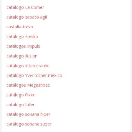
catálogo La Comer
catalogo zapato agil
castalia-trevo
catálogo Fresko
catálogos Impuls
catalogo Ilusion
catalogo Interceramic
catálogo Yver rocher méxico
catálogos Megashoes
catálogo Oxxo
catálogo fuller
catalogo soriana hiper
catálogo soriana super