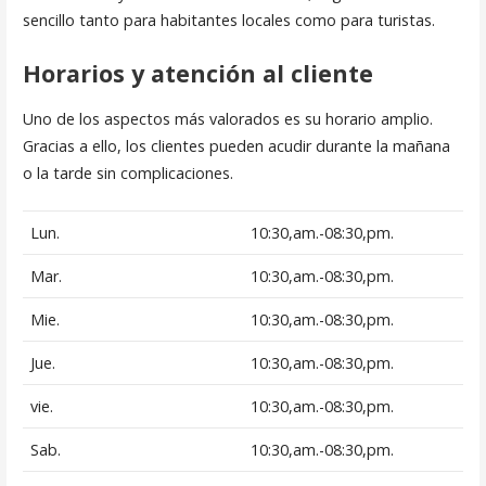
sencillo tanto para habitantes locales como para turistas.
Horarios y atención al cliente
Uno de los aspectos más valorados es su horario amplio.
Gracias a ello, los clientes pueden acudir durante la mañana
o la tarde sin complicaciones.
Lun.
10:30,am.-08:30,pm.
Mar.
10:30,am.-08:30,pm.
Mie.
10:30,am.-08:30,pm.
Jue.
10:30,am.-08:30,pm.
vie.
10:30,am.-08:30,pm.
Sab.
10:30,am.-08:30,pm.