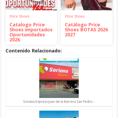
Price Shoes
Price Shoes
Catalogo Price
Catálogo Price
Shoes importados
Shoes BOTAS 2026
Oportunidades
2027
2026
Contenido Relacionado:
Soriana Express Juan de la Barrera San Pedro…