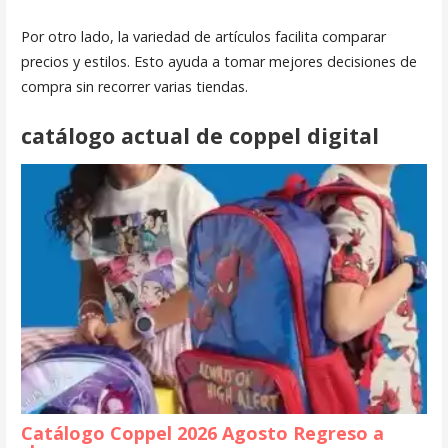
Por otro lado, la variedad de artículos facilita comparar
precios y estilos. Esto ayuda a tomar mejores decisiones de
compra sin recorrer varias tiendas.
catálogo actual de coppel digital
Catálogo Coppel 2026 Agosto Regreso a