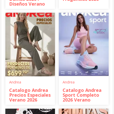
Diseños Verano
Andrea
Andrea
Catalogo Andrea
Catalogo Andrea
Precios Especiales
Sport Completo
Verano 2026
2026 Verano