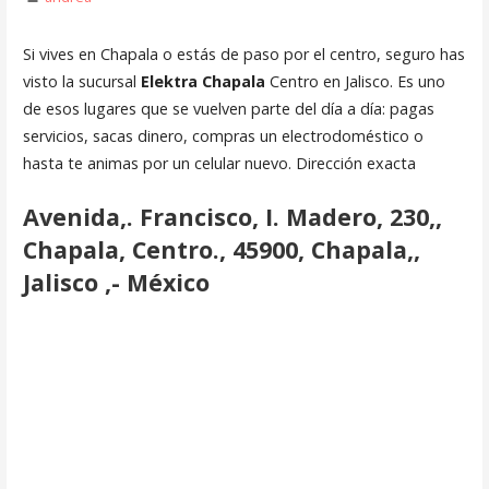
Si vives en Chapala o estás de paso por el centro, seguro has
visto la sucursal
Elektra Chapala
Centro en Jalisco. Es uno
de esos lugares que se vuelven parte del día a día: pagas
servicios, sacas dinero, compras un electrodoméstico o
hasta te animas por un celular nuevo. Dirección exacta
Avenida,. Francisco, I. Madero, 230,,
Chapala, Centro., 45900, Chapala,,
Jalisco ,- México