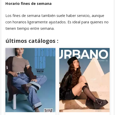
Horario fines de semana
Los fines de semana también suele haber servicio, aunque
con horarios ligeramente ajustados. Es ideal para quienes no
tienen tiempo entre semana.
últimos catálogos :