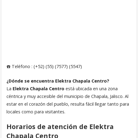
☎️ Teléfono : (+52) (55) (7577) (5547)
¿Dónde se encuentra Elektra Chapala Centro?
La
Elektra Chapala Centro
está ubicada en una zona
céntrica y muy accesible del municipio de Chapala, Jalisco. Al
estar en el corazón del pueblo, resulta fácil llegar tanto para
locales como para visitantes.
Horarios de atención de Elektra
Chapala Centro