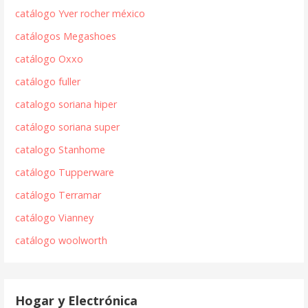
catálogo Yver rocher méxico
catálogos Megashoes
catálogo Oxxo
catálogo fuller
catalogo soriana hiper
catálogo soriana super
catalogo Stanhome
catálogo Tupperware
catálogo Terramar
catálogo Vianney
catálogo woolworth
Hogar y Electrónica