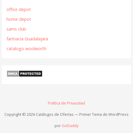
office depot
home depot
sams club
farmacia Guadalajara
catalogo woolworth
Política de Privacidad
Copyright © 2026 Catálogos de Ofertas — Primer Tema de WordPress
por
GoDaddy