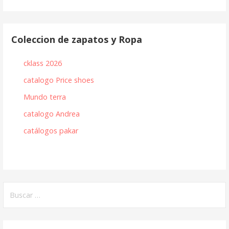
entradas
Coleccion de zapatos y Ropa
cklass 2026
catalogo Price shoes
Mundo terra
catalogo Andrea
catálogos pakar
Buscar: