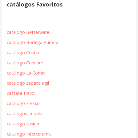
catálogos Favoritos
catálogo Betterware
catálogo Bodega Aurrera
catálogo Costco
catálogo Concord
catálogo La Comer
catalogo zapato agil
castalia-trevo
catálogo Fresko
catálogos Impuls
catalogo Ilusion
catalogo Interceramic