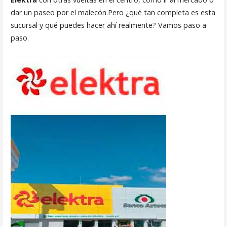
dar un paseo por el malecón.Pero ¿qué tan completa es esta
sucursal y qué puedes hacer ahí realmente? Vamos paso a
paso.