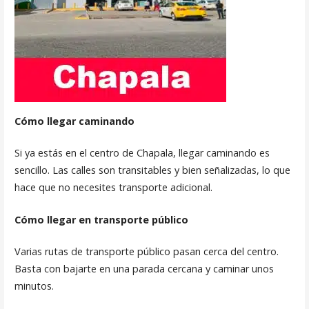
Cómo llegar caminando
Si ya estás en el centro de Chapala, llegar caminando es
sencillo. Las calles son transitables y bien señalizadas, lo que
hace que no necesites transporte adicional.
Cómo llegar en transporte público
Varias rutas de transporte público pasan cerca del centro.
Basta con bajarte en una parada cercana y caminar unos
minutos.