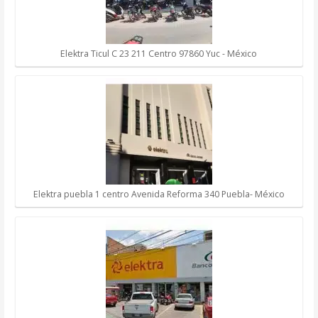
Elektra Ticul C 23 211 Centro 97860 Yuc - México
Elektra puebla 1 centro Avenida Reforma 340 Puebla- México