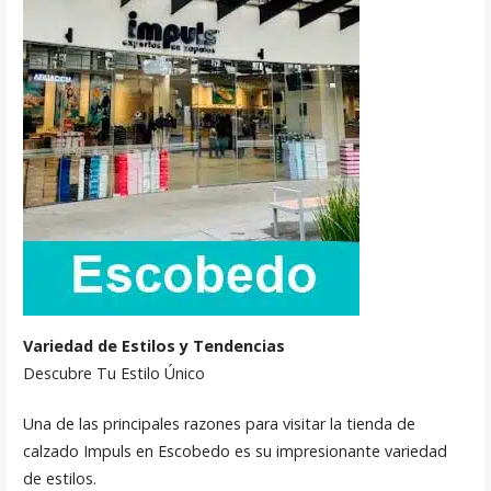
Variedad de Estilos y Tendencias
Descubre Tu Estilo Único
Una de las principales razones para visitar la tienda de
calzado Impuls en Escobedo es su impresionante variedad
de estilos.