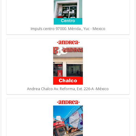
Impuls centro 97000. Mérida., Yuc - Mexico
Andrea Chalco Av. Reforma, Ext. 226-A -México