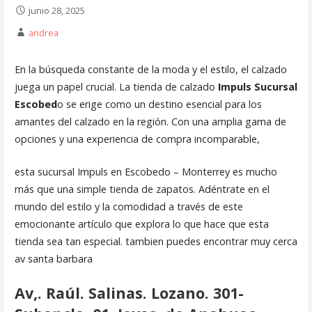
junio 28, 2025
andrea
En la búsqueda constante de la moda y el estilo, el calzado
juega un papel crucial. La tienda de calzado
Impuls Sucursal
Escobed
o se erige como un destino esencial para los
amantes del calzado en la región. Con una amplia gama de
opciones y una experiencia de compra incomparable,
esta sucursal Impuls en Escobedo – Monterrey es mucho
más que una simple tienda de zapatos. Adéntrate en el
mundo del estilo y la comodidad a través de este
emocionante artículo que explora lo que hace que esta
tienda sea tan especial. tambien puedes encontrar muy cerca
av santa barbara
Av,. Raúl. Salinas. Lozano. 301-