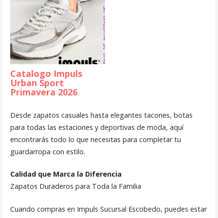
Catalogo Impuls
Urban Sport
Primavera 2026
Desde zapatos casuales hasta elegantes tacones, botas
para todas las estaciones y deportivas de moda, aquí
encontrarás todo lo que necesitas para completar tu
guardarropa con estilo.
Calidad que Marca la Diferencia
Zapatos Duraderos para Toda la Familia
Cuando compras en Impuls Sucursal Escobedo, puedes estar