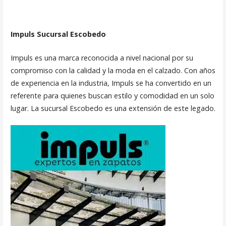
Impuls Sucursal Escobedo
Impuls es una marca reconocida a nivel nacional por su
compromiso con la calidad y la moda en el calzado. Con años
de experiencia en la industria, Impuls se ha convertido en un
referente para quienes buscan estilo y comodidad en un solo
lugar. La sucursal Escobedo es una extensión de este legado.