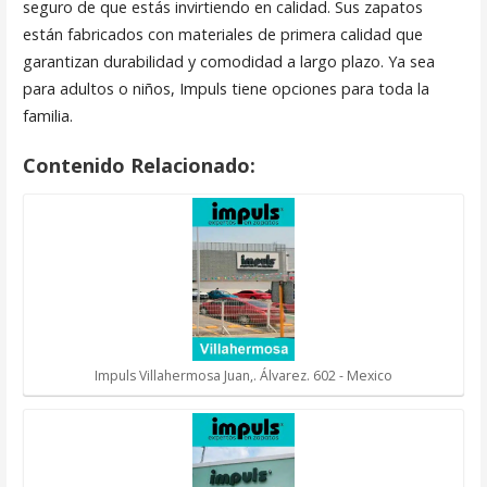
seguro de que estás invirtiendo en calidad. Sus zapatos
están fabricados con materiales de primera calidad que
garantizan durabilidad y comodidad a largo plazo. Ya sea
para adultos o niños, Impuls tiene opciones para toda la
familia.
Contenido Relacionado:
Impuls Villahermosa Juan,. Álvarez. 602 - Mexico