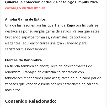
Quieres la coleccion actual de catalogos impuls 2024 :
catalogo virtual impuls
Amplia Gama de Estilos
Una de las razones por las que Tienda
Zapatos Impuls
se
destaca es por su amplia gama de estilos. Ya sea que estés
buscando zapatos formales, informales, deportivos o
elegantes, aquí encontrarás una gran variedad para
satisfacer tus necesidades.
Marcas de Renombre
La tienda también se enorgullece de ofrecer marcas de
renombre. Trabajan en estrecha colaboración con
fabricantes reconocidos para asegurarse de que cada par de
zapatos que venden cumpla con los estándares de calidad
más altos.
Contenido Relacionado: