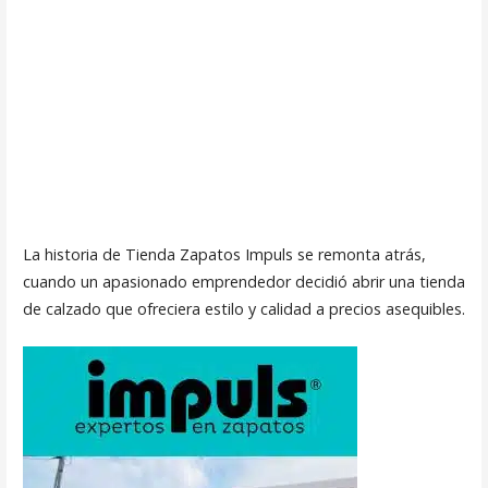
La historia de Tienda Zapatos Impuls se remonta atrás,
cuando un apasionado emprendedor decidió abrir una tienda
de calzado que ofreciera estilo y calidad a precios asequibles.