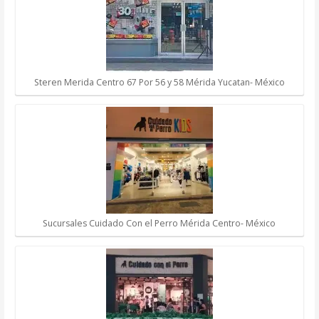
Steren Merida Centro 67 Por 56 y 58 Mérida Yucatan- México
Sucursales Cuidado Con el Perro Mérida Centro- México