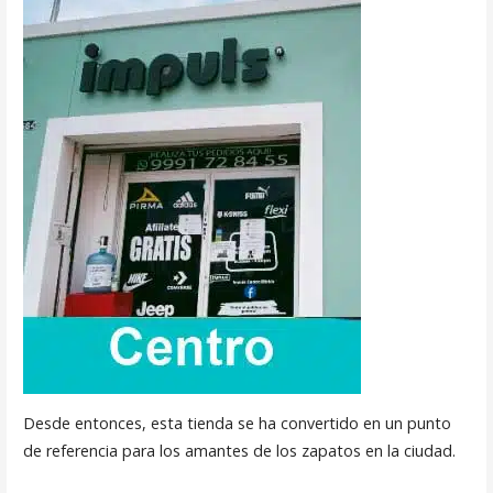
Desde entonces, esta tienda se ha convertido en un punto
de referencia para los amantes de los zapatos en la ciudad.