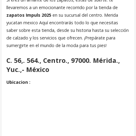
llevaremos a un emocionante recorrido por la tienda de
zapatos Impuls 2025
en su sucursal del centro. Merida
yucatan mexico Aquí encontrarás todo lo que necesitas
saber sobre esta tienda, desde su historia hasta su selección
de calzado y los servicios que ofrecen. ¡Prepárate para
sumergirte en el mundo de la moda para tus pies!
C. 56,. 564., Centro., 97000. Mérida.,
Yuc.,- México
Ubicacion :