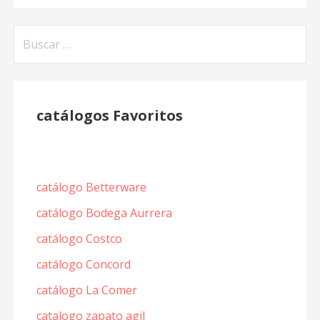
Buscar:
catálogos Favoritos
catálogo Betterware
catálogo Bodega Aurrera
catálogo Costco
catálogo Concord
catálogo La Comer
catalogo zapato agil