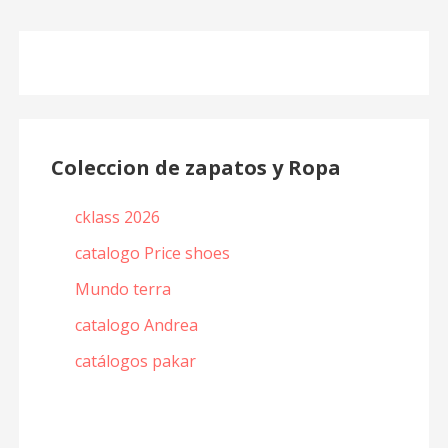
Coleccion de zapatos y Ropa
cklass 2026
catalogo Price shoes
Mundo terra
catalogo Andrea
catálogos pakar