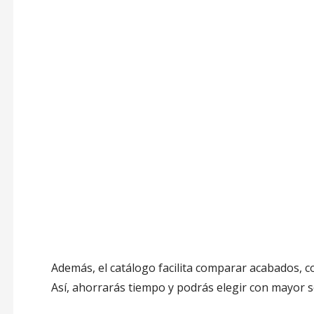
Además, el catálogo facilita comparar acabados, co
Así, ahorrarás tiempo y podrás elegir con mayor s