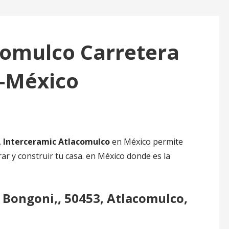
comulco Carretera
-México
.
Interceramic Atlacomulco
en México permite
ar y construir tu casa. en México donde es la
, Bongoni,, 50453, Atlacomulco,