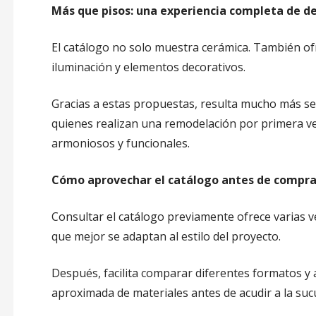
Más que pisos: una experiencia completa de d
El catálogo no solo muestra cerámica. También of
iluminación y elementos decorativos.
Gracias a estas propuestas, resulta mucho más sen
quienes realizan una remodelación por primera v
armoniosos y funcionales.
Cómo aprovechar el catálogo antes de compra
Consultar el catálogo previamente ofrece varias ve
que mejor se adaptan al estilo del proyecto.
Después, facilita comparar diferentes formatos y 
aproximada de materiales antes de acudir a la sucu