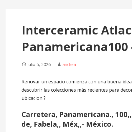
Interceramic Atla
Panamericana100 
julio 5, 2026
andrea
Renovar un espacio comienza con una buena idea
descubrir las colecciones más recientes para decor
ubicacion ?
Carretera, Panamericana., 100,
de, Fabela,, Méx,,- México.