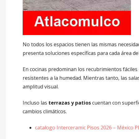
No todos los espacios tienen las mismas necesida
presenta soluciones específicas para cada área de
En cocinas predominan los recubrimientos fáciles 
resistentes a la humedad. Mientras tanto, las sa
amplitud visual.
Incluso las
terrazas y patios
cuentan con superfic
cambios climáticos.
catalogo Interceramic Pisos 2026 – México 