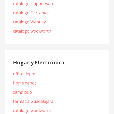
catálogo Tupperware
catálogo Terramar
catálogo Vianney
catálogo woolworth
Hogar y Electrónica
office depot
home depot
sams club
farmacia Guadalajara
catalogo woolworth