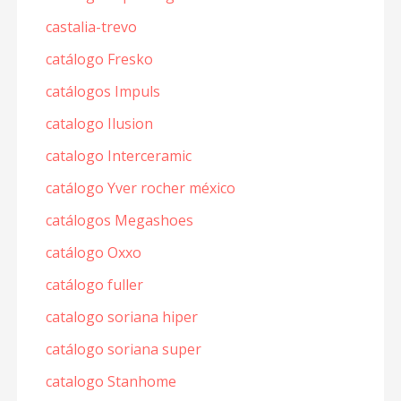
castalia-trevo
catálogo Fresko
catálogos Impuls
catalogo Ilusion
catalogo Interceramic
catálogo Yver rocher méxico
catálogos Megashoes
catálogo Oxxo
catálogo fuller
catalogo soriana hiper
catálogo soriana super
catalogo Stanhome