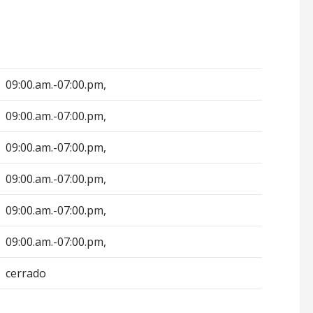
09:00.am.-07:00.pm,
09:00.am.-07:00.pm,
09:00.am.-07:00.pm,
09:00.am.-07:00.pm,
09:00.am.-07:00.pm,
09:00.am.-07:00.pm,
cerrado