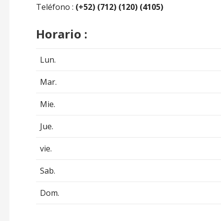
Teléfono :
(+52) (712) (120) (4105)
Horario :
Lun.
Mar.
Mie.
Jue.
vie.
Sab.
Dom.