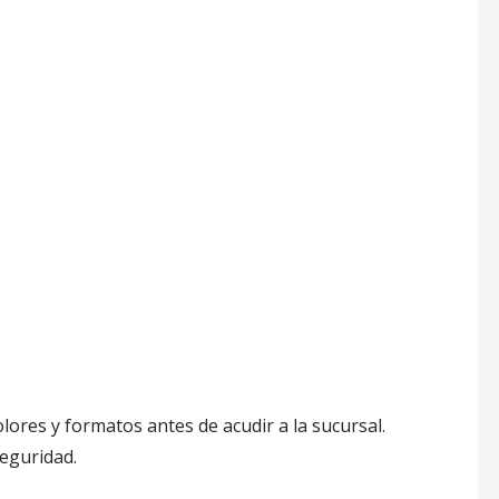
lores y formatos antes de acudir a la sucursal.
eguridad.