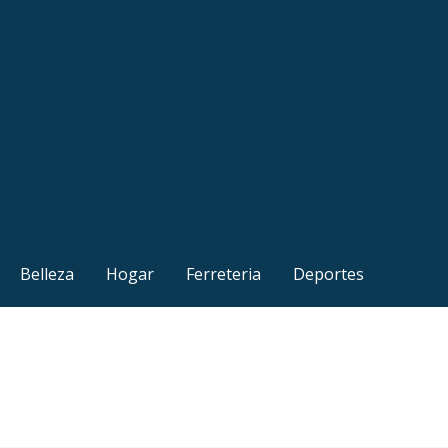
Belleza
Hogar
Ferreteria
Deportes