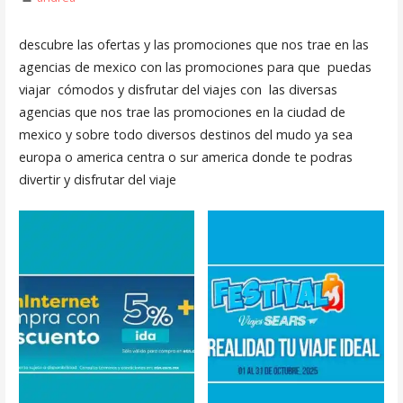
descubre las ofertas y las promociones que nos trae en las
agencias de mexico con las promociones para que puedas
viajar cómodos y disfrutar del viajes con las diversas
agencias que nos trae las promociones en la ciudad de
mexico y sobre todo diversos destinos del mudo ya sea
europa o america centra o sur america donde te podras
divertir y disfrutar del viaje