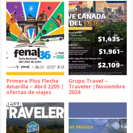
Primera Plus Flecha
Grupo Travel –
Amarilla – Abril 2205 |
Traveler |Noviembre
ofertas de viajes
2024