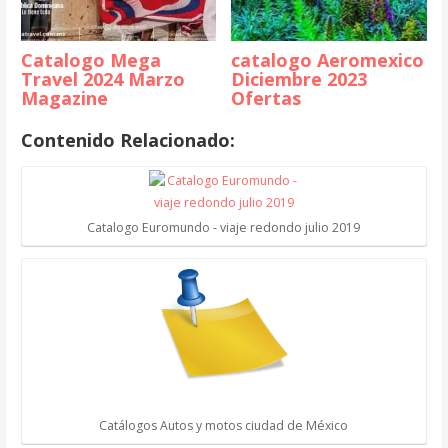
Catalogo Mega
catalogo Aeromexico
Travel 2024 Marzo
Diciembre 2023
Magazine
Ofertas
Contenido Relacionado:
Catalogo Euromundo - viaje redondo julio 2019
Catálogos Autos y motos ciudad de México