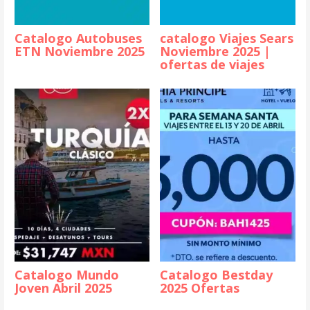
Catalogo Autobuses
catalogo Viajes Sears
ETN Noviembre 2025
Noviembre 2025 |
ofertas de viajes
Catalogo Mundo
Catalogo Bestday
Joven Abril 2025
2025 Ofertas