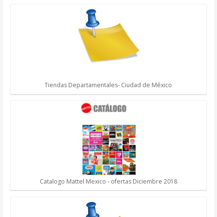
Tiendas Departamentales- Ciudad de México
Catalogo Mattel Mexico - ofertas Diciembre 2018