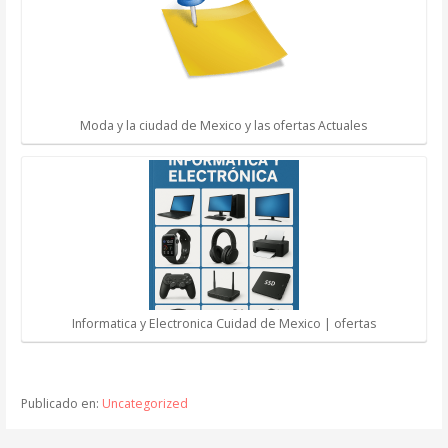
Moda y la ciudad de Mexico y las ofertas Actuales
Informatica y Electronica Cuidad de Mexico | ofertas
Publicado en:
Uncategorized