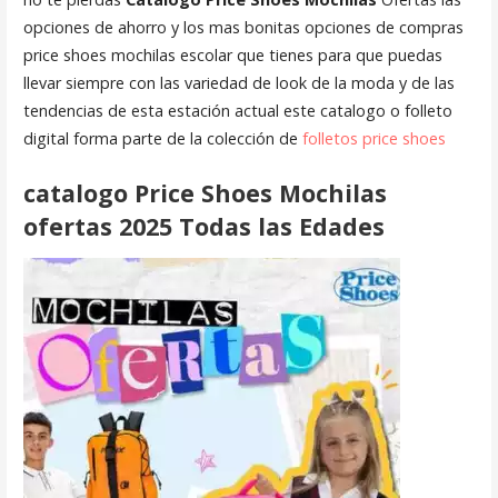
opciones de ahorro y los mas bonitas opciones de compras
price shoes mochilas escolar que tienes para que puedas
llevar siempre con las variedad de look de la moda y de las
tendencias de esta estación actual este catalogo o folleto
digital forma parte de la colección de
folletos price shoes
catalogo Price Shoes Mochilas
ofertas 2025
Todas las Edades