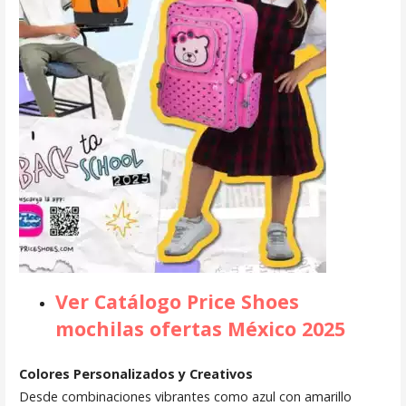
Ver Catálogo Price Shoes
mochilas ofertas México 2025
Colores Personalizados y Creativos
Desde combinaciones vibrantes como azul con amarillo