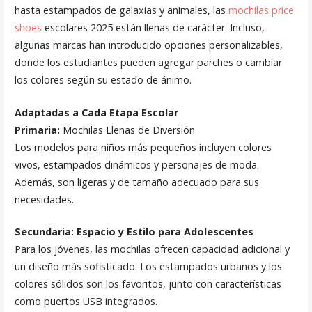
hasta estampados de galaxias y animales, las
mochilas price
shoes
escolares 2025 están llenas de carácter. Incluso,
algunas marcas han introducido opciones personalizables,
donde los estudiantes pueden agregar parches o cambiar
los colores según su estado de ánimo.
Adaptadas a Cada Etapa Escolar
Primaria:
Mochilas Llenas de Diversión
Los modelos para niños más pequeños incluyen colores
vivos, estampados dinámicos y personajes de moda.
Además, son ligeras y de tamaño adecuado para sus
necesidades.
Secundaria: Espacio y Estilo para Adolescentes
Para los jóvenes, las mochilas ofrecen capacidad adicional y
un diseño más sofisticado. Los estampados urbanos y los
colores sólidos son los favoritos, junto con características
como puertos USB integrados.