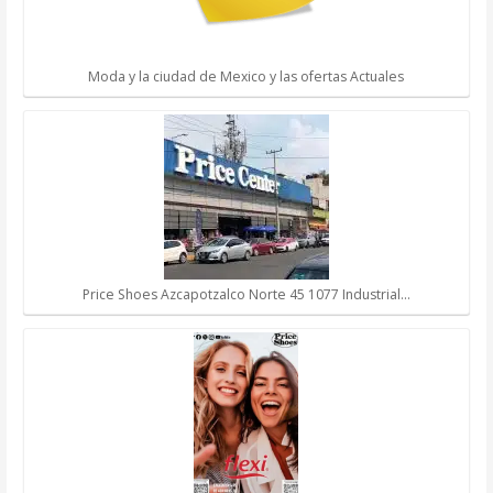
Moda y la ciudad de Mexico y las ofertas Actuales
Price Shoes Azcapotzalco Norte 45 1077 Industrial…