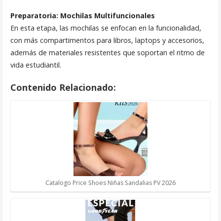
Preparatoria: Mochilas Multifuncionales
En esta etapa, las mochilas se enfocan en la funcionalidad,
con más compartimentos para libros, laptops y accesorios,
además de materiales resistentes que soportan el ritmo de
vida estudiantil.
Contenido Relacionado:
Catalogo Price Shoes Niñas Sandalias PV 2026