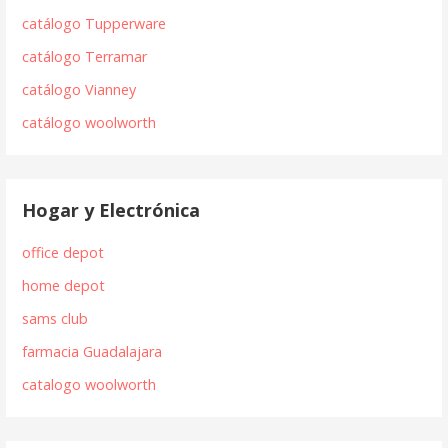
catálogo Tupperware
catálogo Terramar
catálogo Vianney
catálogo woolworth
Hogar y Electrónica
office depot
home depot
sams club
farmacia Guadalajara
catalogo woolworth