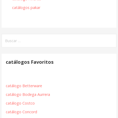
catálogos pakar
Buscar:
catálogos Favoritos
catálogo Betterware
catálogo Bodega Aurrera
catálogo Costco
catálogo Concord