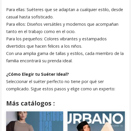
Para ellas: Suéteres que se adaptan a cualquier estilo, desde
casual hasta sofisticado.
Para ellos: Diseños versátiles y modernos que acompañan
tanto en el trabajo como en el ocio.
Para los pequeños: Colores vibrantes y estampados
divertidos que hacen felices a los niños.
Con una amplia gama de tallas y estilos, cada miembro de la
familia encontrará su prenda ideal.
¿Cómo Elegir tu Suéter Ideal?
Seleccionar el suéter perfecto no tiene por qué ser
complicado. Sigue estos pasos y elige como un experto:
Más catálogos :