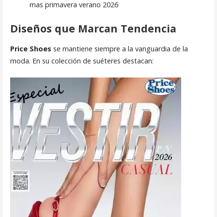
mas primavera verano 2026
Diseños que Marcan Tendencia
Price Shoes
se mantiene siempre a la vanguardia de la
moda. En su colección de suéteres destacan: