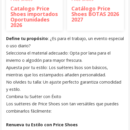
Catalogo Price
Catálogo Price
Shoes importados
Shoes BOTAS 2026
Oportunidades
2027
2026
Define tu propósito
: ¿Es para el trabajo, un evento especial
o uso diario?
Selecciona el material adecuado: Opta por lana para el
invierno o algodón para mayor frescura.
Apuesta por tu estilo: Los suéteres lisos son básicos,
mientras que los estampados añaden personalidad.
No olvides tu talla: Un ajuste perfecto garantiza comodidad
y estilo.
Combina tu Suéter con Éxito
Los suéteres de Price Shoes son tan versátiles que puedes
combinarlos fácilmente:
Renueva tu Estilo con Price Shoes