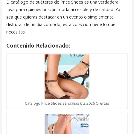
El catálogo de suéteres de Price Shoes es una verdadera
joya para quienes buscan moda accesible y de calidad. Ya
sea que quieras destacar en un evento o simplemente
disfrutar de un día cómodo, esta colección tiene lo que
necesitas.
Contenido Relacionado:
Catalogo Price Shoes Sandalias kits 2026 Ofertas