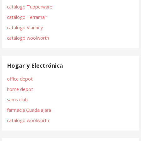
catálogo Tupperware
catálogo Terramar
catálogo Vianney
catálogo woolworth
Hogar y Electrónica
office depot
home depot
sams club
farmacia Guadalajara
catalogo woolworth