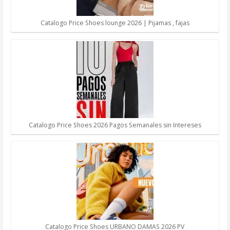
Catalogo Price Shoes lounge 2026 | Pijamas , fajas
Catalogo Price Shoes 2026 Pagos Semanales sin Intereses
Catalogo Price Shoes URBANO DAMAS 2026 PV