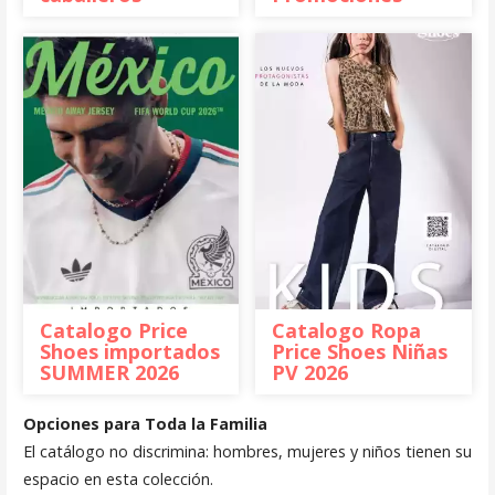
Catalogo Price
Catalogo Ropa
Shoes importados
Price Shoes Niñas
SUMMER 2026
PV 2026
Opciones para Toda la Familia
El catálogo no discrimina: hombres, mujeres y niños tienen su
espacio en esta colección.