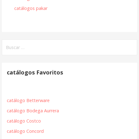
catálogos pakar
Buscar:
catálogos Favoritos
catálogo Betterware
catálogo Bodega Aurrera
catálogo Costco
catálogo Concord