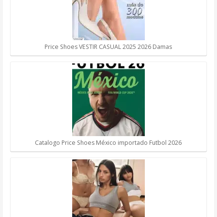
Price Shoes VESTIR CASUAL 2025 2026 Damas
Catalogo Price Shoes México importado Futbol 2026