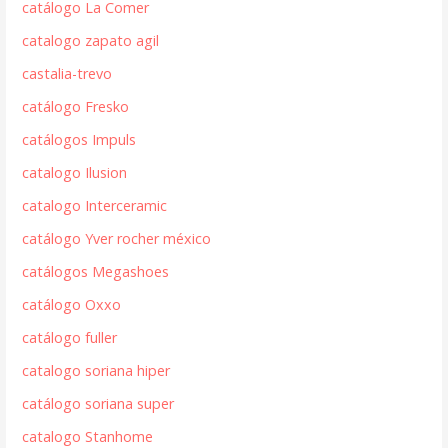
catálogo La Comer
catalogo zapato agil
castalia-trevo
catálogo Fresko
catálogos Impuls
catalogo Ilusion
catalogo Interceramic
catálogo Yver rocher méxico
catálogos Megashoes
catálogo Oxxo
catálogo fuller
catalogo soriana hiper
catálogo soriana super
catalogo Stanhome