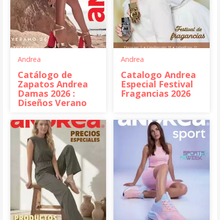
Andrea
Andrea
Catálogo de
Catalogo Andrea
Zapatos Andrea
Especial Festival
Damas 2026 :
Fragancias 2026
Diseños Verano