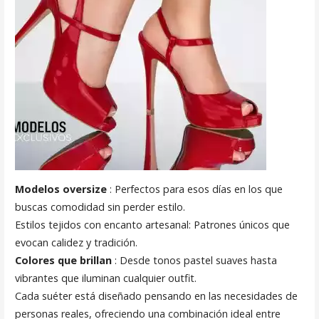
Modelos oversize
: Perfectos para esos días en los que
buscas comodidad sin perder estilo.
Estilos tejidos con encanto artesanal: Patrones únicos que
evocan calidez y tradición.
Colores que brillan
: Desde tonos pastel suaves hasta
vibrantes que iluminan cualquier outfit.
Cada suéter está diseñado pensando en las necesidades de
personas reales, ofreciendo una combinación ideal entre