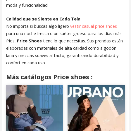
moda y funcionalidad.
Calidad que se Siente en Cada Tela
No importa si buscas algo ligero
vestir casual price shoes
para una noche fresca o un suéter grueso para los días más
fríos,
Price Shoes
tiene lo que necesitas. Sus prendas están
elaboradas con materiales de alta calidad como algodón,
lana y mezclas suaves al tacto, garantizando durabilidad y
confort en cada uso.
Más catálogos Price shoes :