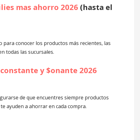
lies mas ahorro 2026
(hasta el
o para conocer los productos más recientes, las
n todas las sucursales.
constante y $onante 2026
segurarse de que encuentres siempre productos
 te ayuden a ahorrar en cada compra.