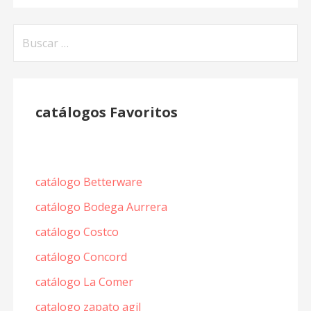
Buscar:
catálogos Favoritos
catálogo Betterware
catálogo Bodega Aurrera
catálogo Costco
catálogo Concord
catálogo La Comer
catalogo zapato agil