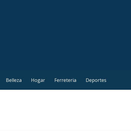
Belleza
Hogar
Ferreteria
Deportes