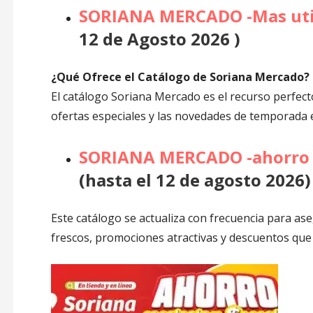
SORIANA MERCADO -Mas uti
12 de Agosto 2026 )
¿Qué Ofrece el Catálogo de Soriana Mercado?
El catálogo Soriana Mercado es el recurso perfect
ofertas especiales y las novedades de temporada e
SORIANA MERCADO -ahorro 
(hasta el 12 de agosto 2026)
Este catálogo se actualiza con frecuencia para a
frescos, promociones atractivas y descuentos que