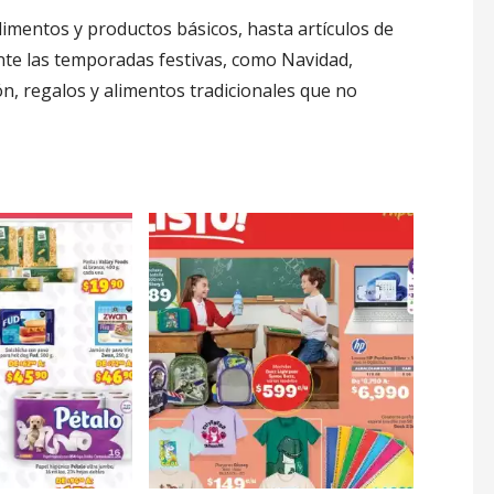
imentos y productos básicos, hasta artículos de
nte las temporadas festivas, como Navidad,
ón, regalos y alimentos tradicionales que no