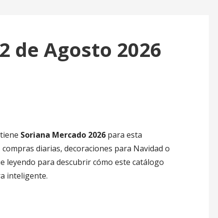
2 de Agosto 2026
 tiene
Soriana Mercado
2026
para esta
 compras diarias, decoraciones para Navidad o
ue leyendo para descubrir cómo este catálogo
 inteligente.