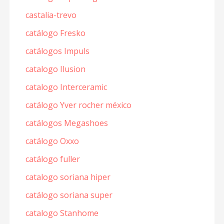
castalia-trevo
catálogo Fresko
catálogos Impuls
catalogo Ilusion
catalogo Interceramic
catálogo Yver rocher méxico
catálogos Megashoes
catálogo Oxxo
catálogo fuller
catalogo soriana hiper
catálogo soriana super
catalogo Stanhome