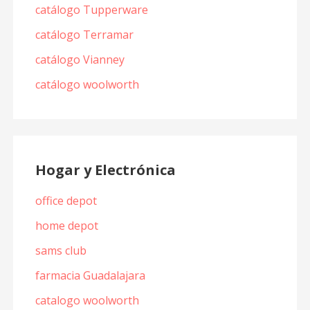
catálogo Tupperware
catálogo Terramar
catálogo Vianney
catálogo woolworth
Hogar y Electrónica
office depot
home depot
sams club
farmacia Guadalajara
catalogo woolworth