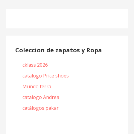
Coleccion de zapatos y Ropa
cklass 2026
catalogo Price shoes
Mundo terra
catalogo Andrea
catálogos pakar