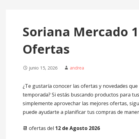
Soriana Mercado 1
Ofertas
junio 15, 2026
andrea
¿Te gustaría conocer las ofertas y novedades que
temporada? Si estás buscando productos para tus
simplemente aprovechar las mejores ofertas, sig
puede ayudarte a planificar tus compras de manera
📆 ofertas del
12 de Agosto 2026