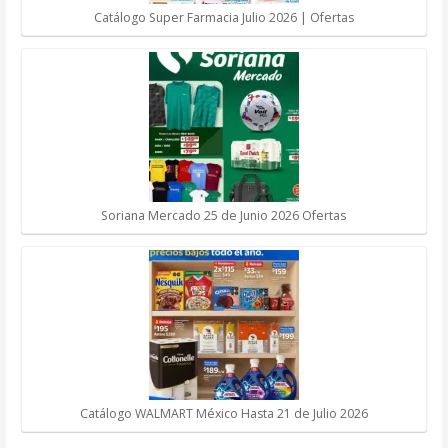
Catálogo Super Farmacia Julio 2026 | Ofertas
Soriana Mercado 25 de Junio 2026 Ofertas
Catálogo WALMART México Hasta 21 de Julio 2026