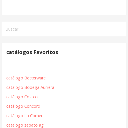
Buscar:
catálogos Favoritos
catálogo Betterware
catálogo Bodega Aurrera
catálogo Costco
catálogo Concord
catálogo La Comer
catalogo zapato agil