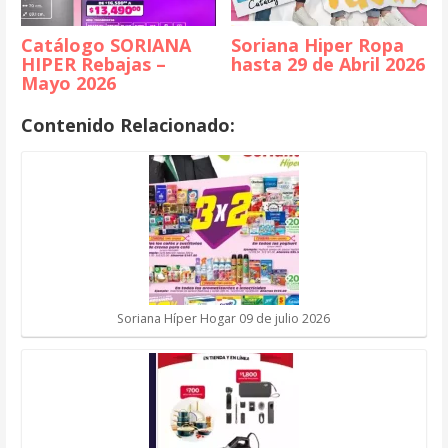
Catálogo SORIANA
Soriana Hiper Ropa
HIPER Rebajas –
hasta 29 de Abril 2026
Mayo 2026
Contenido Relacionado:
Soriana Híper Hogar 09 de julio 2026