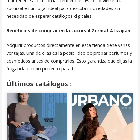
mantenerte al día con las tendencias. Esto convierte a la
sucursal en un lugar ideal para descubrir novedades sin
necesidad de esperar catálogos digitales.
Beneficios de comprar en la sucursal Zermat Atizapán
Adquirir productos directamente en esta tienda tiene varias
ventajas. Una de ellas es la posibilidad de probar perfumes y
cosméticos antes de comprarlos. Esto garantiza que elijas la
fragancia o tono perfecto para ti.
Últimos catálogos :