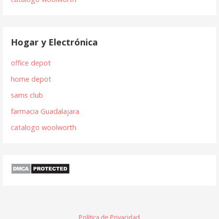
Hogar y Electrónica
office depot
home depot
sams club
farmacia Guadalajara
catalogo woolworth
Política de Privacidad