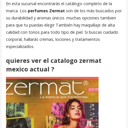
En esta sucursal encontrarás el catálogo completo de la
marca. Los
perfumes Zermat
son de los más buscados por
su durabilidad y aromas únicos. muchas opciones tambien
para que tu puedas elegir También hay maquillaje de alta
calidad con tonos para todo tipo de piel. Si buscas cuidado
corporal, hallarás cremas, lociones y tratamientos
especializados.
quieres ver el catalogo zermat
mexico actual ?