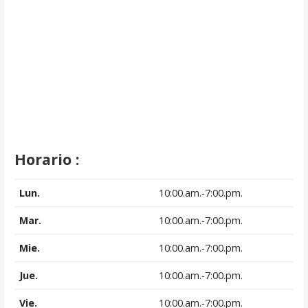
Horario :
Lun.
10:00.am.-7:00.pm.
Mar.
10:00.am.-7:00.pm.
Mie.
10:00.am.-7:00.pm.
Jue.
10:00.am.-7:00.pm.
Vie.
10:00.am.-7:00.pm.