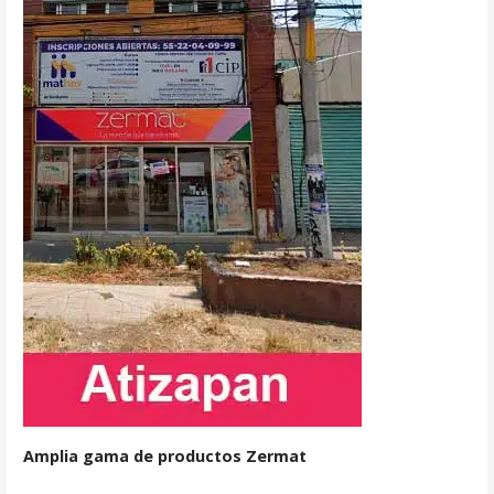
Amplia gama de productos Zermat