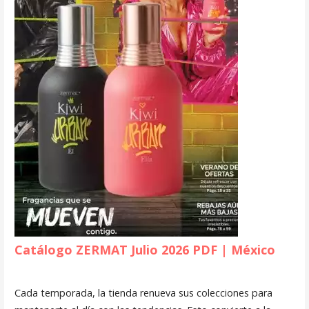
Catálogo ZERMAT Julio 2026 PDF | México
Cada temporada, la tienda renueva sus colecciones para