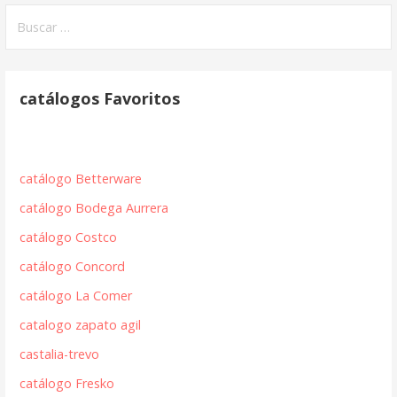
Buscar:
catálogos Favoritos
catálogo Betterware
catálogo Bodega Aurrera
catálogo Costco
catálogo Concord
catálogo La Comer
catalogo zapato agil
castalia-trevo
catálogo Fresko