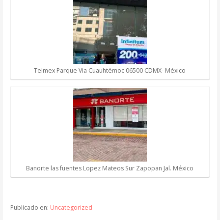
Telmex Parque Via Cuauhtémoc 06500 CDMX- México
Banorte las fuentes Lopez Mateos Sur Zapopan Jal. México
Publicado en:
Uncategorized