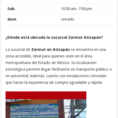
Sab.
10:00.am.-7:00.pm.
dom.
cerrado
¿Dónde está ubicada la sucursal Zermat Atizapán?
La sucursal de
Zermat en Atizapán
se encuentra en una
zona accesible, ideal para quienes viven en el área
metropolitana del Estado de México. Su localización
estratégica permite llegar fácilmente en transporte público o
en automóvil. Además, cuenta con instalaciones cómodas
que hacen la experiencia de compra agradable y rápida.