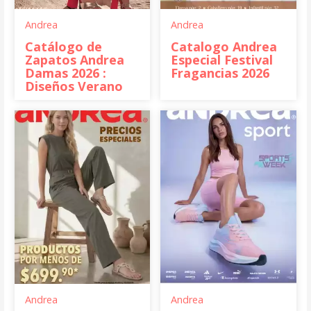
Andrea
Andrea
Catálogo de
Catalogo Andrea
Zapatos Andrea
Especial Festival
Damas 2026 :
Fragancias 2026
Diseños Verano
Andrea
Andrea