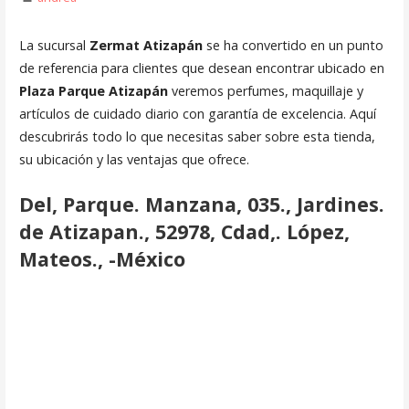
La sucursal
Zermat Atizapán
se ha convertido en un punto
de referencia para clientes que desean encontrar ubicado en
Plaza Parque Atizapán
veremos perfumes, maquillaje y
artículos de cuidado diario con garantía de excelencia. Aquí
descubrirás todo lo que necesitas saber sobre esta tienda,
su ubicación y las ventajas que ofrece.
Del, Parque. Manzana, 035., Jardines.
de Atizapan., 52978, Cdad,. López,
Mateos., -México