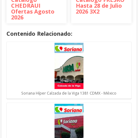
CHEDRAUI
Hasta 28 de Julio
Ofertas Agosto
2026 3X2
2026
Contenido Relacionado:
Soriana Híper Calzada de la Viga 1381 CDMX - México