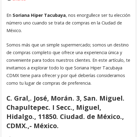
En
Soriana Hiper Tacubaya
, nos enorgullece ser tu elección
número uno cuando se trata de compras en la Ciudad de
México.
Somos más que un simple supermercado; somos un destino
de compras completo que ofrece una experiencia única y
conveniente para todos nuestros clientes. En este artículo, te
invitamos a explorar todo lo que Soriana Hiper Tacubaya
CDMX tiene para ofrecer y por qué deberías considerarnos
como tu lugar de compras de preferencia.
C. Gral,. José, Morán. 3, San. Miguel.
Chapultepec. I Secc., Miguel,
Hidalgo., 11850. Ciudad. de México.,
CDMX.,- México
.