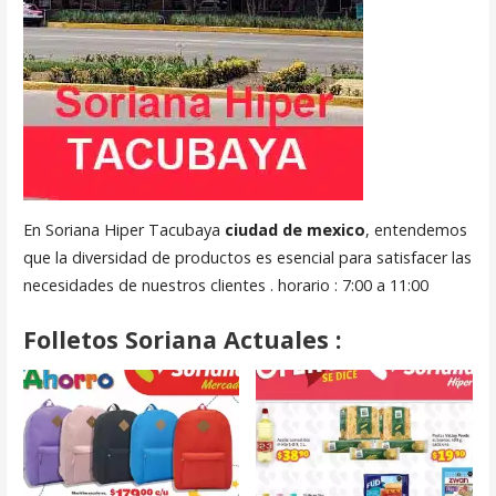
En Soriana Hiper Tacubaya
ciudad de mexico
, entendemos
que la diversidad de productos es esencial para satisfacer las
necesidades de nuestros clientes . horario : 7:00 a 11:00
Folletos Soriana Actuales :