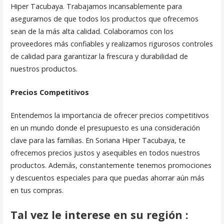
Hiper Tacubaya. Trabajamos incansablemente para
asegurarnos de que todos los productos que ofrecemos
sean de la más alta calidad. Colaboramos con los
proveedores más confiables y realizamos rigurosos controles
de calidad para garantizar la frescura y durabilidad de
nuestros productos.
Precios Competitivos
Entendemos la importancia de ofrecer precios competitivos
en un mundo donde el presupuesto es una consideración
clave para las familias. En Soriana Hiper Tacubaya, te
ofrecemos precios justos y asequibles en todos nuestros
productos. Además, constantemente tenemos promociones
y descuentos especiales para que puedas ahorrar aún más
en tus compras.
Tal vez le interese en su región :