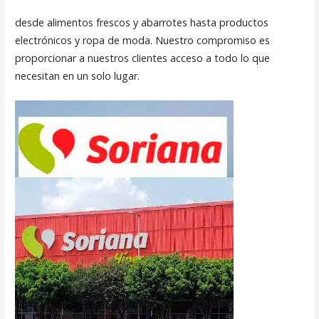
desde alimentos frescos y abarrotes hasta productos
electrónicos y ropa de moda. Nuestro compromiso es
proporcionar a nuestros clientes acceso a todo lo que
necesitan en un solo lugar.