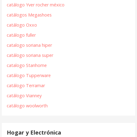
catálogo Yver rocher méxico
catálogos Megashoes
catálogo Oxxo
catálogo fuller
catalogo soriana hiper
catálogo soriana super
catalogo Stanhome
catálogo Tupperware
catálogo Terramar
catálogo Vianney
catálogo woolworth
Hogar y Electrónica