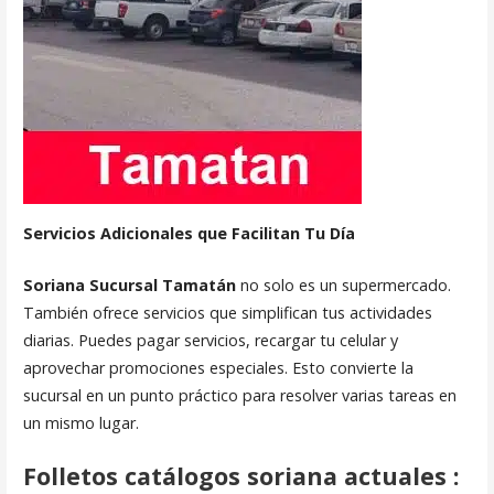
Servicios Adicionales que Facilitan Tu Día
Soriana Sucursal Tamatán
no solo es un supermercado.
También ofrece servicios que simplifican tus actividades
diarias. Puedes pagar servicios, recargar tu celular y
aprovechar promociones especiales. Esto convierte la
sucursal en un punto práctico para resolver varias tareas en
un mismo lugar.
Folletos catálogos soriana actuales :