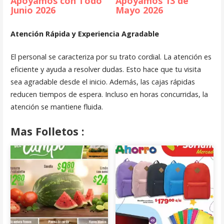
Apoyamos con Todo
Apoyamos 13 de
Junio 2026
Mayo 2026
Atención Rápida y Experiencia Agradable
El personal se caracteriza por su trato cordial. La atención es
eficiente y ayuda a resolver dudas. Esto hace que tu visita
sea agradable desde el inicio. Además, las cajas rápidas
reducen tiempos de espera. Incluso en horas concurridas, la
atención se mantiene fluida.
Mas Folletos :