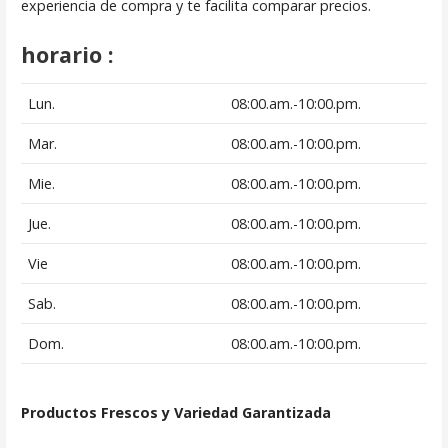
experiencia de compra y te facilita comparar precios.
horario :
Lun.
08:00.am.-10:00.pm.
Mar.
08:00.am.-10:00.pm.
Mie.
08:00.am.-10:00.pm.
Jue.
08:00.am.-10:00.pm.
Vie
08:00.am.-10:00.pm.
Sab.
08:00.am.-10:00.pm.
Dom.
08:00.am.-10:00.pm.
Productos Frescos y Variedad Garantizada