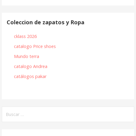
entradas
Coleccion de zapatos y Ropa
cklass 2026
catalogo Price shoes
Mundo terra
catalogo Andrea
catálogos pakar
Buscar: