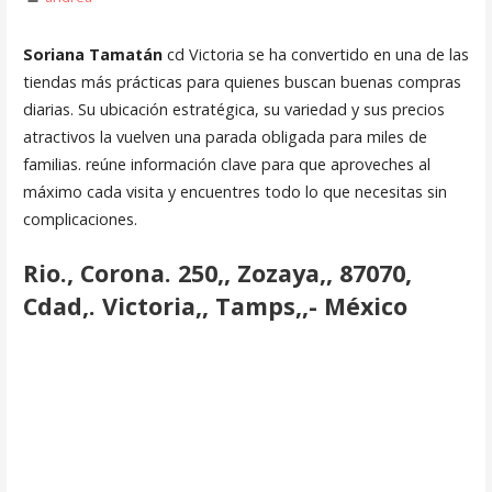
Soriana
Tamatán
cd Victoria se ha convertido en una de las
tiendas más prácticas para quienes buscan buenas compras
diarias. Su ubicación estratégica, su variedad y sus precios
atractivos la vuelven una parada obligada para miles de
familias. reúne información clave para que aproveches al
máximo cada visita y encuentres todo lo que necesitas sin
complicaciones.
Rio., Corona. 250,, Zozaya,, 87070,
Cdad,. Victoria,, Tamps,,- México