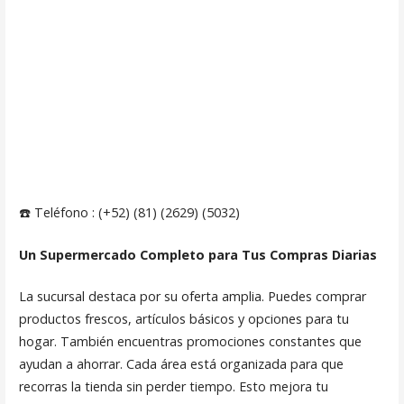
☎️ Teléfono : (+52) (81) (2629) (5032)
Un Supermercado Completo para Tus Compras Diarias
La sucursal destaca por su oferta amplia. Puedes comprar
productos frescos, artículos básicos y opciones para tu
hogar. También encuentras promociones constantes que
ayudan a ahorrar. Cada área está organizada para que
recorras la tienda sin perder tiempo. Esto mejora tu