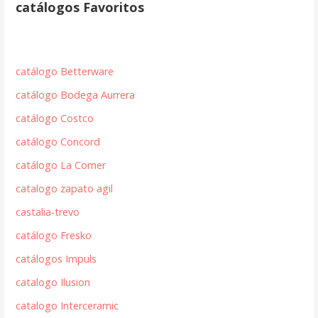
catálogos Favoritos
catálogo Betterware
catálogo Bodega Aurrera
catálogo Costco
catálogo Concord
catálogo La Comer
catalogo zapato agil
castalia-trevo
catálogo Fresko
catálogos Impuls
catalogo Ilusion
catalogo Interceramic