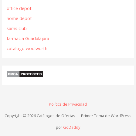
office depot
home depot
sams club
farmacia Guadalajara
catalogo woolworth
Política de Privacidad
Copyright © 2026 Catálogos de Ofertas — Primer Tema de WordPress
por
GoDaddy