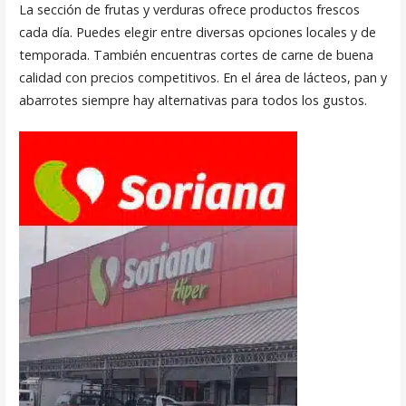
La sección de frutas y verduras ofrece productos frescos
cada día. Puedes elegir entre diversas opciones locales y de
temporada. También encuentras cortes de carne de buena
calidad con precios competitivos. En el área de lácteos, pan y
abarrotes siempre hay alternativas para todos los gustos.