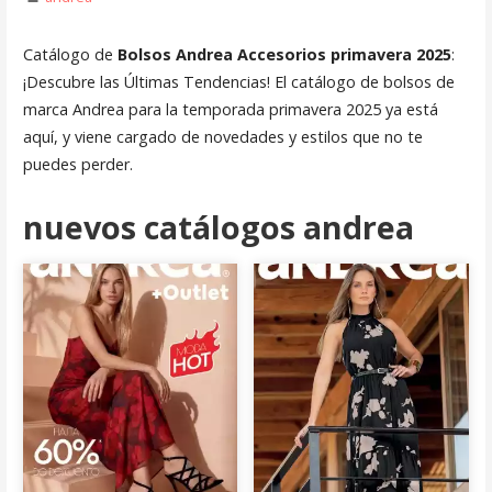
Catálogo de
Bolsos Andrea Accesorios primavera 2025
:
¡Descubre las Últimas Tendencias! El catálogo de bolsos de
marca Andrea para la temporada primavera 2025 ya está
aquí, y viene cargado de novedades y estilos que no te
puedes perder.
nuevos catálogos andrea