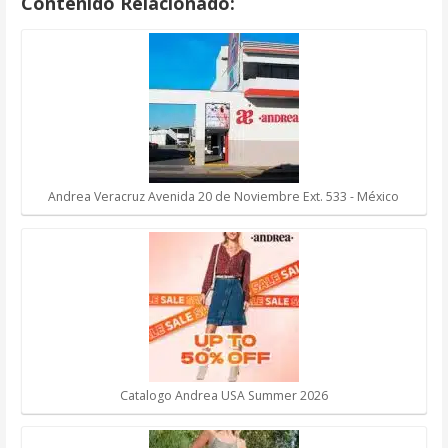
Contenido Relacionado:
Andrea Veracruz Avenida 20 de Noviembre Ext. 533 - México
Catalogo Andrea USA Summer 2026