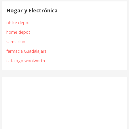
Hogar y Electrónica
office depot
home depot
sams club
farmacia Guadalajara
catalogo woolworth