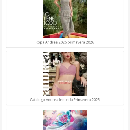
Ropa Andrea 2026 primavera 2026
Catalogo Andrea lencería Primavera 2025