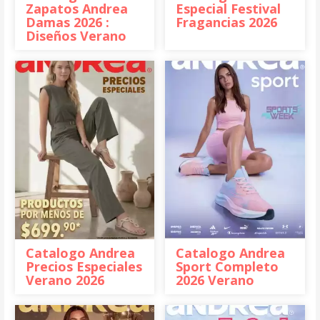
Zapatos Andrea
Especial Festival
Damas 2026 :
Fragancias 2026
Diseños Verano
Catalogo Andrea
Catalogo Andrea
Precios Especiales
Sport Completo
Verano 2026
2026 Verano