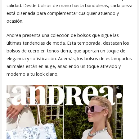
calidad. Desde bolsos de mano hasta bandoleras, cada pieza
está diseñada para complementar cualquier atuendo y
ocasión.
Andrea presenta una colección de bolsos que sigue las
últimas tendencias de moda. Esta temporada, destacan los
bolsos de cuero en tonos tierra, que aportan un toque de
elegancia y sofisticación. Además, los bolsos de estampados
animales están en auge, añadiendo un toque atrevido y
moderno a tu look diario.