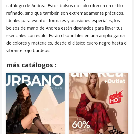
catálogo de Andrea. Estos bolsos no solo ofrecen un estilo
refinado, sino que también son extremadamente prácticos.
Ideales para eventos formales y ocasiones especiales, los
bolsos de mano de Andrea están diseñados para llevar tus
esenciales con estilo. Están disponibles en una amplia gama
de colores y materiales, desde el clásico cuero negro hasta el
vibrante rojo burdeos.
m
á
s catálogos :