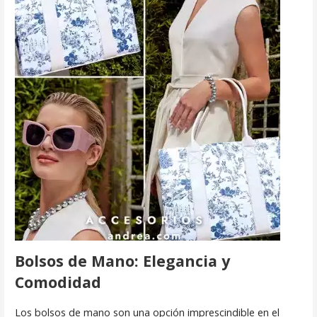
Bolsos de Mano: Elegancia y
Comodidad
Los bolsos de mano son una opción imprescindible en el