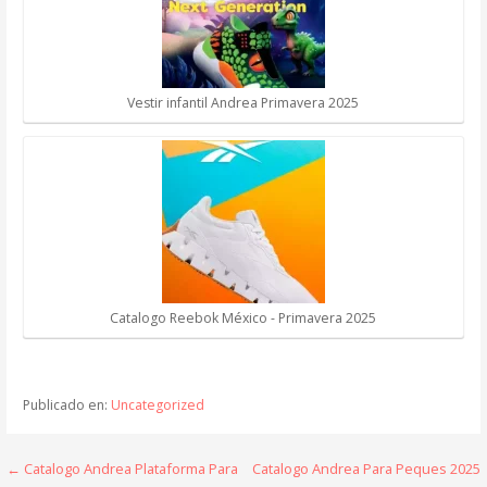
Vestir infantil Andrea Primavera 2025
Catalogo Reebok México - Primavera 2025
Publicado en:
Uncategorized
Navegación
← Catalogo Andrea Plataforma Para
Catalogo Andrea Para Peques 2025