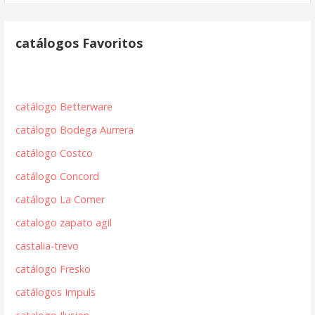
catálogos Favoritos
catálogo Betterware
catálogo Bodega Aurrera
catálogo Costco
catálogo Concord
catálogo La Comer
catalogo zapato agil
castalia-trevo
catálogo Fresko
catálogos Impuls