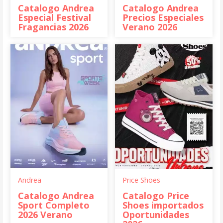
Catalogo Andrea
Catalogo Andrea
Especial Festival
Precios Especiales
Fragancias 2026
Verano 2026
Andrea
Price Shoes
Catalogo Andrea
Catalogo Price
Sport Completo
Shoes importados
2026 Verano
Oportunidades