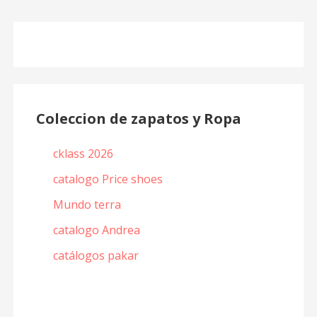
Coleccion de zapatos y Ropa
cklass 2026
catalogo Price shoes
Mundo terra
catalogo Andrea
catálogos pakar