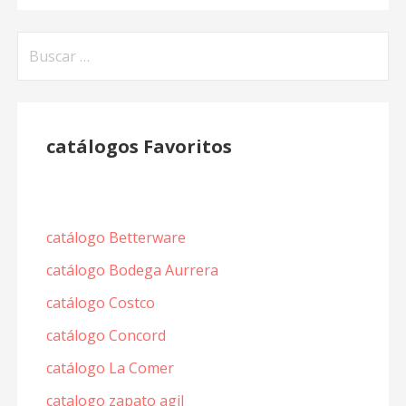
Buscar:
catálogos Favoritos
catálogo Betterware
catálogo Bodega Aurrera
catálogo Costco
catálogo Concord
catálogo La Comer
catalogo zapato agil