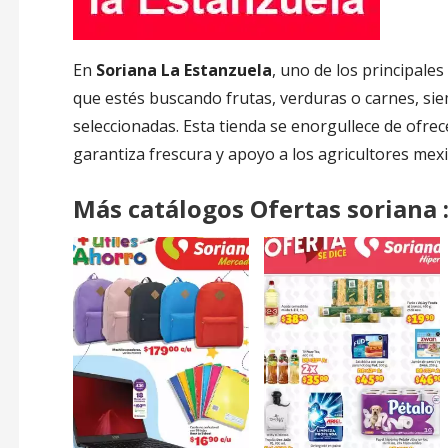
En
Soriana La Estanzuela
, uno de los principales
que estés buscando frutas, verduras o carnes, si
seleccionadas. Esta tienda se enorgullece de ofre
garantiza frescura y apoyo a los agricultores mex
Más catálogos Ofertas soriana 