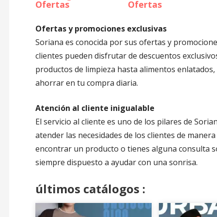
Ofertas
Ofertas
Ofertas y promociones exclusivas
Soriana es conocida por sus ofertas y promociones 
clientes pueden disfrutar de descuentos exclusiv
productos de limpieza hasta alimentos enlatados,
ahorrar en tu compra diaria.
Atención al cliente inigualable
El servicio al cliente es uno de los pilares de Sor
atender las necesidades de los clientes de manera 
encontrar un producto o tienes alguna consulta s
siempre dispuesto a ayudar con una sonrisa.
últimos catálogos :