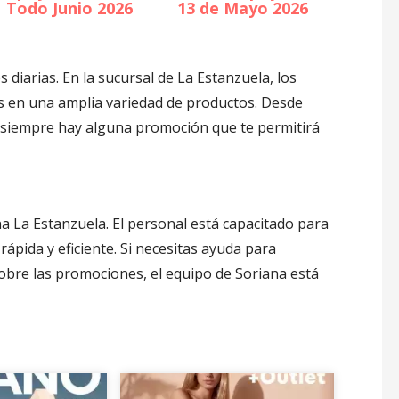
Todo Junio 2026
13 de Mayo 2026
diarias. En la sucursal de La Estanzuela, los
os en una amplia variedad de productos. Desde
 siempre hay alguna promoción que te permitirá
iana La Estanzuela. El personal está capacitado para
rápida y eficiente. Si necesitas ayuda para
obre las promociones, el equipo de Soriana está