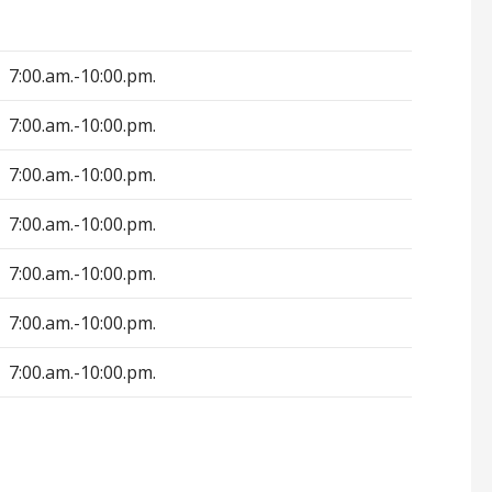
7:00.am.-10:00.pm.
7:00.am.-10:00.pm.
7:00.am.-10:00.pm.
7:00.am.-10:00.pm.
7:00.am.-10:00.pm.
7:00.am.-10:00.pm.
7:00.am.-10:00.pm.