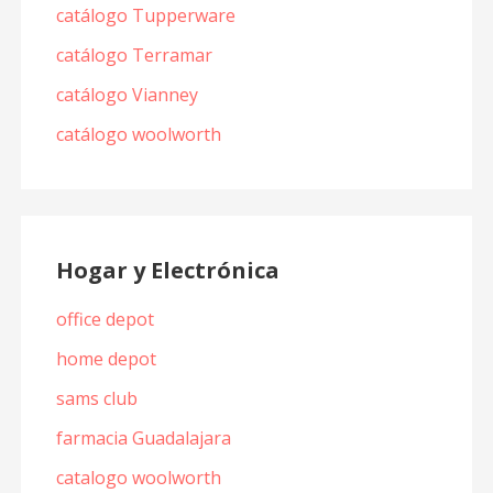
catálogo Tupperware
catálogo Terramar
catálogo Vianney
catálogo woolworth
Hogar y Electrónica
office depot
home depot
sams club
farmacia Guadalajara
catalogo woolworth