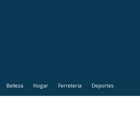
Belleza
Hogar
Ferreteria
Deportes