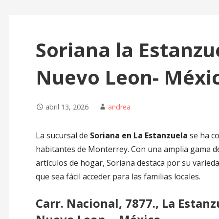
Soriana la Estanz
Nuevo Leon- Méxi
abril 13, 2026
andrea
La sucursal de
Soriana en La Estanzuela
se ha co
habitantes de Monterrey. Con una amplia gama de
artículos de hogar, Soriana destaca por su variedad
que sea fácil acceder para las familias locales.
Carr. Nacional, 7877., La Estan