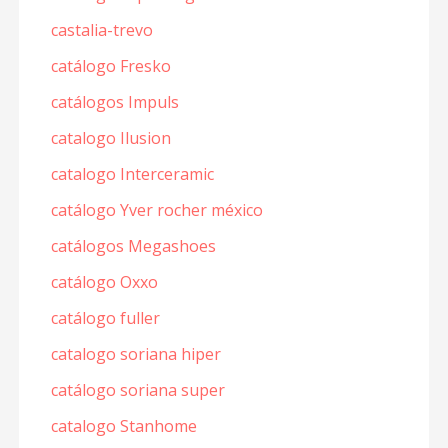
castalia-trevo
catálogo Fresko
catálogos Impuls
catalogo Ilusion
catalogo Interceramic
catálogo Yver rocher méxico
catálogos Megashoes
catálogo Oxxo
catálogo fuller
catalogo soriana hiper
catálogo soriana super
catalogo Stanhome