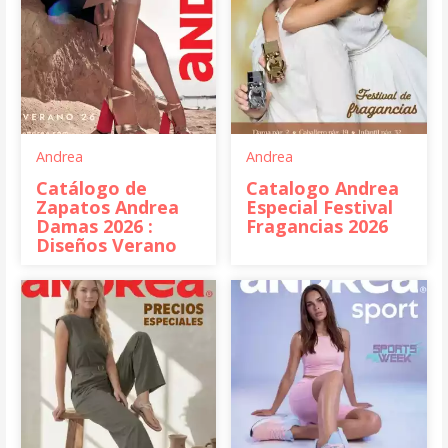
Andrea
Andrea
Catálogo de
Catalogo Andrea
Zapatos Andrea
Especial Festival
Damas 2026 :
Fragancias 2026
Diseños Verano