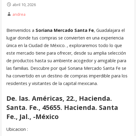
abril 10, 2026
andrea
Bienvenidos a
Soriana Mercado Santa Fe
, Guadalajara el
lugar donde tus compras se convierten en una experiencia
única en la Ciudad de México. , exploraremos todo lo que
este mercado tiene para ofrecer, desde su amplia selección
de productos hasta su ambiente acogedor y amigable para
las familias. Descubre por qué Soriana Mercado Santa Fe se
ha convertido en un destino de compras imperdible para los
residentes y visitantes de la capital mexicana.
De. las. Américas, 22., Hacienda.
Santa. Fe., 45655. Hacienda. Santa
Fe., Jal., -México
Ubicacion :