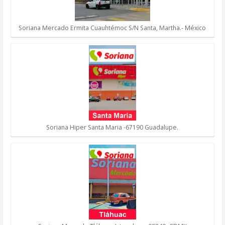
Soriana Mercado Ermita Cuauhtémoc S/N Santa, Martha.- México
Soriana Hiper Santa Maria -67190 Guadalupe.