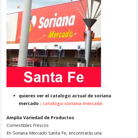
quieres ver el catalogo actual de soriana
mercado :
catalogo soriana mercado
Amplia Variedad de Productos
Comestibles Frescos
En Soriana Mercado Santa Fe, encontrarás una