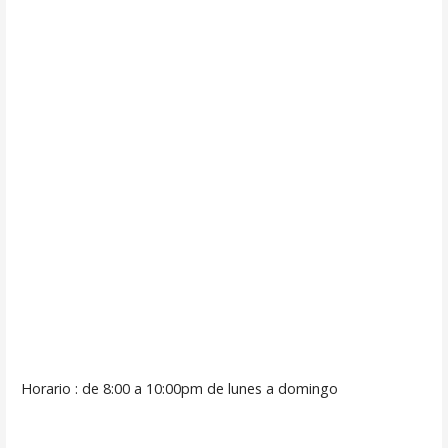
Horario : de 8:00 a 10:00pm de lunes a domingo