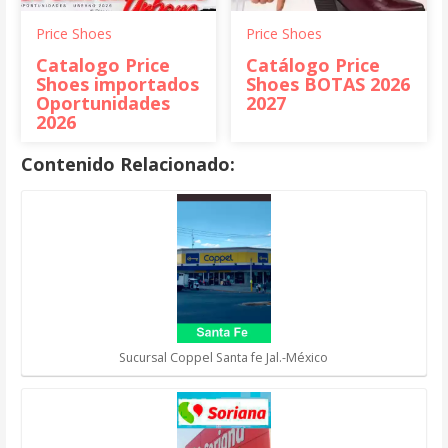
Price Shoes
Price Shoes
Catalogo Price
Catálogo Price
Shoes importados
Shoes BOTAS 2026
Oportunidades
2027
2026
Contenido Relacionado:
Sucursal Coppel Santa fe Jal.-México