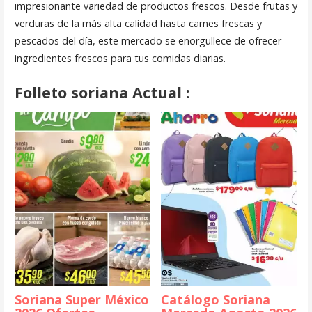
impresionante variedad de productos frescos. Desde frutas y
verduras de la más alta calidad hasta carnes frescas y
pescados del día, este mercado se enorgullece de ofrecer
ingredientes frescos para tus comidas diarias.
Folleto soriana Actual :
Soriana Super México
Catálogo Soriana