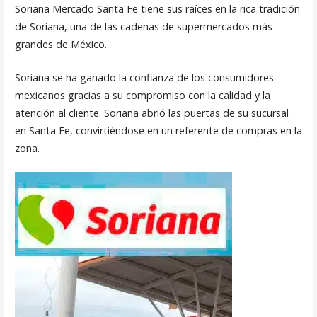
Soriana Mercado Santa Fe tiene sus raíces en la rica tradición
de Soriana, una de las cadenas de supermercados más
grandes de México.
Soriana se ha ganado la confianza de los consumidores
mexicanos gracias a su compromiso con la calidad y la
atención al cliente. Soriana abrió las puertas de su sucursal
en Santa Fe, convirtiéndose en un referente de compras en la
zona.